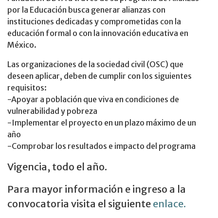
por la Educación busca generar alianzas con
instituciones dedicadas y comprometidas con la
educación formal o con la innovación educativa en
México.
Las organizaciones de la sociedad civil (OSC) que
deseen aplicar, deben de cumplir con los siguientes
requisitos:
-Apoyar a población que viva en condiciones de
vulnerabilidad y pobreza
-Implementar el proyecto en un plazo máximo de un
año
-Comprobar los resultados e impacto del programa
Vigencia, todo el año.
Para mayor información e ingreso a la
convocatoria visita el siguiente
enlace.