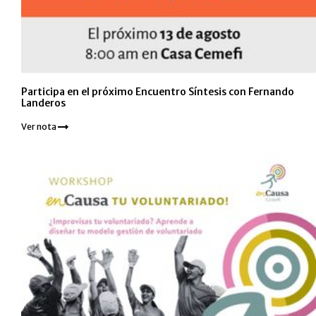
Participa en el próximo Encuentro Síntesis con Fernando
Landeros
Ver nota