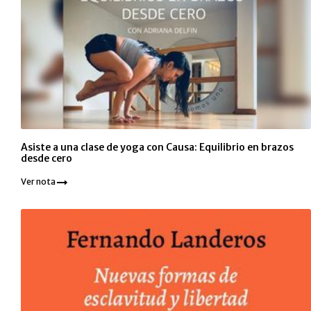
Asiste a una clase de yoga con Causa: Equilibrio en brazos
desde cero
Ver nota