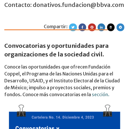
Contacto: donativos.fundacion@bbva.com
Compartir:
Cartelera de conv
Convocatorias y oportunidades para
organizaciones de la sociedad civil.
Conoce las oportunidades que ofrecen Fundación
Coppel, el Programa de las Naciones Unidas para el
Desarrollo, USAID, y el Instituto Electoral de la Ciudad
de México; impulso a proyectos sociales, premios y
fondos. Conoce más convocatorias en la
sección.