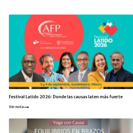
Festival Latido 2026: Donde las causas laten más fuerte
Ver nota