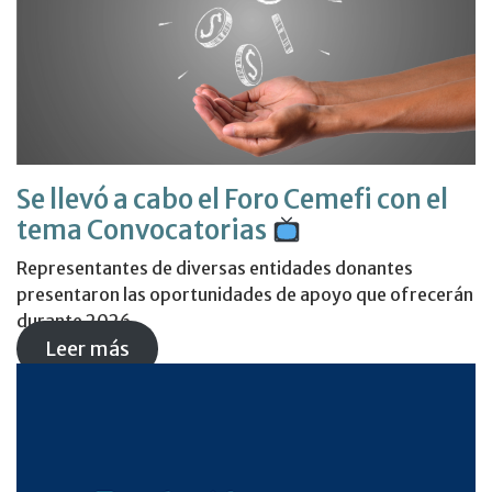
Se llevó a cabo el Foro Cemefi con el
tema Convocatorias
Representantes de diversas entidades donantes
presentaron las oportunidades de apoyo que ofrecerán
durante 2026.
Leer más