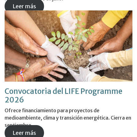
Leer más
Convocatoria del LIFE Programme
2026
Ofrece financiamiento para proyectos de
medioambiente, clima y transición energética. Cierra en
septiembre.
Leer más