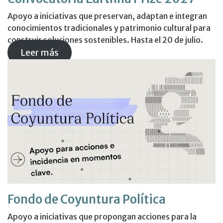
Apoyo a iniciativas que preservan, adaptan e integran
conocimientos tradicionales y patrimonio cultural para
construir soluciones sostenibles. Hasta el 20 de julio.
Leer más
Fondo de Coyuntura Política
Apoyo a iniciativas que propongan acciones para la