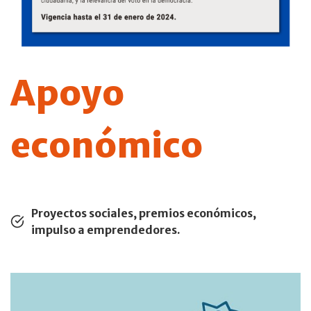
Apoyo
económico
Proyectos sociales, premios económicos,
impulso a emprendedores.