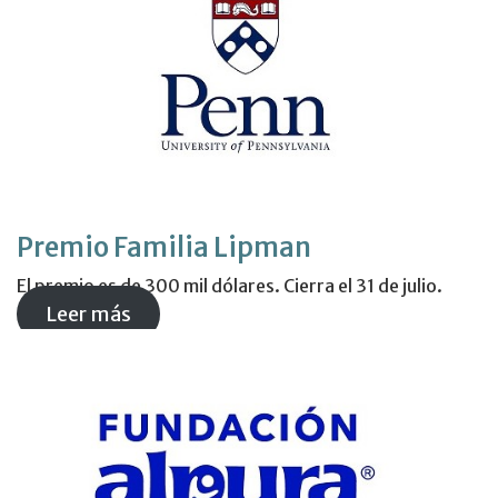
Premio Familia Lipman
El premio es de 300 mil dólares. Cierra el 31 de julio.
Leer más