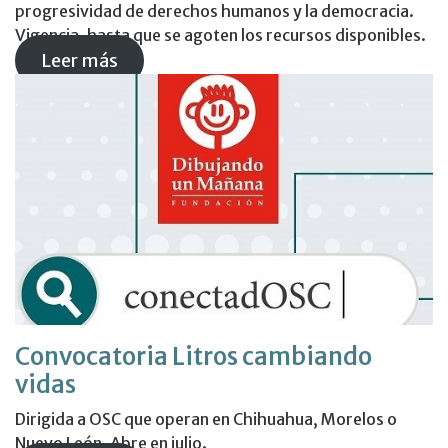
progresividad de derechos humanos y la democracia.
Vigencia, hasta que se agoten los recursos disponibles.
Leer más
Convocatoria Litros cambiando
vidas
Dirigida a OSC que operan en Chihuahua, Morelos o
Nuevo León. Abre en julio.