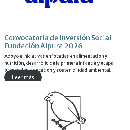
Convocatoria de Inversión Social
Fundación Alpura 2026
Apoyo a iniciativas enfocadas en alimentación y
nutrición, desarrollo de la primera infancia y etapa
preescolar, educación y sostenibilidad ambiental.
Leer más