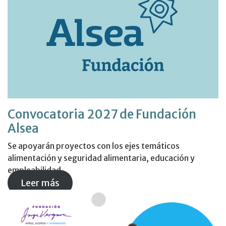
Convocatoria 2027 de Fundación
Alsea
Se apoyarán proyectos con los ejes temáticos
alimentación y seguridad alimentaria, educación y
empleabilidad.
Leer más