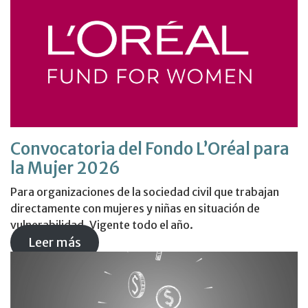
Convocatoria del Fondo L’Oréal para
la Mujer 2026
Para organizaciones de la sociedad civil que trabajan
directamente con mujeres y niñas en situación de
vulnerabilidad. Vigente todo el año.
Leer más