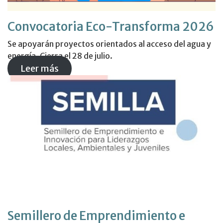
Convocatoria Eco-Transforma 2026
Se apoyarán proyectos orientados al acceso del agua y
energía. Cierra el 28 de julio.
Leer más
Semillero de Emprendimiento e