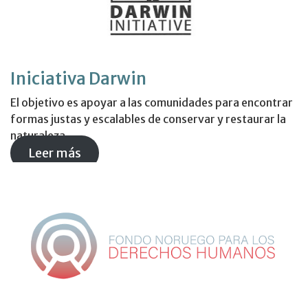
Iniciativa Darwin
El objetivo es apoyar a las comunidades para encontrar
formas justas y escalables de conservar y restaurar la
naturaleza.
Leer más