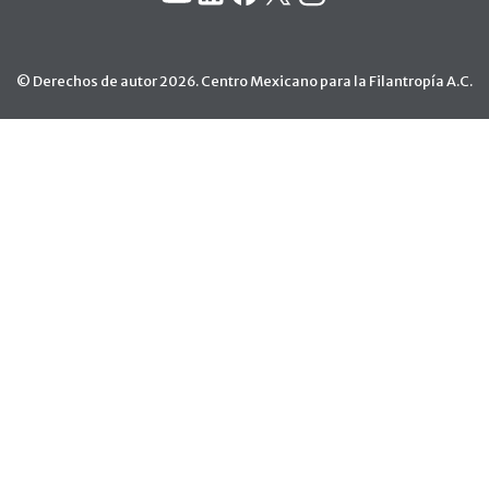
© Derechos de autor 2026. Centro Mexicano para la Filantropía A.C.
Ir arriba