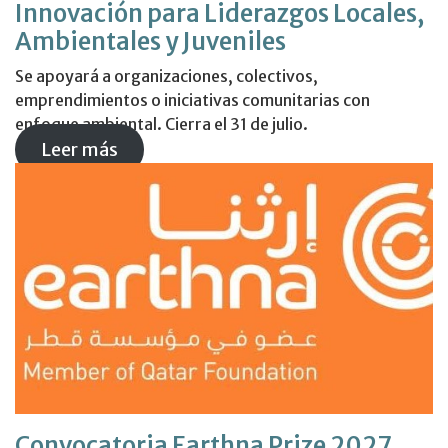
Innovación para Liderazgos Locales,
Ambientales y Juveniles
Se apoyará a organizaciones, colectivos,
emprendimientos o iniciativas comunitarias con
enfoque ambiental. Cierra el 31 de julio.
Leer más
Convocatoria Earthna Prize 2027