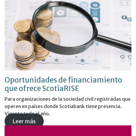
Oportunidades de financiamiento
que ofrece ScotiaRISE
Para organizaciones de la sociedad civil registradas que
operen en países donde Scotiabank tiene presencia.
Vigente todo el año.
Leer más