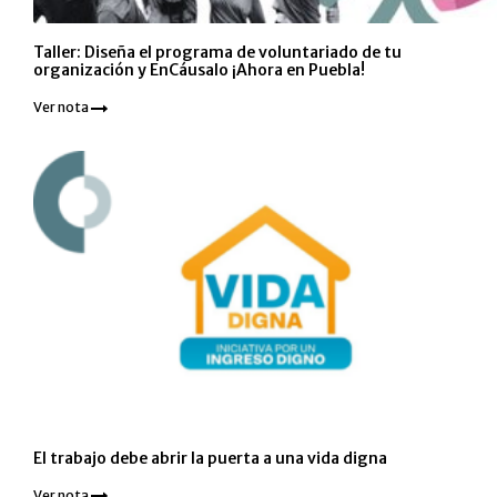
Taller: Diseña el programa de voluntariado de tu
organización y EnCáusalo ¡Ahora en Puebla!
Ver nota
El trabajo debe abrir la puerta a una vida digna
Ver nota