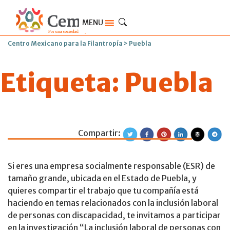
MENU
Centro Mexicano para la Filantropía
>
Puebla
Etiqueta:
Puebla
Compartir:
Encuesta Inclusi
Si eres una empresa socialmente responsable (ESR) de
tamaño grande, ubicada en el Estado de Puebla, y
quieres compartir el trabajo que tu compañía está
haciendo en temas relacionados con la inclusión laboral
de personas con discapacidad, te invitamos a participar
en la investigación “La inclusión laboral de personas con