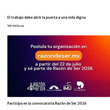
El trabajo debe abrir la puerta a una vida digna
Ver nota
Participa en la convocatoria Razón de Ser 2026