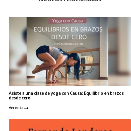
Asiste a una clase de yoga con Causa: Equilibrio en brazos
desde cero
Ver nota