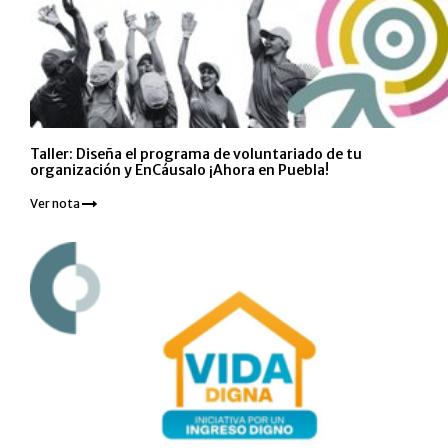
Taller: Diseña el programa de voluntariado de tu
organización y EnCáusalo ¡Ahora en Puebla!
Ver nota