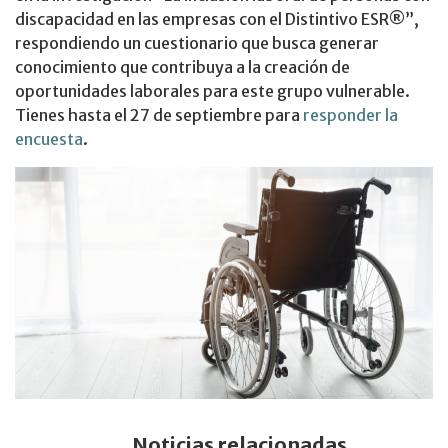
discapacidad en las empresas con el Distintivo ESR®”,
respondiendo un cuestionario que busca generar
conocimiento que contribuya a la creación de
oportunidades laborales para este grupo vulnerable.
Tienes hasta el 27 de septiembre para
responder la
encuesta
.
Noticias relacionadas