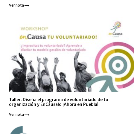
Ver nota
Taller: Diseña el programa de voluntariado de tu
organización y EnCáusalo ¡Ahora en Puebla!
Ver nota