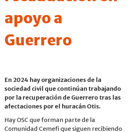
apoyo a
Guerrero
En 2024 hay organizaciones de la
sociedad civil que continúan trabajando
por la recuperación de Guerrero tras las
afectaciones por el huracán Otis.
Hay OSC que forman parte de la
Comunidad Cemefi que siguen recibiendo