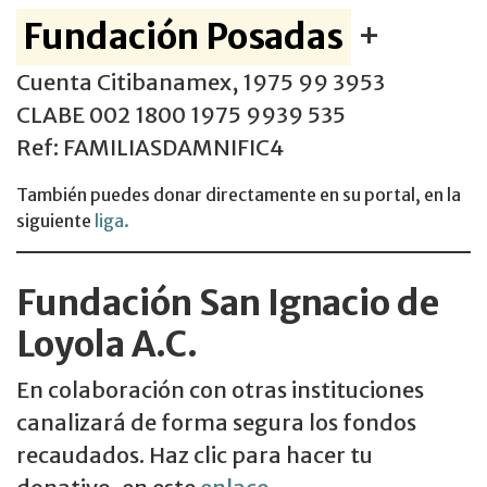
Fundación Posadas
+
Cuenta Citibanamex, 1975 99 3953
CLABE 002 1800 1975 9939 535
Ref: FAMILIASDAMNIFIC4
También puedes donar directamente en su portal, en la
siguiente
liga.
Fundación San Ignacio de
Loyola A.C.
En colaboración con otras instituciones
canalizará de forma segura los fondos
recaudados. Haz clic para hacer tu