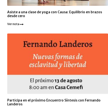
Asiste a una clase de yoga con Causa: Equilibrio en brazos
desde cero
Ver nota
Participa en el próximo Encuentro Síntesis con Fernando
Landeros