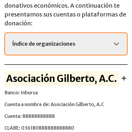
donativos económicos. A continuación te
presentamos sus cuentas o plataformas de
donación:
Índice de organizaciones
Asociación Gilberto, A.C.
+
Banco: Inbursa
Cuenta a nombre de: Asociación Gilberto, A.C
Cuenta: 88888888888
CLABE: 036180888888888880