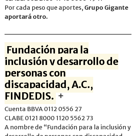
Por cada peso que aportes,
Grupo Gigante
aportará otro.
Fundación para la
inclusión y desarrollo de
personas con
discapacidad, A.C.,
FINDEDIS.
+
Cuenta BBVA 0112 0556 27
CLABE 0121 8000 1120 5562 73
A nombre de “Fundación para la inclusión y