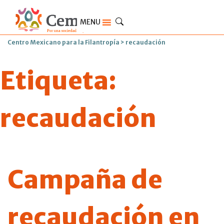
MENU
Centro Mexicano para la Filantropía
>
recaudación
Etiqueta:
recaudación
Campaña de
recaudación en