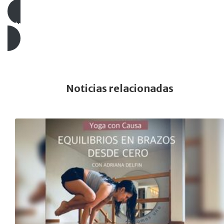
Otras formas de ayudar
Noticias relacionadas