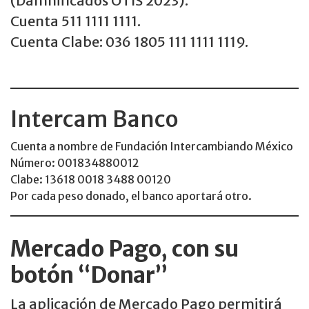
(Damnificados OTIS 2023).
Cuenta 511 1111 1111.
Cuenta Clabe: 036 1805 111 1111 1119.
Intercam Banco
Cuenta a nombre de Fundación Intercambiando México
Número: 001834880012
Clabe: 13618 0018 3488 00120
Por cada peso donado, el banco aportará otro.
Mercado Pago, con su
botón “Donar”
La aplicación de Mercado Pago permitirá