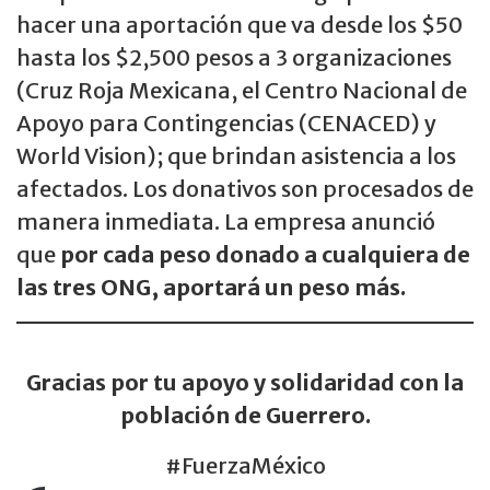
hacer una aportación que va desde los $50
hasta los $2,500 pesos a 3 organizaciones
(Cruz Roja Mexicana, el Centro Nacional de
Apoyo para Contingencias (CENACED) y
World Vision); que brindan asistencia a los
afectados. Los donativos son procesados de
manera inmediata. La empresa anunció
que
por cada peso donado a cualquiera de
las tres ONG, aportará un peso más.
Gracias por tu apoyo y solidaridad con la
población de Guerrero.
#FuerzaMéxico