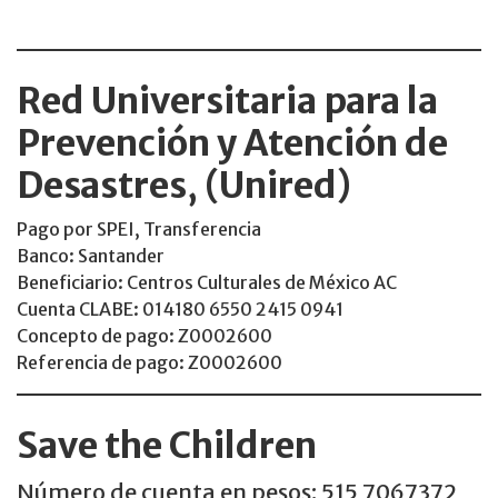
Red Universitaria para la
Prevención y Atención de
Desastres, (Unired)
Pago por SPEI, Transferencia
Banco: Santander
Beneficiario: Centros Culturales de México AC
Cuenta CLABE: 014180 6550 2415 0941
Concepto de pago: Z0002600
Referencia de pago: Z0002600
Save the Children
Número de cuenta en pesos: 515 7067372