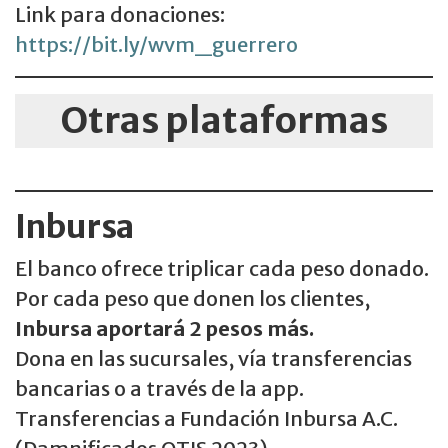
Link para donaciones:
https://bit.ly/wvm_guerrero
Otras plataformas
Inbursa
El banco ofrece triplicar cada peso donado.
Por cada peso que donen los clientes,
Inbursa aportará 2 pesos más.
Dona en las sucursales, vía transferencias
bancarias o a través de la app.
Transferencias a Fundación Inbursa A.C.