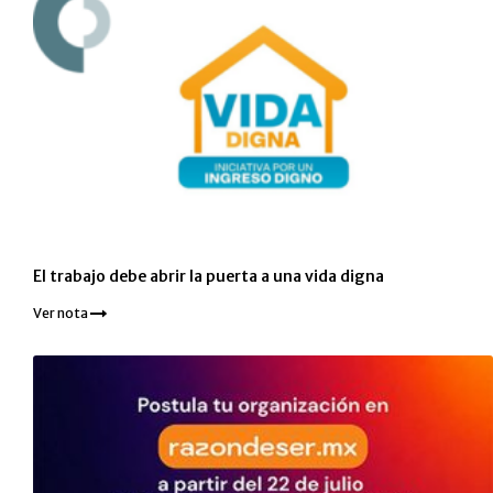
El trabajo debe abrir la puerta a una vida digna
Ver nota