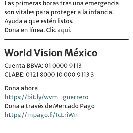
Las primeras horas tras una emergencia
son vitales para proteger a la infancia.
Ayuda a que estén listos.
Dona en línea. Clic
aquí.
World Vision México
Cuenta BBVA: 01 0000 9113
CLABE: 0121 8000 10 000 9113 3
Dona ahora
https://bit.ly/wvm_guerrero
Dona a través de Mercado Pago
https://mpago.li/1cLriWn