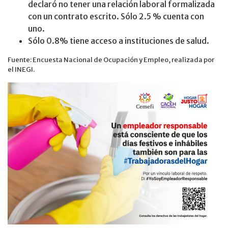
declaró no tener una relación laboral formalizada
con un contrato escrito. Sólo 2.5 % cuenta con
uno.
Sólo 0.8% tiene acceso a instituciones de salud.
Fuente: Encuesta Nacional de Ocupación y Empleo, realizada por
el INEGI.