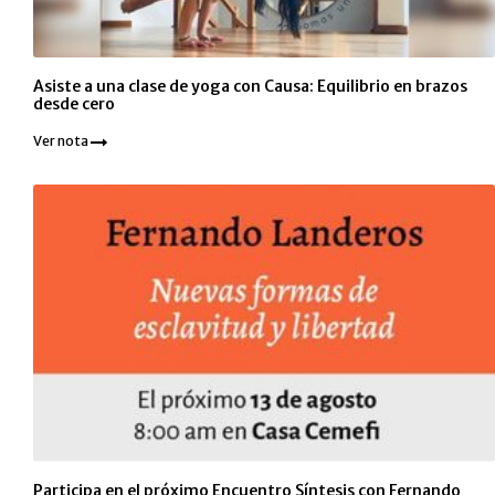
Asiste a una clase de yoga con Causa: Equilibrio en brazos
desde cero
Ver nota
Participa en el próximo Encuentro Síntesis con Fernando