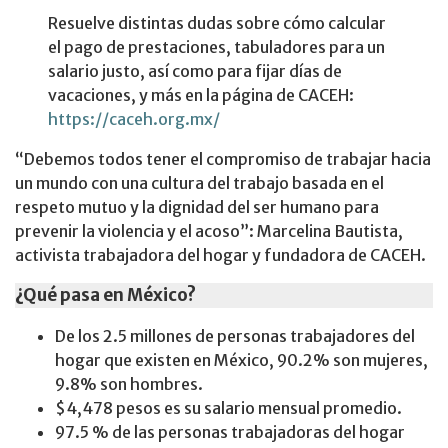
Resuelve distintas dudas sobre cómo calcular
el pago de prestaciones, tabuladores para un
salario justo, así como para fijar días de
vacaciones, y más en la página de CACEH:
https://caceh.org.mx/
“Debemos todos tener el compromiso de trabajar hacia
un mundo con una cultura del trabajo basada en el
respeto mutuo y la dignidad del ser humano para
prevenir la violencia y el acoso”: Marcelina Bautista,
activista trabajadora del hogar y fundadora de CACEH.
¿Qué pasa en México?
De los 2.5 millones de personas trabajadores del
hogar que existen en México, 90.2% son mujeres,
9.8% son hombres.
$4,478 pesos es su salario mensual promedio.
97.5 % de las personas trabajadoras del hogar