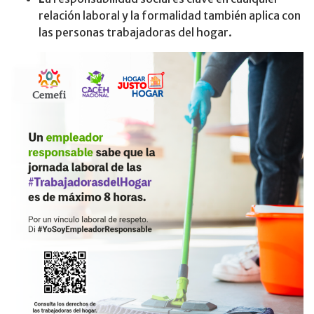
relación laboral y la formalidad también aplica con
las personas trabajadoras del hogar.