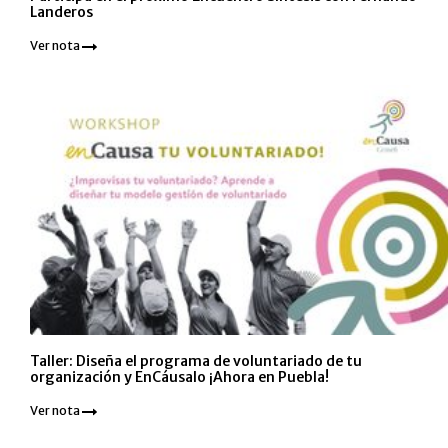
Landeros
Ver nota
Taller: Diseña el programa de voluntariado de tu
organización y EnCáusalo ¡Ahora en Puebla!
Ver nota