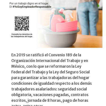
En 2019 se ratificó el Convenio 189 de la
Organización Internacional del Trabajo y en
México, con lo que se reformaron la Ley
Federal del Trabajo y la Ley del Seguro Social
para garantizar a las trabajadoras del hogar
condiciones de igualdad respecto a los demás
trabajadores asalariados: seguridad social
obligatoria, vacaciones pagadas, contratos
escritos, jornada de 8 horas, pago de horas
extra, entre otras.