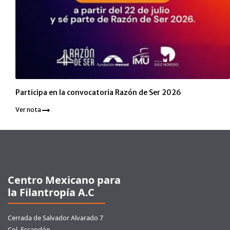
Participa en la convocatoria Razón de Ser 2026
Ver nota
Pie de página
Centro Mexicano para
la Filantropía A.C
Cerrada de Salvador Alvarado 7
Col. Escandón