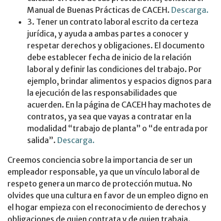
Manual de Buenas Prácticas de CACEH.
Descarga.
3. Tener un contrato laboral escrito da certeza
jurídica, y ayuda a ambas partes a conocer y
respetar derechos y obligaciones. El documento
debe establecer fecha de inicio de la relación
laboral y definir las condiciones del trabajo. Por
ejemplo, brindar alimentos y espacios dignos para
la ejecución de las responsabilidades que
acuerden. En la página de CACEH hay machotes de
contratos, ya sea que vayas a contratar en la
modalidad “trabajo de planta” o “de entrada por
salida”.
Descarga.
Creemos conciencia sobre la importancia de ser un
empleador responsable, ya que un vínculo laboral de
respeto genera un marco de protección mutua. No
olvides que una cultura en favor de un empleo digno en
el hogar empieza con el reconocimiento de derechos y
obligaciones de quien contrata y de quien trabaja.