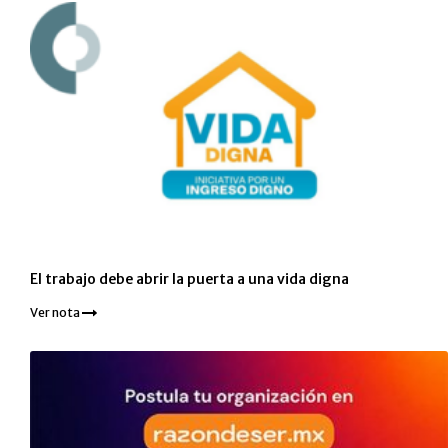
El trabajo debe abrir la puerta a una vida digna
Ver nota