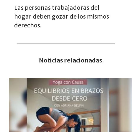
Las personas trabajadoras del
hogar deben gozar de los mismos
derechos.
Noticias relacionadas