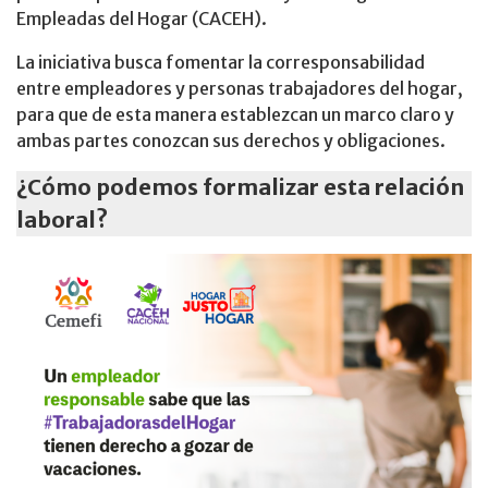
Empleadas del Hogar (CACEH).
La iniciativa busca fomentar la corresponsabilidad
entre empleadores y personas trabajadores del hogar,
para que de esta manera establezcan un marco claro y
ambas partes conozcan sus derechos y obligaciones.
¿Cómo podemos formalizar esta relación
laboral?