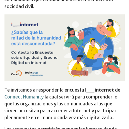
sociedad civil.
Te invitamos a responder la encuesta
i__internet
de
Connect Humanity
la cual servirá para comprender lo
que las organizaciones y las comunidades a las que
sirven necesitan para acceder a Internet y participar
plenamente en el mundo cada vez más digitalizado.