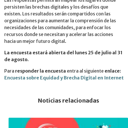
Las respuestas permitirán mapear los lugares donde
persisten las brechas digitales y los desafíos que
existen. Los resultados serán compartidos con las
organizaciones para aumentar la comprensión de las
necesidades de las comunidades, para enfocar los
recursos donde se necesitan y acelerar las acciones
hacia un mejor futuro digital.
La encuesta estará abierta del lunes 25 de julio al 31
de agosto.
Para
responder la encuesta
entra al siguiente
enlace:
Encuesta sobre Equidad y Brecha Digital en Internet
Noticias relacionadas