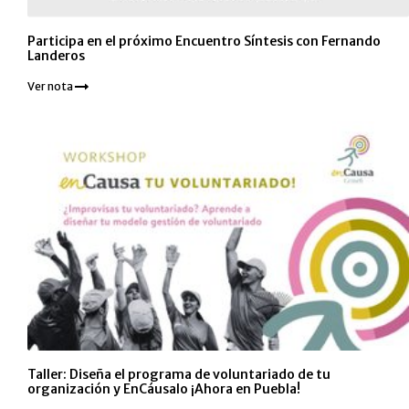
Participa en el próximo Encuentro Síntesis con Fernando
Landeros
Ver nota
Taller: Diseña el programa de voluntariado de tu
organización y EnCáusalo ¡Ahora en Puebla!