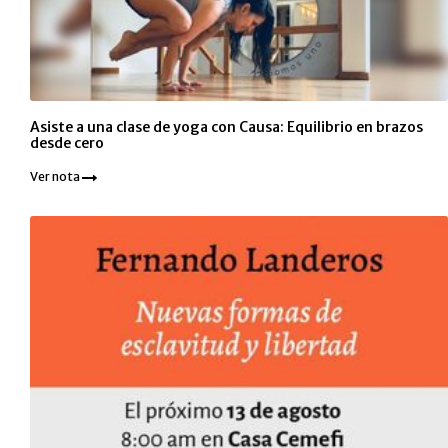
Asiste a una clase de yoga con Causa: Equilibrio en brazos
desde cero
Ver nota