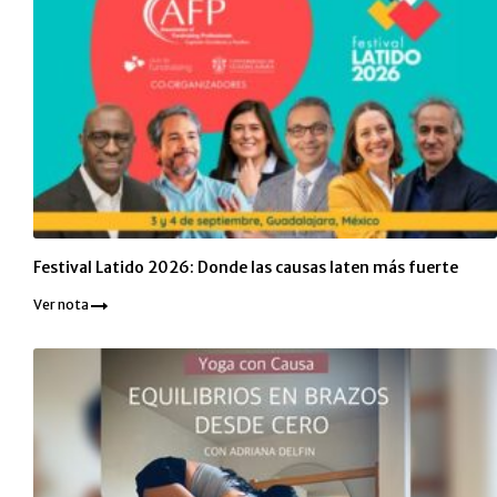
Festival Latido 2026: Donde las causas laten más fuerte
Ver nota