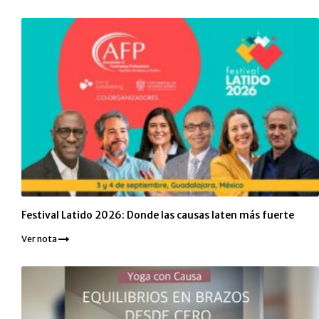
Festival Latido 2026: Donde las causas laten más fuerte
Ver nota