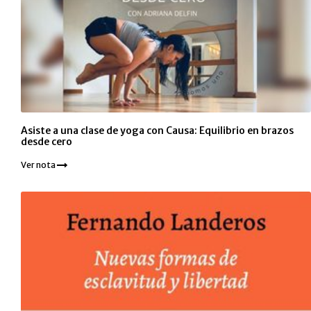
Asiste a una clase de yoga con Causa: Equilibrio en brazos
desde cero
Ver nota