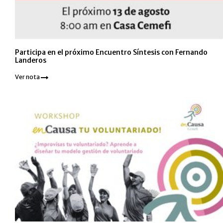
Participa en el próximo Encuentro Síntesis con Fernando
Landeros
Ver nota