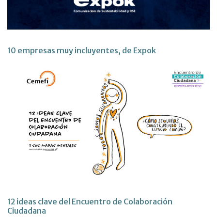
10 empresas muy incluyentes, de Expok
12 ideas clave del Encuentro de Colaboración
Ciudadana