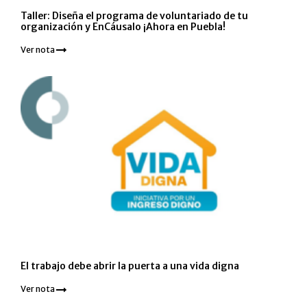
Taller: Diseña el programa de voluntariado de tu
organización y EnCáusalo ¡Ahora en Puebla!
Ver nota
El trabajo debe abrir la puerta a una vida digna
Ver nota