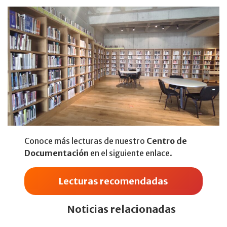
Conoce más lecturas de nuestro
Centro de
Documentación
en el siguiente enlace.
Lecturas recomendadas
Noticias relacionadas