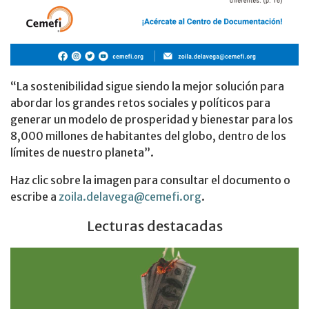
“La sostenibilidad sigue siendo la mejor solución para
abordar los grandes retos sociales y políticos para
generar un modelo de prosperidad y bienestar para los
8,000 millones de habitantes del globo, dentro de los
límites de nuestro planeta”.
Haz clic sobre la imagen para consultar el documento o
escribe a
zoila.delavega@cemefi.org
.
Lecturas destacadas