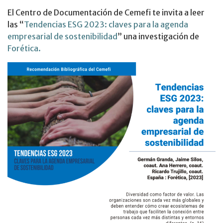
El Centro de Documentación de Cemefi te invita a leer
las “
Tendencias ESG 2023: claves para la agenda
empresarial de sostenibilidad
” una investigación de
Forética.