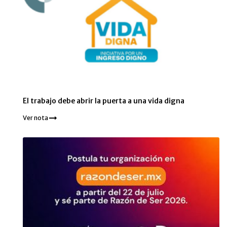
El trabajo debe abrir la puerta a una vida digna
Ver nota