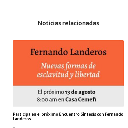
Noticias relacionadas
Participa en el próximo Encuentro Síntesis con Fernando
Landeros