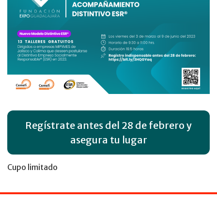
Regístrate antes del 28 de febrero y
asegura tu lugar
Cupo limitado