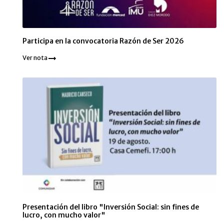
Participa en la convocatoria Razón de Ser 2026
Ver nota
Presentación del libro "Inversión Social: sin fines de
lucro, con mucho valor"