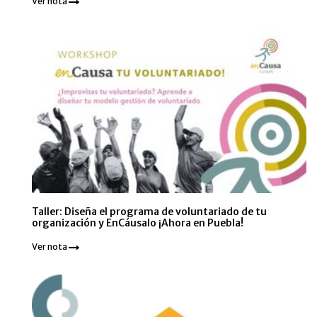
Ver nota
Taller: Diseña el programa de voluntariado de tu
organización y EnCáusalo ¡Ahora en Puebla!
Ver nota