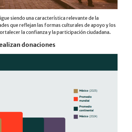
igue siendo una característica relevante de la
des que reflejan las formas culturales de apoyo y los
ortalecer la confianza y la participación ciudadana.
realizan donaciones