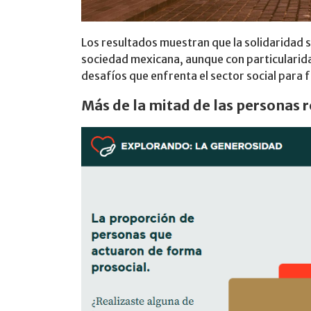
Los resultados muestran que la solidaridad s
sociedad mexicana, aunque con particularida
desafíos que enfrenta el sector social para f
Más de la mitad de las personas 