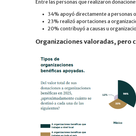
Entre las personas que realizaron donacione
34% apoyó directamente a personas o 
23% realizó aportaciones a organizacio
20% contribuyó a causas u organizacio
Organizaciones valoradas, pero c