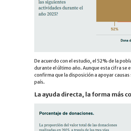
De acuerdo con el estudio, el 52% de la pobl
durante el último año. Aunque esta cifra se
confirma que la disposición a apoyar causas 
país.
La ayuda directa, la forma más 