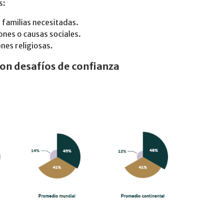
s:
familias necesitadas.
nes o causas sociales.
nes religiosas.
on desafíos de confianza