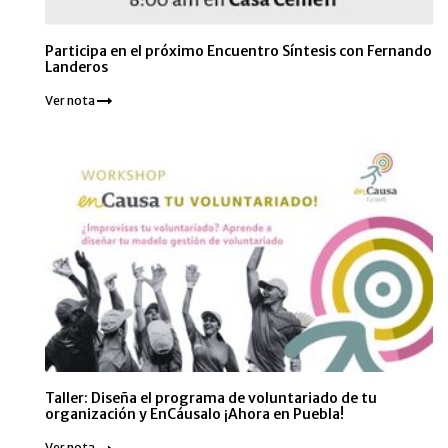
Participa en el próximo Encuentro Síntesis con Fernando
Landeros
Ver nota
Taller: Diseña el programa de voluntariado de tu
organización y EnCáusalo ¡Ahora en Puebla!
Ver nota