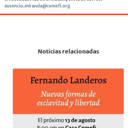
ausencio.miranda@cemefi.org
Noticias relacionadas