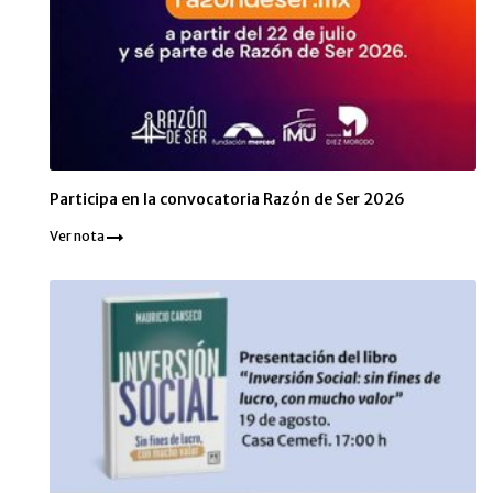
Participa en la convocatoria Razón de Ser 2026
Ver nota