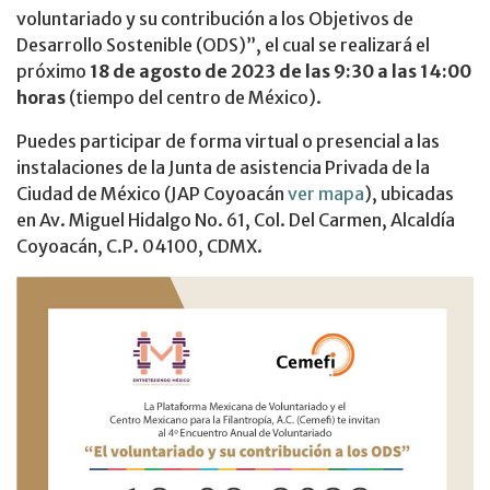
voluntariado y su contribución a los Objetivos de
Desarrollo Sostenible (ODS)”, el cual se realizará el
próximo
18 de agosto de 2023 de las 9:30 a las 14:00
horas
(tiempo del centro de México).
Puedes participar de forma virtual o presencial a las
instalaciones de la Junta de asistencia Privada de la
Ciudad de México (JAP Coyoacán
ver mapa
), ubicadas
en Av. Miguel Hidalgo No. 61, Col. Del Carmen, Alcaldía
Coyoacán, C.P. 04100, CDMX.