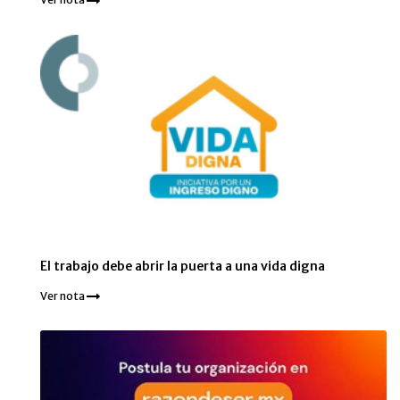
El trabajo debe abrir la puerta a una vida digna
Ver nota