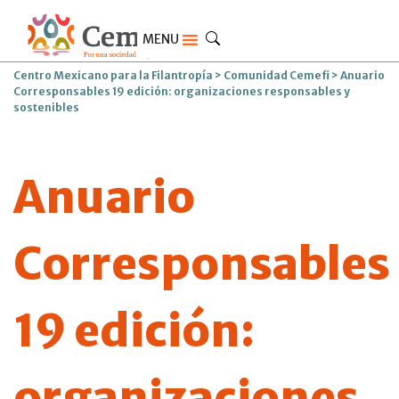
MENU
Centro Mexicano para la Filantropía
>
Comunidad Cemefi
>
Anuario
Corresponsables 19 edición: organizaciones responsables y
sostenibles
Anuario
Corresponsables
19 edición:
organizaciones