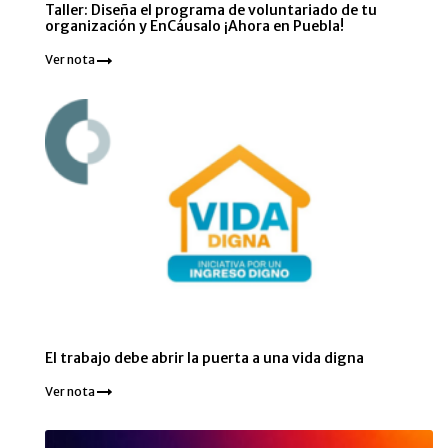
Taller: Diseña el programa de voluntariado de tu
organización y EnCáusalo ¡Ahora en Puebla!
Ver nota
El trabajo debe abrir la puerta a una vida digna
Ver nota