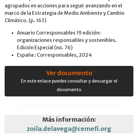
agrupados en acciones para seguir avanzando en el
marco de la Estrategia de Medio Ambiente y Cambio
Climático. (p. 163)
Anuario Corresponsables 19 edición:
organizaciones responsables y sostenibles.
Edición Especial (no. 76)
España : Corresponsables, 2024
Ver documento
En este enlace puedes consultar y descargar el
documento
Más información:
zoila.delavega@cemefi.org