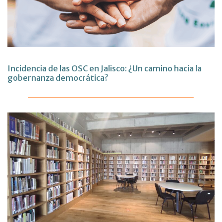
Incidencia de las OSC en Jalisco: ¿Un camino hacia la
gobernanza democrática?