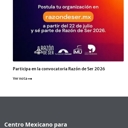
Participa en la convocatoria Razón de Ser 2026
Ver nota
Pie de página
Centro Mexicano para