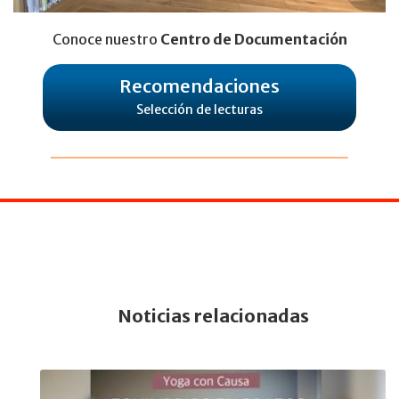
Conoce nuestro
Centro de Documentación
Recomendaciones
Selección de lecturas
Noticias relacionadas