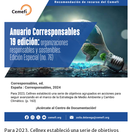
Para 2023, Cellnex estableció una serie de objetivos