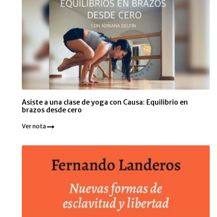
Asiste a una clase de yoga con Causa: Equilibrio en
brazos desde cero
Ver nota