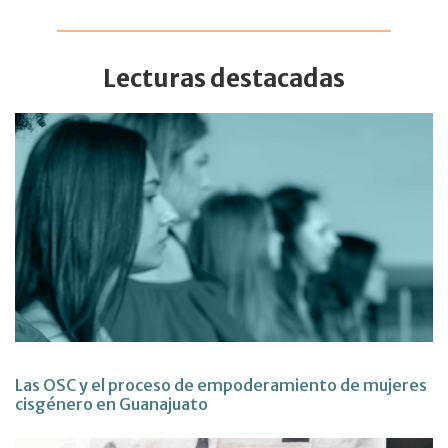
Lecturas destacadas
Las OSC y el proceso de empoderamiento de mujeres
cisgénero en Guanajuato