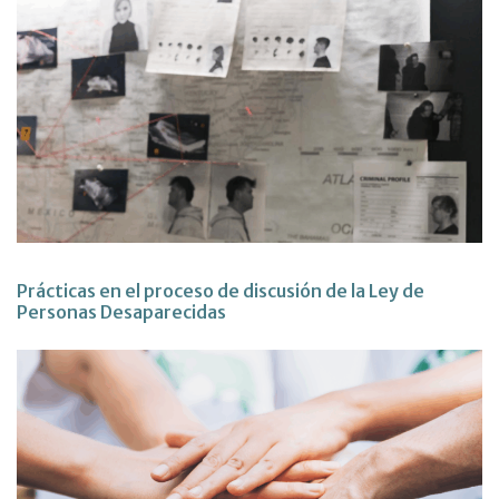
Prácticas en el proceso de discusión de la Ley de
Personas Desaparecidas