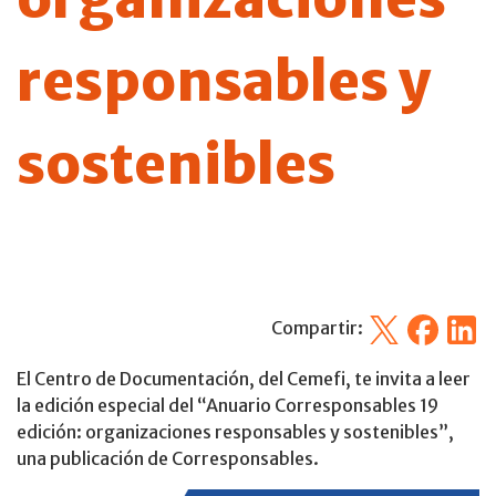
responsables y
sostenibles
X
Facebook
Linked
Compartir:
El Centro de Documentación, del Cemefi, te invita a leer
la edición especial del “Anuario Corresponsables 19
edición: organizaciones responsables y sostenibles”,
una publicación de Corresponsables.