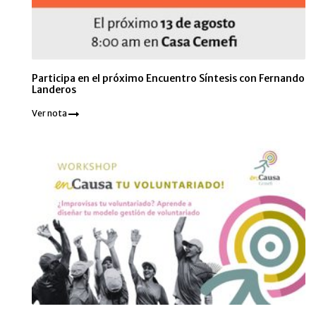
Participa en el próximo Encuentro Síntesis con Fernando
Landeros
Ver nota