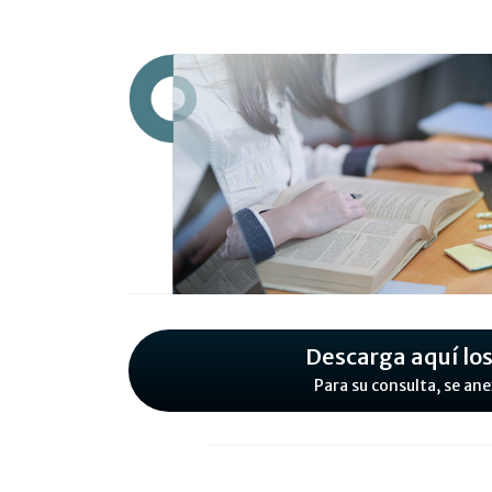
Descarga aquí los
Para su consulta, se a