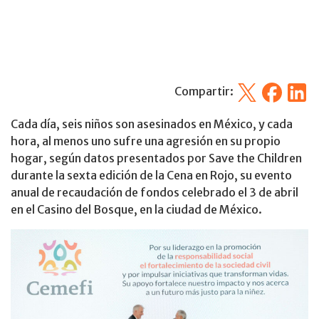
X
Facebook
Linked
Compartir:
Cada día, seis niños son asesinados en México, y cada
hora, al menos uno sufre una agresión en su propio
hogar, según datos presentados por Save the Children
durante la sexta edición de la Cena en Rojo, su evento
anual de recaudación de fondos celebrado el 3 de abril
en el Casino del Bosque, en la ciudad de México.