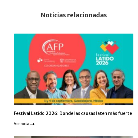
Noticias relacionadas
Festival Latido 2026: Donde las causas laten más fuerte
Ver nota