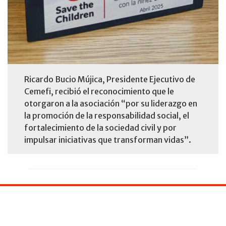
Ricardo Bucio Mújica, Presidente Ejecutivo de
Cemefi, recibió el reconocimiento que le
otorgaron a la asociación “por su liderazgo en
la promoción de la responsabilidad social, el
fortalecimiento de la sociedad civil y por
impulsar iniciativas que transforman vidas”.