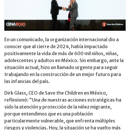
En un comunicado, la organización internacional dio a
conocer que al cierre de 2024, había impactado
positivamente la vida de más de 600 mil niños, niñas,
adolescentes y adultos en México. Sin embargo, ante la
situación actual, hizo un llamado urgente para seguir
trabajando en la construcción de un mejor futuro para
las infancias del país.
Dirk Glass, CEO de Save the Children en México,
reflexionó: “Una de nuestras acciones estratégicas ha
sido la atención y protección de la niñez migrante,
porque entendimos que es una población
particularmente vulnerable, que enfrenta múltiples
riesgos y violencias. Hoy, la situación se ha vuelto más