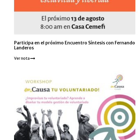
Participa en el próximo Encuentro Síntesis con Fernando
Landeros
Ver nota