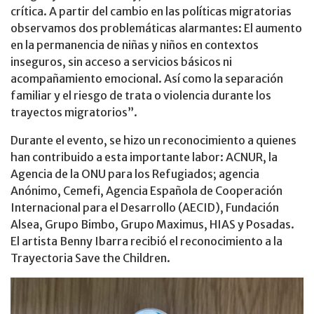
crítica. A partir del cambio en las políticas migratorias
observamos dos problemáticas alarmantes: El aumento
en la permanencia de niñas y niños en contextos
inseguros, sin acceso a servicios básicos ni
acompañamiento emocional. Así como la separación
familiar y el riesgo de trata o violencia durante los
trayectos migratorios”.
Durante el evento, se hizo un reconocimiento a quienes
han contribuido a esta importante labor: ACNUR, la
Agencia de la ONU para los Refugiados; agencia
Anónimo, Cemefi, Agencia Española de Cooperación
Internacional para el Desarrollo (AECID), Fundación
Alsea, Grupo Bimbo, Grupo Maximus, HIAS y Posadas.
El artista Benny Ibarra recibió el reconocimiento a la
Trayectoria Save the Children.