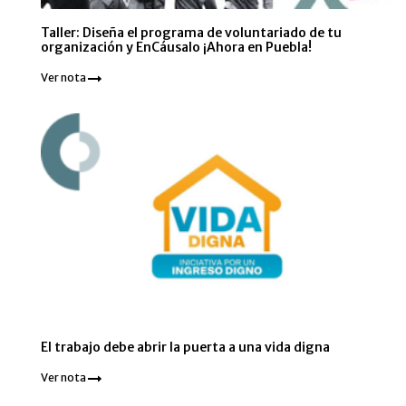
Taller: Diseña el programa de voluntariado de tu
organización y EnCáusalo ¡Ahora en Puebla!
Ver nota
El trabajo debe abrir la puerta a una vida digna
Ver nota