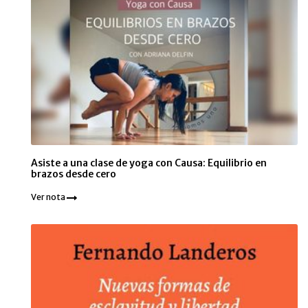
Asiste a una clase de yoga con Causa: Equilibrio en
brazos desde cero
Ver nota