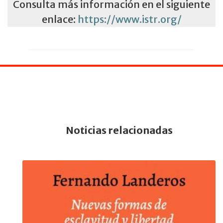
Consulta más información en el siguiente
enlace:
https://www.istr.org/
Noticias relacionadas