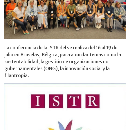
La conferencia de la ISTR del se realiza del 16 al 19 de
julio en Bruselas, Bélgica, para abordar temas como la
sustentabilidad, la gestión de organizaciones no
gubernamentales (ONG), la innovación social y la
filantropía.