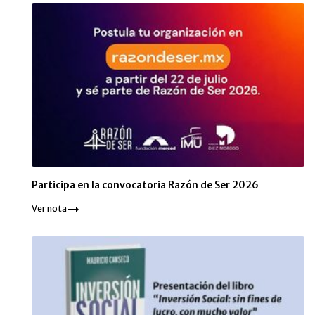
Participa en la convocatoria Razón de Ser 2026
Ver nota