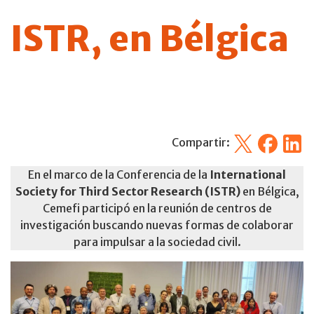
ISTR, en Bélgica
X
Facebook
Linked
Compartir:
En el marco de la Conferencia de la
International
Society for Third Sector Research
(ISTR)
en Bélgica,
Cemefi participó en la reunión de centros de
investigación buscando nuevas formas de colaborar
para impulsar a la sociedad civil.