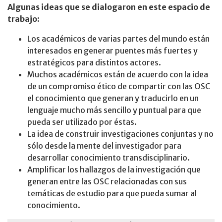
Algunas ideas que se dialogaron en este espacio de
trabajo:
Los académicos de varias partes del mundo están
interesados en generar puentes más fuertes y
estratégicos para distintos actores.
Muchos académicos están de acuerdo con la idea
de un compromiso ético de compartir con las OSC
el conocimiento que generan y traducirlo en un
lenguaje mucho más sencillo y puntual para que
pueda ser utilizado por éstas.
La idea de construir investigaciones conjuntas y no
sólo desde la mente del investigador para
desarrollar conocimiento transdisciplinario.
Amplificar los hallazgos de la investigación que
generan entre las OSC relacionadas con sus
temáticas de estudio para que pueda sumar al
conocimiento.