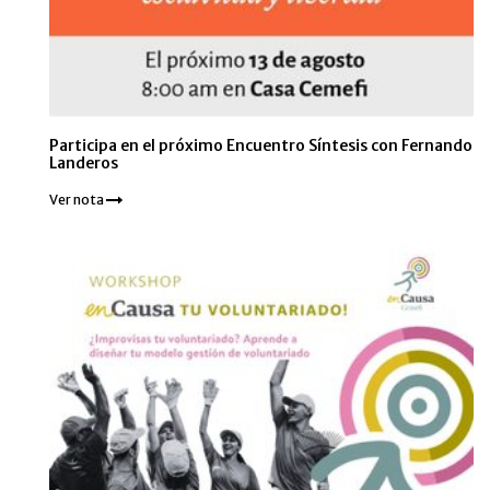
Participa en el próximo Encuentro Síntesis con Fernando
Landeros
Ver nota