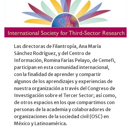
Las directoras de Filantropía, Ana María
Sánchez Rodríguez, y del Centro de
Información, Romina Farías Pelayo, de Cemefi,
participan en esta comunidad internacional,
con la finalidad de aprender y compartir
algunos de los aprendizajes y experiencias de
nuestra organización a través del Congreso de
Investigación sobre el Tercer Sector; así como,
de otros espacios en los que compartimos con
personas de la academia y colaboradores de
organizaciones de la sociedad civil (OSC) en
México y Latinoamérica.