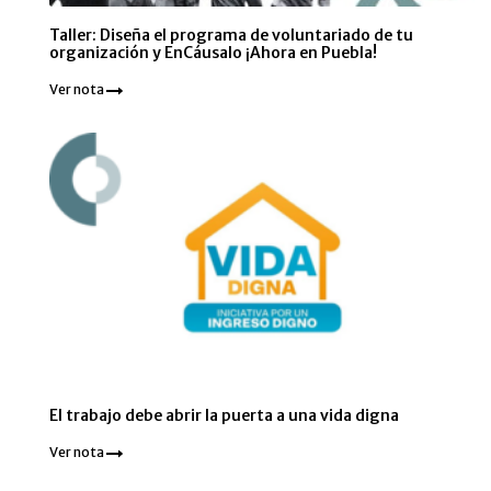
Taller: Diseña el programa de voluntariado de tu
organización y EnCáusalo ¡Ahora en Puebla!
Ver nota
El trabajo debe abrir la puerta a una vida digna
Ver nota