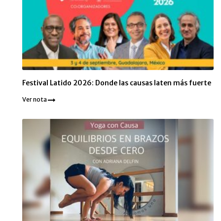
Festival Latido 2026: Donde las causas laten más fuerte
Ver nota