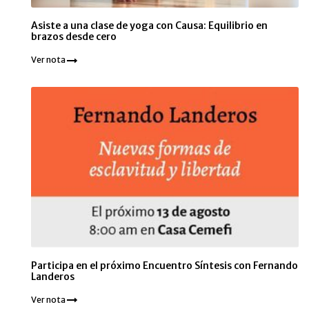
Asiste a una clase de yoga con Causa: Equilibrio en
brazos desde cero
Ver nota
Participa en el próximo Encuentro Síntesis con Fernando
Landeros
Ver nota