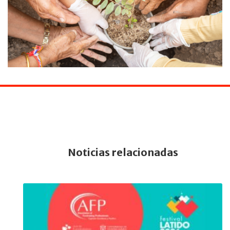
Noticias relacionadas