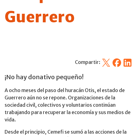
Guerrero
X
Facebook
Linked
Compartir:
¡No hay donativo pequeño!
A ocho meses del paso del huracán Otis, el estado de
Guerrero aún no se repone. Organizaciones de la
sociedad civil, colectivos y voluntarios continúan
trabajando para recuperar la economía y sus medios de
vida.
Desde el principio, Cemefi se sumó a las acciones de la