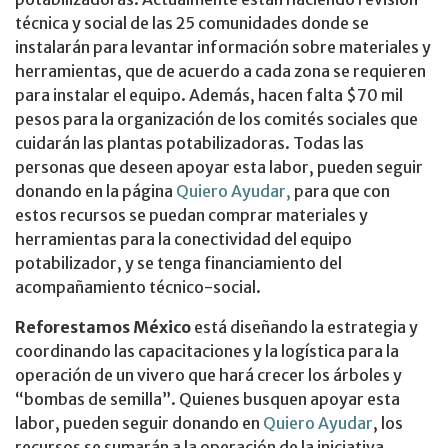
técnica y social de las 25 comunidades donde se
instalarán para levantar información sobre materiales y
herramientas, que de acuerdo a cada zona se requieren
para instalar el equipo. Además, hacen falta $70 mil
pesos para la organización de los comités sociales que
cuidarán las plantas potabilizadoras. Todas las
personas que deseen apoyar esta labor, pueden seguir
donando en la página
Quiero Ayudar,
para que con
estos recursos se puedan comprar materiales y
herramientas para la conectividad del equipo
potabilizador, y se tenga financiamiento del
acompañamiento técnico-social.
Reforestamos México
está diseñando la estrategia y
coordinando las capacitaciones y la logística para la
operación de un vivero que hará crecer los árboles y
“bombas de semilla”. Quienes busquen apoyar esta
labor, pueden seguir donando en
Quiero Ayudar
, los
recursos se sumarán a la operación de la iniciativa