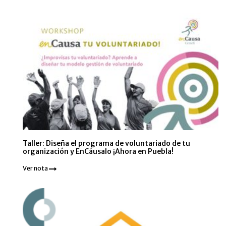
Taller: Diseña el programa de voluntariado de tu
organización y EnCáusalo ¡Ahora en Puebla!
Ver nota