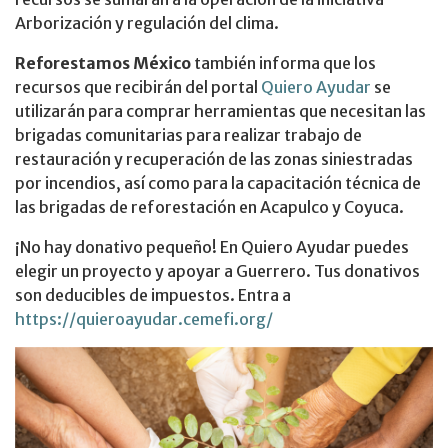
Arborización y regulación del clima.
Reforestamos México
también informa que los
recursos que recibirán del portal
Quiero Ayudar
se
utilizarán para comprar herramientas que necesitan las
brigadas comunitarias para realizar trabajo de
restauración y recuperación de las zonas siniestradas
por incendios, así como para la capacitación técnica de
las brigadas de reforestación en Acapulco y Coyuca.
¡No hay donativo pequeño! En Quiero Ayudar puedes
elegir un proyecto y apoyar a Guerrero. Tus donativos
son deducibles de impuestos. Entra a
https://quieroayudar.cemefi.org/