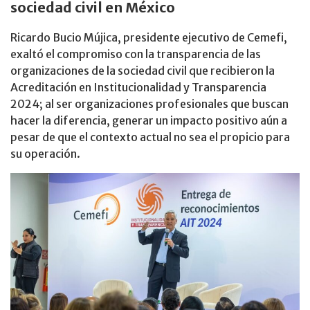
sociedad civil en México
Ricardo Bucio Mújica, presidente ejecutivo de Cemefi,
exaltó el compromiso con la transparencia de las
organizaciones de la sociedad civil que recibieron la
Acreditación en Institucionalidad y Transparencia
2024; al ser organizaciones profesionales que buscan
hacer la diferencia, generar un impacto positivo aún a
pesar de que el contexto actual no sea el propicio para
su operación.