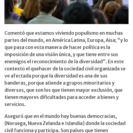
Comentó que estamos viviendo populismo en muchas
partes del mundo, en América Latina, Europa, Aisa; “y lo
que pasa con esta manera de hacer política es la
imposición de una visión única, y que tiene entre sus
enemigos el reconocimiento de la diversidad”. En este
contexto el quehacer de la sociedad civil organizada se
ve afectada porque la diversidad es una de sus
banderas, porque atiende a grupos minoritarios y
diversos, que son los que tienen mayor exclusión, que
tienen mayores dificultades para acceder a bienes y
servicios.
Aseguró que en el mundo hay buenas democracias,
(Noruega, Nueva Zelanda e Islandia) donde la sociedad
civil funciona y participa. Son países que tienen