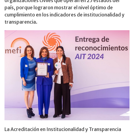
organizaciones civiles que operan en 25 estados del
país, porque lograron mostrar el nivel óptimo de
cumplimiento en los indicadores de institucionalidad y
transparencia.
La Acreditación en Institucionalidad y Transparencia