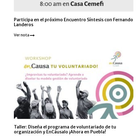
Participa en el próximo Encuentro Síntesis con Fernando
Landeros
Ver nota
Taller: Diseña el programa de voluntariado de tu
organización y EnCáusalo ¡Ahora en Puebla!