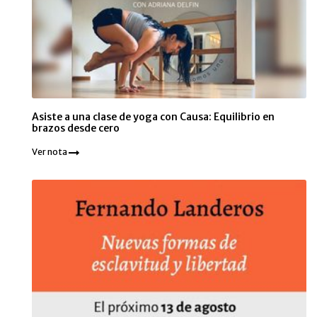
Asiste a una clase de yoga con Causa: Equilibrio en
brazos desde cero
Ver nota