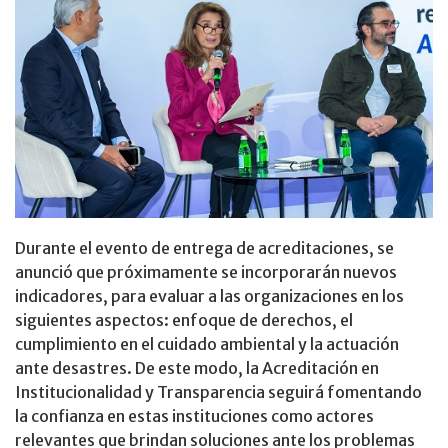
Durante el evento de entrega de acreditaciones, se
anunció que próximamente se incorporarán nuevos
indicadores, para evaluar a las organizaciones en los
siguientes aspectos: enfoque de derechos, el
cumplimiento en el cuidado ambiental y la actuación
ante desastres. De este modo, la Acreditación en
Institucionalidad y Transparencia seguirá fomentando
la confianza en estas instituciones como actores
relevantes que brindan soluciones ante los problemas