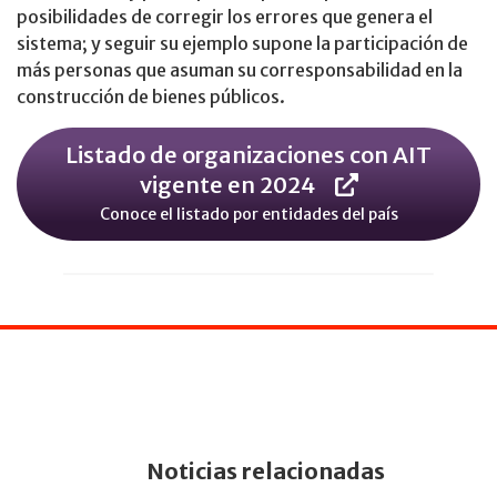
posibilidades de corregir los errores que genera el
sistema; y seguir su ejemplo supone la participación de
más personas que asuman su corresponsabilidad en la
construcción de bienes públicos.
Listado de organizaciones con AIT
vigente en 2024
Conoce el listado por entidades del país
Noticias relacionadas