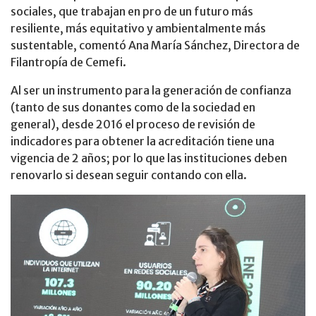
sociales, que trabajan en pro de un futuro más
resiliente, más equitativo y ambientalmente más
sustentable, comentó Ana María Sánchez, Directora de
Filantropía de Cemefi.
Al ser un instrumento para la generación de confianza
(tanto de sus donantes como de la sociedad en
general), desde 2016 el proceso de revisión de
indicadores para obtener la acreditación tiene una
vigencia de 2 años; por lo que las instituciones deben
renovarlo si desean seguir contando con ella.