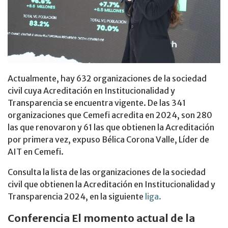
Actualmente, hay 632 organizaciones de la sociedad
civil cuya Acreditación en Institucionalidad y
Transparencia se encuentra vigente. De las 341
organizaciones que Cemefi acredita en 2024, son 280
las que renovaron y 61 las que obtienen la Acreditación
por primera vez, expuso Bélica Corona Valle, Líder de
AIT en Cemefi.
Consulta la lista de las organizaciones de la sociedad
civil que obtienen la Acreditación en Institucionalidad y
Transparencia 2024, en la siguiente
liga.
Conferencia El momento actual de la