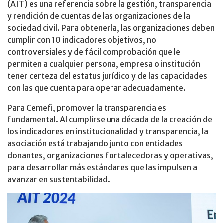
(AIT) es una referencia sobre la gestión, transparencia
y rendición de cuentas de las organizaciones de la
sociedad civil. Para obtenerla, las organizaciones deben
cumplir con 10 indicadores objetivos, no
controversiales y de fácil comprobación que le
permiten a cualquier persona, empresa o institución
tener certeza del estatus jurídico y de las capacidades
con las que cuenta para operar adecuadamente.
Para Cemefi, promover la transparencia es
fundamental. Al cumplirse una década de la creación de
los indicadores en institucionalidad y transparencia, la
asociación está trabajando junto con entidades
donantes, organizaciones fortalecedoras y operativas,
para desarrollar más estándares que las impulsen a
avanzar en sustentabilidad.