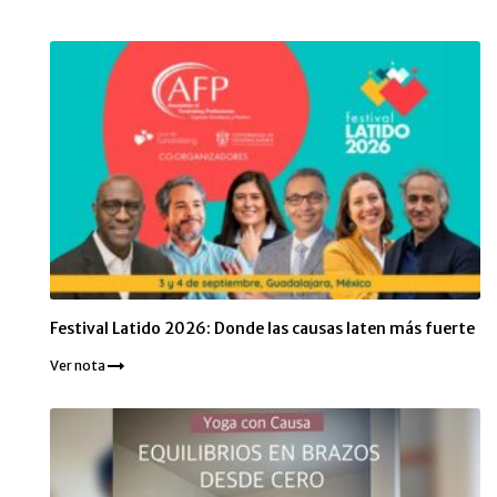
Festival Latido 2026: Donde las causas laten más fuerte
Ver nota