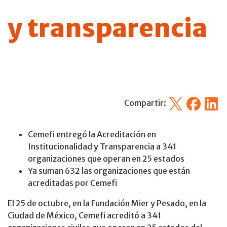
y transparencia
X
Facebook
Linked
Compartir:
Cemefi entregó la Acreditación en
Institucionalidad y Transparencia a 341
organizaciones que operan en 25 estados
Ya suman 632 las organizaciones que están
acreditadas por Cemefi
El 25 de octubre, en la Fundación Mier y Pesado, en la
Ciudad de México, Cemefi acreditó a 341