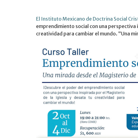
El Instituto Mexicano de Doctrina Social Cr
emprendimiento social con una perspectiva in
creatividad para cambiar el mundo. “Una mir