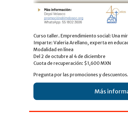
Curso taller. Emprendimiento social: Una mir
Imparte: Valeria Arellano, experta en educac
Modalidad en línea
Del 2 de octubre al 4 de diciembre
Cuota de recuperación: $1,600 MXN
Pregunta por las promociones y descuentos
Más informa