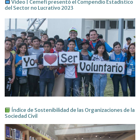
Video | Cemefi presentó el Compendio Estadístico
del Sector no Lucrativo 2023
Índice de Sostenibilidad de las Organizaciones de la
Sociedad Civil