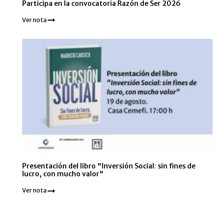
Participa en la convocatoria Razón de Ser 2026
Ver nota
Presentación del libro "Inversión Social: sin fines de
lucro, con mucho valor"
Ver nota