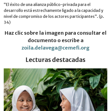
“El éxito de una alianza público-privada para el
desarrollo está estrechamente ligado a la capacidad y
nivel de compromiso de los actores participantes”. (p.
34)
Haz clic sobre la imagen para consultar el
documento o escribe a
zoila.delavega@cemefi.org
Lecturas destacadas