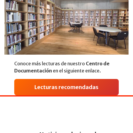
Conoce más lecturas de nuestro
Centro de
Documentación
en el siguiente enlace.
Lecturas recomendadas