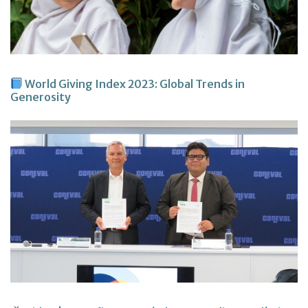
World Giving Index 2023: Global Trends in
Generosity