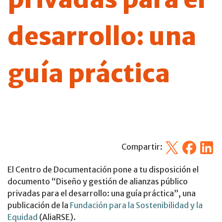
desarrollo: una
guía práctica
X
Facebook
Linked
Compartir:
El Centro de Documentación pone a tu disposición el
documento “Diseño y gestión de alianzas público
privadas para el desarrollo: una guía práctica”, una
publicación de la
Fundación para la Sostenibilidad y la
Equidad
(AliaRSE).