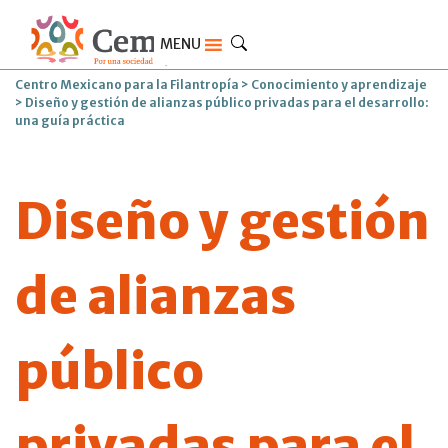
MENU
Centro Mexicano para la Filantropía
>
Conocimiento y aprendizaje
>
Diseño y gestión de alianzas público privadas para el desarrollo:
una guía práctica
Diseño y gestión
de alianzas
público
privadas para el