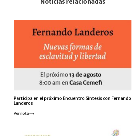
Noticias relacionadas
Participa en el próximo Encuentro Síntesis con Fernando
Landeros
Ver nota