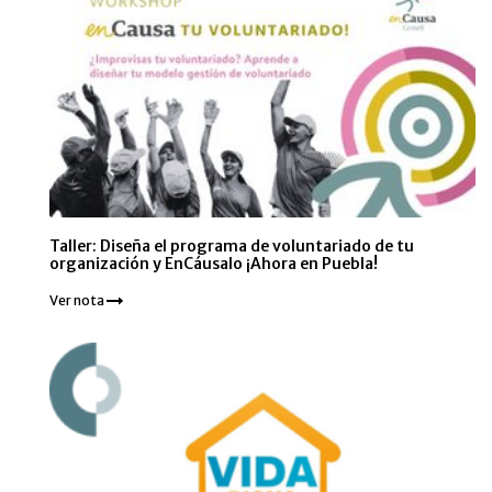
Taller: Diseña el programa de voluntariado de tu
organización y EnCáusalo ¡Ahora en Puebla!
Ver nota