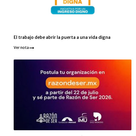
El trabajo debe abrir la puerta a una vida digna
Ver nota