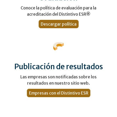
Conoce la política de evaluación para la
acreditación del Distintivo ESR®
Descargar política
Publicación de resultados
Las empresas son notificadas sobre los
resultados en nuestro sitio web.
Empresas con el Distintivo ESR