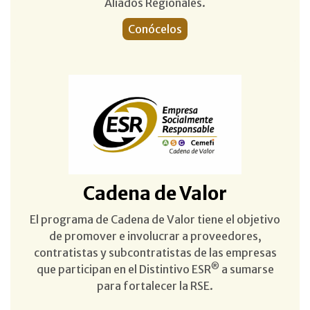
Aliados Regionales.
Conócelos
Cadena de Valor
El programa de Cadena de Valor tiene el objetivo
de promover e involucrar a proveedores,
contratistas y subcontratistas de las empresas
®
que participan en el Distintivo ESR
a sumarse
para fortalecer la RSE.