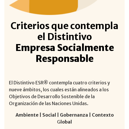
Criterios que contempla
el Distintivo
Empresa Socialmente
Responsable
El Distintivo ESR® contempla cuatro criterios y
nueve ámbitos, los cuales están alineados a los
Objetivos de Desarrollo Sostenible de la
Organización de las Naciones Unidas.
Ambiente | Social | Gobernanza | Contexto
G
lobal