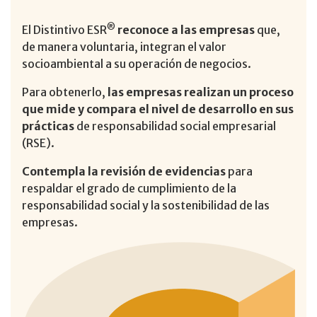
®
El Distintivo ESR
reconoce a las empresas
que,
de manera voluntaria, integran el valor
socioambiental a su operación de negocios.
Para obtenerlo,
las empresas realizan un proceso
que mide y compara el nivel de desarrollo en sus
prácticas
de responsabilidad social empresarial
(RSE).
Contempla la revisión de evidencias
para
respaldar el grado de cumplimiento de la
responsabilidad social y la sostenibilidad de las
empresas.