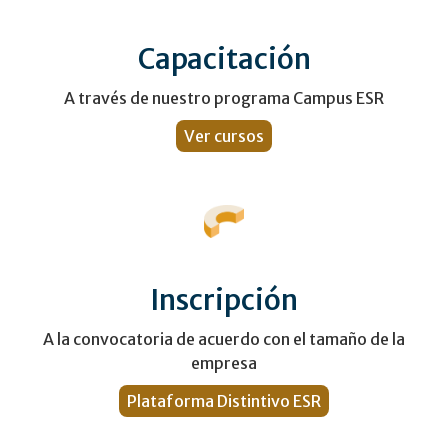
Capacitación
A través de nuestro programa Campus ESR
Ver cursos
Inscripción
A la convocatoria de acuerdo con el tamaño de la
empresa
Plataforma Distintivo ESR