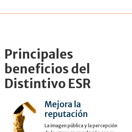
Principales
beneficios del
Distintivo ESR
Mejora la
reputación
La imagen pública y la percepción