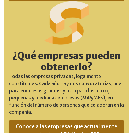
¿Qué empresas pueden
obtenerlo?
Todas las empresas privadas, legalmente
constituidas. Cada año hay dos convocatorias, una
para empresas grandes y otra para las micro,
pequeñas y medianas empresas (MiPyMEs), en
función del número de personas que colaboran en la
compañía.
Conoce a las empresas que actualmente