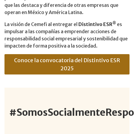
que las destaca y diferencia de otras empresas que
operan en México y América Latina.
®
La visión de Cemefi al entregar el
Distintivo ESR
es
impulsar a las compañías a emprender acciones de
responsabilidad social empresarial y sostenibilidad que
impacten de forma positiva a la sociedad.
Conoce la convocatoria del Distintivo ESR
2025
#SomosSocialmenteRespo