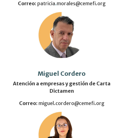
Correo:
patricia
.
morales@cemefi.org
Miguel Cordero
Atención a empresas y gestión de Carta
Dictamen
Correo:
miguel.cordero@cemefi.org