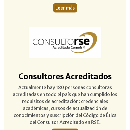
Leer más
Consultores Acreditados
Actualmente hay 180 personas consultoras
acreditadas en todo el país que han cumplido los
requisitos de acreditación: credenciales
académicas, cursos de actualización de
conocimientos y suscripción del Código de Ética
del Consultor Acreditado en RSE.