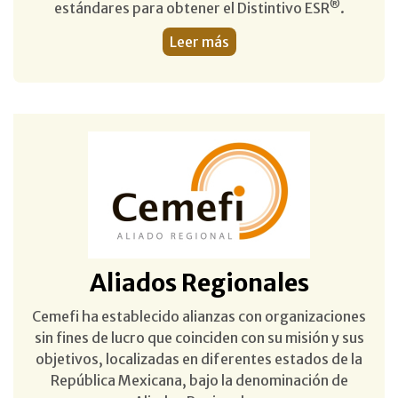
®
estándares para obtener el Distintivo ESR
.
Leer más
Aliados
Regionales
Cemefi ha establecido alianzas con organizaciones
sin fines de lucro que coinciden con su misión y sus
objetivos, localizadas en diferentes estados de la
República Mexicana, bajo la denominación de