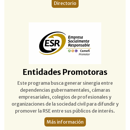
Directorio
Entidades Promotoras
Este programa busca generar sinergia entre
dependencias gubernamentales, cámaras
empresariales, colegios de profesionales y
organizaciones de la sociedad civil para difundir y
promover la RSE entre sus públicos de interés.
Más información