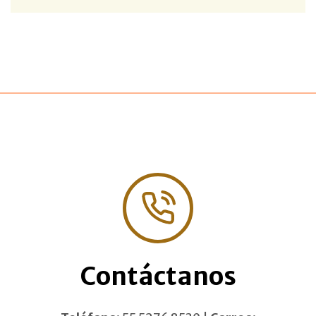
Contáctanos