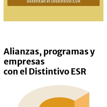
ostentan el Distintivo ESR
Alianzas, programas y
empresas
con el Distintivo ESR