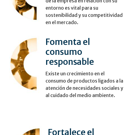
de la empresa en relación con su
entorno es vital para su
sostenibilidad y su competitividad
en el mercado.
Fomenta el
consumo
responsable
Existe un crecimiento en el
consumo de productos ligados a la
atención de necesidades sociales y
al cuidado del medio ambiente.
Fortalece el