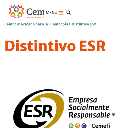
MENU
Centro Mexicano para la Filantropía
>
Distintivo ESR
Distintivo ESR