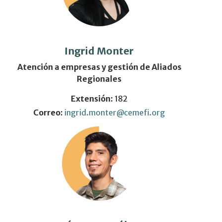
Ingrid Monter
Atención a empresas y gestión de Aliados
Regionales
Extensión
: 182
Correo:
ingrid.monter@cemefi.org