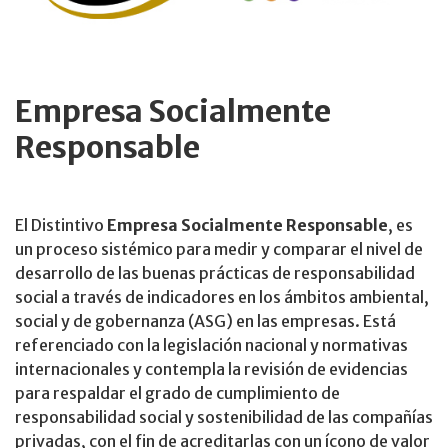
Empresa Socialmente
Responsable
El Distintivo
Empresa Socialmente Responsable
, es
un proceso sistémico para medir y comparar el nivel de
desarrollo de las buenas prácticas de responsabilidad
social a través de indicadores en los ámbitos ambiental,
social y de gobernanza (ASG) en las empresas. Está
referenciado con la legislación nacional y normativas
internacionales y contempla la revisión de evidencias
para respaldar el grado de cumplimiento de
responsabilidad social y sostenibilidad de las compañías
privadas, con el fin de acreditarlas con un ícono de valor