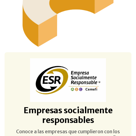
Empresas socialmente
responsables
Conoce a las empresas que cumplieron con los