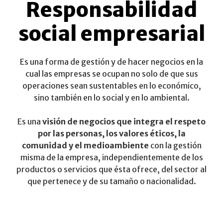
Responsabilidad
social empresarial
Es una forma de gestión y de hacer negocios en la
cual las empresas se ocupan no solo de que sus
operaciones sean sustentables en lo económico,
sino también en lo social y en lo ambiental.
Es una
visión de negocios que integra el respeto
por las personas, los valores éticos, la
comunidad y el medioambiente
con la gestión
misma de la empresa, independientemente de los
productos o servicios que ésta ofrece, del sector al
que pertenece y de su tamaño o nacionalidad.