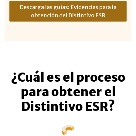
Descarga las guías: Evidencias para la
obtención del Distintivo ESR
¿Cuál es el proceso
para obtener el
Distintivo ESR?