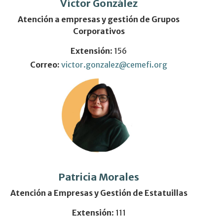
Víctor González
Atención a empresas y gestión de Grupos
Corporativos
Extensión
: 156
Correo:
victor.gonzalez@cemefi.org
Patricia Morales
Atención a Empresas y Gestión de Estatuillas
Extensión
: 111