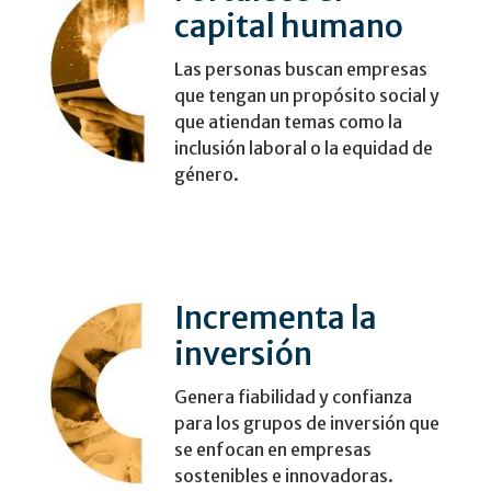
capital humano
Las personas buscan empresas
que tengan un propósito social y
que atiendan temas como la
inclusión laboral o la equidad de
género.
Incrementa la
inversión
Genera fiabilidad y confianza
para los grupos de inversión que
se enfocan en empresas
sostenibles e innovadoras.