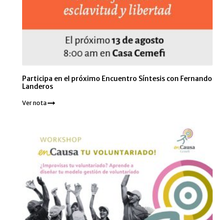
Participa en el próximo Encuentro Síntesis con Fernando
Landeros
Ver nota