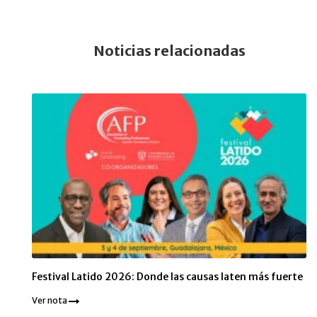
Noticias relacionadas
Festival Latido 2026: Donde las causas laten más fuerte
Ver nota