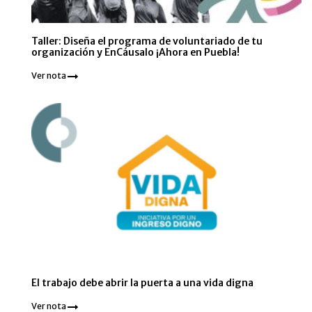
Taller: Diseña el programa de voluntariado de tu
organización y EnCáusalo ¡Ahora en Puebla!
Ver nota
El trabajo debe abrir la puerta a una vida digna
Ver nota