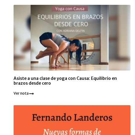
Asiste a una clase de yoga con Causa: Equilibrio en
brazos desde cero
Ver nota