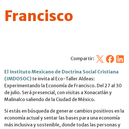
Francisco
X
Facebook
Linked
Compartir:
El Instituto Mexicano de Doctrina Social Cristiana
(IMDOSOC)
te invita al Eco-Taller Aldeas:
Experimentando la Economía de Francisco. Del 27 al 30
de julio. Será presencial, con visitas a Xonacatlán y
Malinalco saliendo de la Ciudad de México.
Si estás en búsqueda de generar cambios positivos en la
economía actual y sentar las bases para una economía
más inclusiva y sostenible, donde todas las personas y