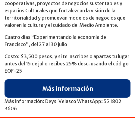
cooperativas, proyectos de negocios sustentables y
espacios Culturales que fortalezcan la visión de la
territorialidad y promuevan modelos de negocios que
valoren la cultura y el cuidado del Medio Ambiente.
Cuatro días “Experimentando la economía de
Francisco”, del 27 al 30 julio
Costo: $3,500 pesos, y si te inscribes o apartas tu lugar
antes del 15 de julio recibes 25% desc. usando el código
EOF-25
Más información
Más información: Deysi Velasco WhatsApp: 55 1802
3606