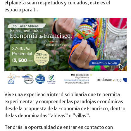
el planeta sean respetados y cuidados, este es el
espacio para ti.
Vive una experiencia interdisciplinaria que te permita
experimentar y comprender las paradojas económicas
desde la propuesta de la Economía de Francisco, dentro
de las denominadas “aldeas” o “villas”.
Tendrás la oportunidad de entrar en contacto con