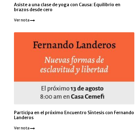
Asiste a una clase de yoga con Causa: Equilibrio en
brazos desde cero
Ver nota
Participa en el próximo Encuentro Síntesis con Fernando
Landeros
Ver nota