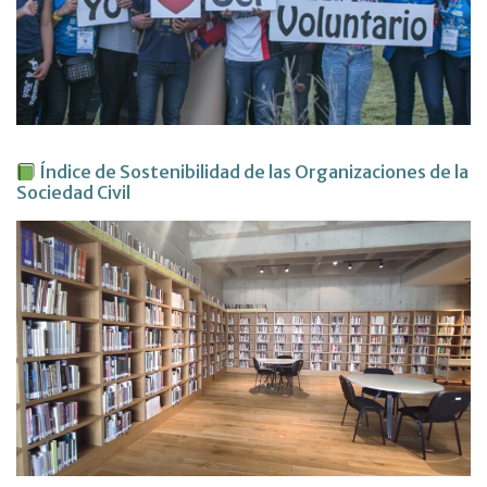
Índice de Sostenibilidad de las Organizaciones de la
Sociedad Civil