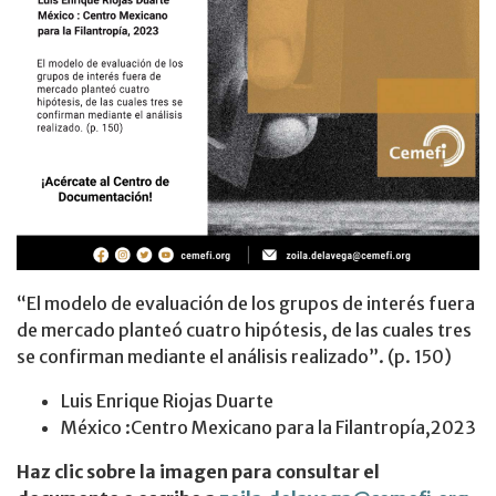
“El modelo de evaluación de los grupos de interés fuera
de mercado planteó cuatro hipótesis, de las cuales tres
se confirman mediante el análisis realizado”. (p. 150)
Luis Enrique Riojas Duarte
México :Centro Mexicano para la Filantropía,2023
Haz clic sobre la imagen para consultar el