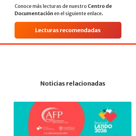
Conoce más lecturas de nuestro
Centro de
Documentación
en el siguiente enlace.
Lecturas recomendadas
Noticias relacionadas