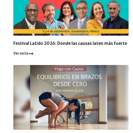
Festival Latido 2026: Donde las causas laten más fuerte
Ver nota