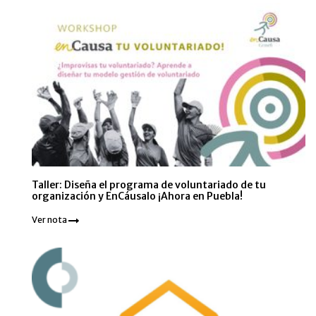
Taller: Diseña el programa de voluntariado de tu
organización y EnCáusalo ¡Ahora en Puebla!
Ver nota