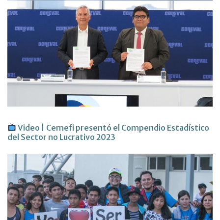
Video | Cemefi presentó el Compendio Estadístico
del Sector no Lucrativo 2023