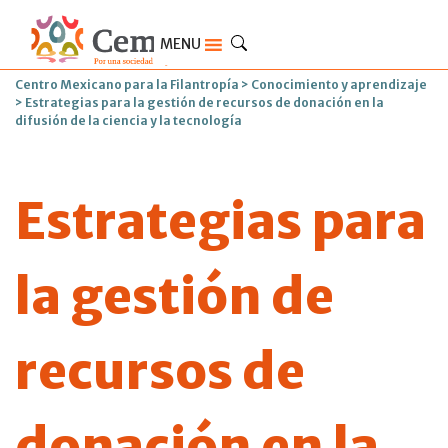
MENU
Centro Mexicano para la Filantropía
>
Conocimiento y aprendizaje
>
Estrategias para la gestión de recursos de donación en la
difusión de la ciencia y la tecnología
Estrategias para
la gestión de
recursos de
donación en la