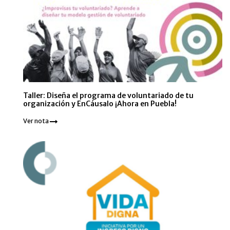
Taller: Diseña el programa de voluntariado de tu
organización y EnCáusalo ¡Ahora en Puebla!
Ver nota