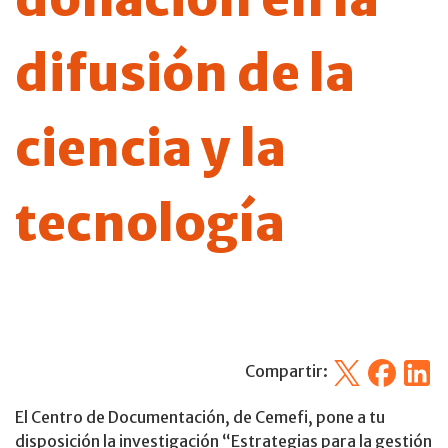
difusión de la
ciencia y la
tecnología
X
Facebook
Linked
Compartir:
El Centro de Documentación, de Cemefi, pone a tu
disposición la investigación “Estrategias para la gestión