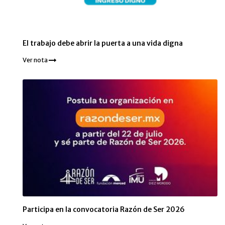
El trabajo debe abrir la puerta a una vida digna
Ver nota
Participa en la convocatoria Razón de Ser 2026