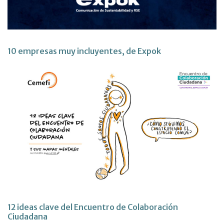
10 empresas muy incluyentes, de Expok
12 ideas clave del Encuentro de Colaboración
Ciudadana