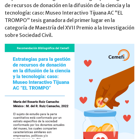
de recursos de donación en la difusión de la ciencia y la
tecnología: caso: Museo Interactivo Tijuana AC “EL
TROMPO” tesis ganadora del primer lugar en la
categoría de Maestría del XVII Premio a la Investigación
sobre Sociedad Civil.