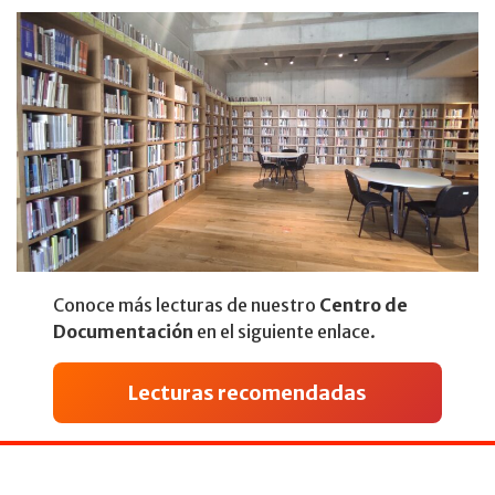
Conoce más lecturas de nuestro
Centro de
Documentación
en el siguiente enlace.
Lecturas recomendadas