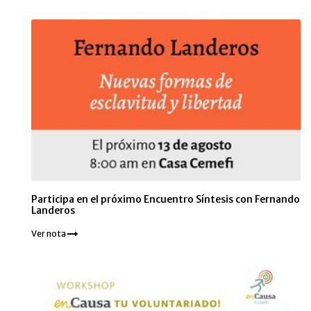
Participa en el próximo Encuentro Síntesis con Fernando
Landeros
Ver nota