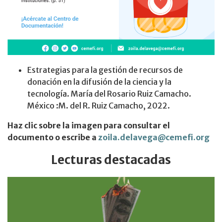
Estrategias para la gestión de recursos de
donación en la difusión de la ciencia y la
tecnología. María del Rosario Ruiz Camacho.
México :M. del R. Ruiz Camacho, 2022.
Haz clic sobre la imagen para consultar el
documento o escribe a
zoila.delavega@cemefi.org
Lecturas destacadas