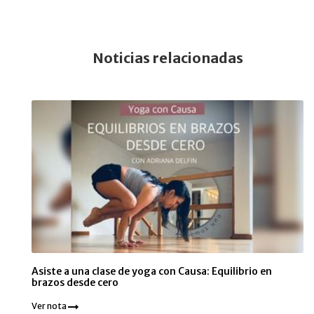
Noticias relacionadas
Asiste a una clase de yoga con Causa: Equilibrio en
brazos desde cero
Ver nota