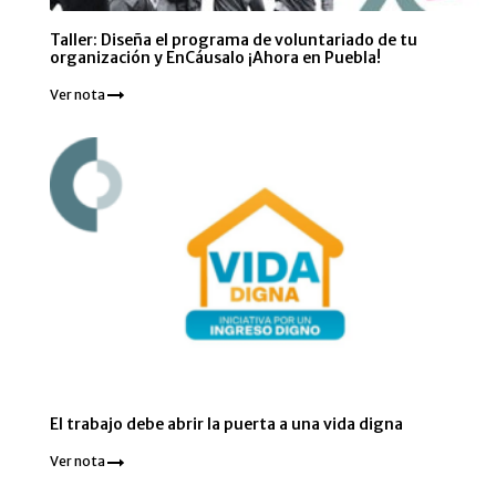
Taller: Diseña el programa de voluntariado de tu
organización y EnCáusalo ¡Ahora en Puebla!
Ver nota
El trabajo debe abrir la puerta a una vida digna
Ver nota