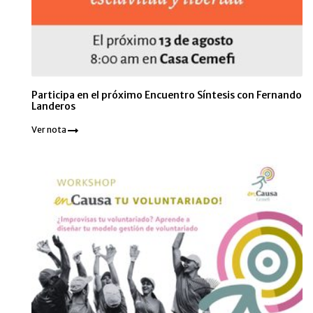
Participa en el próximo Encuentro Síntesis con Fernando
Landeros
Ver nota