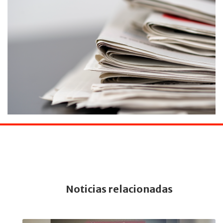
Noticias relacionadas