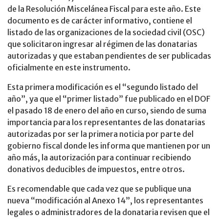
de la Resolución Miscelánea Fiscal para este año. Este
documento es de carácter informativo, contiene el
listado de las organizaciones de la sociedad civil (OSC)
que solicitaron ingresar al régimen de las donatarias
autorizadas y que estaban pendientes de ser publicadas
oficialmente en este instrumento.
Esta primera modificación es el “segundo listado del
año”, ya que el “primer listado” fue publicado en el DOF
el pasado 18 de enero del año en curso, siendo de suma
importancia para los representantes de las donatarias
autorizadas por ser la primera noticia por parte del
gobierno fiscal donde les informa que mantienen por un
año más, la autorización para continuar recibiendo
donativos deducibles de impuestos, entre otros.
Es recomendable que cada vez que se publique una
nueva “modificación al Anexo 14”, los representantes
legales o administradores de la donataria revisen que el