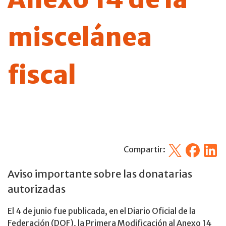
miscelánea
fiscal
X
Facebook
Linked
Compartir:
Aviso importante sobre las donatarias
autorizadas
El 4 de junio fue publicada, en el Diario Oficial de la
Federación (DOF), la Primera Modificación al Anexo 14