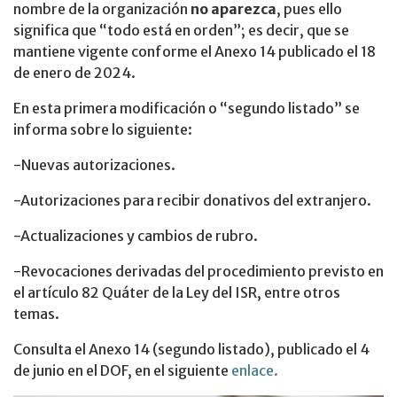
nombre de la organización
no aparezca
, pues ello
significa que “todo está en orden”; es decir, que se
mantiene vigente conforme el Anexo 14 publicado el 18
de enero de 2024.
En esta primera modificación o “segundo listado” se
informa sobre lo siguiente:
-Nuevas autorizaciones.
-Autorizaciones para recibir donativos del extranjero.
-Actualizaciones y cambios de rubro.
-Revocaciones derivadas del procedimiento previsto en
el artículo 82 Quáter de la Ley del ISR, entre otros
temas.
Consulta el Anexo 14 (segundo listado), publicado el 4
de junio en el DOF, en el siguiente
enlace.