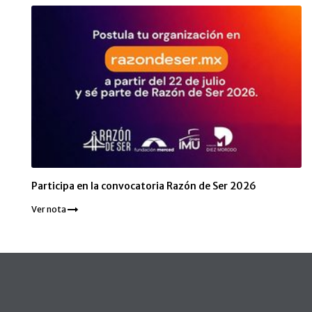
Participa en la convocatoria Razón de Ser 2026
Ver nota
Pie de página