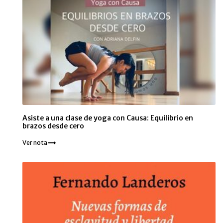
Asiste a una clase de yoga con Causa: Equilibrio en
brazos desde cero
Ver nota