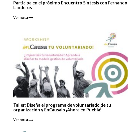
Participa en el próximo Encuentro Síntesis con Fernando
Landeros
Ver nota
Taller: Diseña el programa de voluntariado de tu
organización y EnCáusalo ¡Ahora en Puebla!
Ver nota