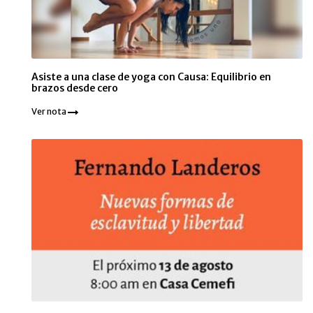
Asiste a una clase de yoga con Causa: Equilibrio en
brazos desde cero
Ver nota