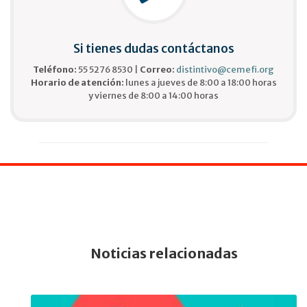
Si tienes dudas contáctanos
Teléfono:
55 5276 8530 |
Correo:
distintivo@cemefi.org
Horario de atención:
lunes a jueves de 8:00 a 18:00 horas
y viernes de 8:00 a 14:00 horas
Noticias relacionadas