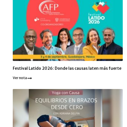
Festival Latido 2026: Donde las causas laten más fuerte
Ver nota