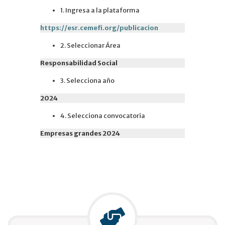
1. Ingresa a la plataforma
https://esr.cemefi.org/publicacion
2. Seleccionar Área
Responsabilidad Social
3. Selecciona año
2024
4. Selecciona convocatoria
Empresas grandes 2024