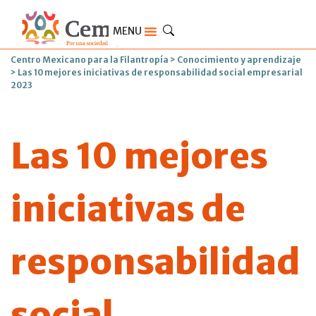
MENU
Centro Mexicano para la Filantropía
>
Conocimiento y aprendizaje
>
Las 10 mejores iniciativas de responsabilidad social empresarial
2023
Las 10 mejores
iniciativas de
responsabilidad
social