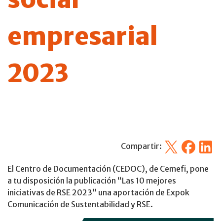
empresarial
2023
X
Facebook
Linked
Compartir:
El Centro de Documentación (CEDOC), de Cemefi, pone
a tu disposición la publicación “Las 10 mejores
iniciativas de RSE 2023” una aportación de Expok
Comunicación de Sustentabilidad y RSE.