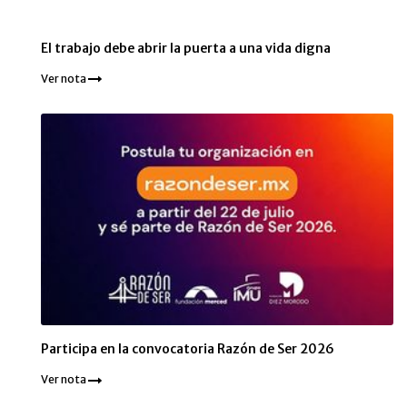
El trabajo debe abrir la puerta a una vida digna
Ver nota
Participa en la convocatoria Razón de Ser 2026
Ver nota