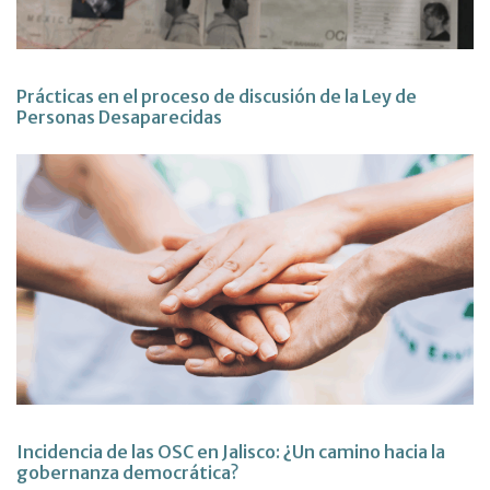
Prácticas en el proceso de discusión de la Ley de
Personas Desaparecidas
Incidencia de las OSC en Jalisco: ¿Un camino hacia la
gobernanza democrática?