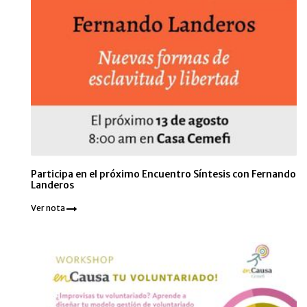
Participa en el próximo Encuentro Síntesis con Fernando
Landeros
Ver nota