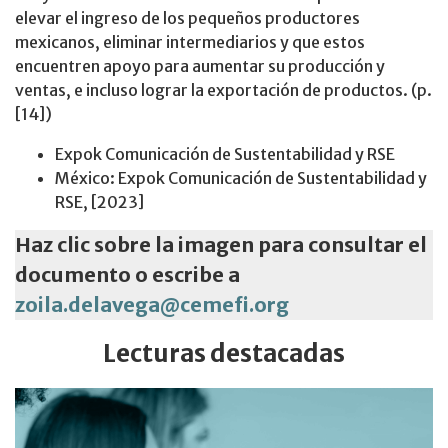
elevar el ingreso de los pequeños productores
mexicanos, eliminar intermediarios y que estos
encuentren apoyo para aumentar su producción y
ventas, e incluso lograr la exportación de productos. (p.
[14])
Expok Comunicación de Sustentabilidad y RSE
México: Expok Comunicación de Sustentabilidad y
RSE, [2023]
Haz clic sobre la imagen para consultar el
documento o escribe a
zoila.delavega@cemefi.org
Lecturas destacadas