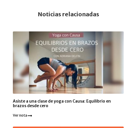
Noticias relacionadas
Asiste a una clase de yoga con Causa: Equilibrio en
brazos desde cero
Ver nota