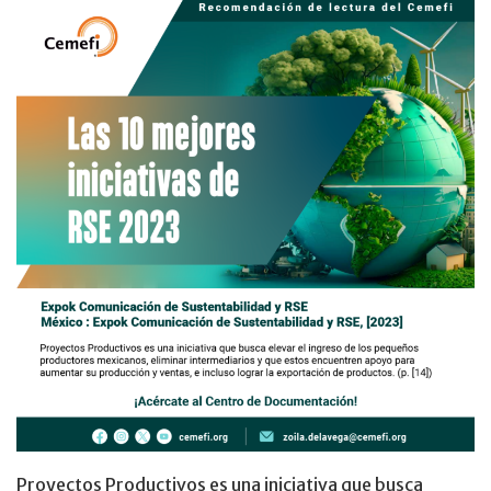
Proyectos Productivos es una iniciativa que busca