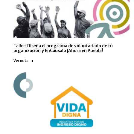
Taller: Diseña el programa de voluntariado de tu
organización y EnCáusalo ¡Ahora en Puebla!
Ver nota