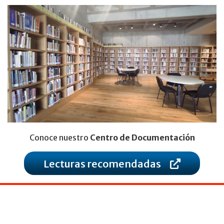
Conoce nuestro
Centro de Documentación
Lecturas recomendadas