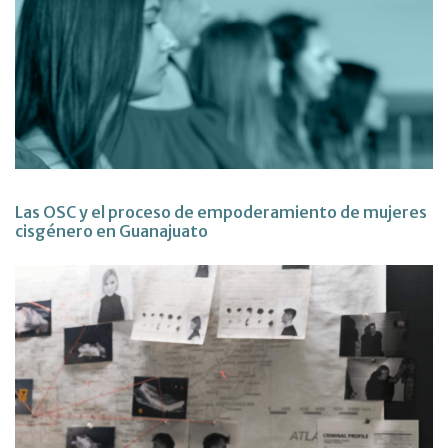
Las OSC y el proceso de empoderamiento de mujeres
cisgénero en Guanajuato