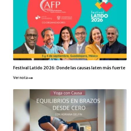
Festival Latido 2026: Donde las causas laten más fuerte
Ver nota