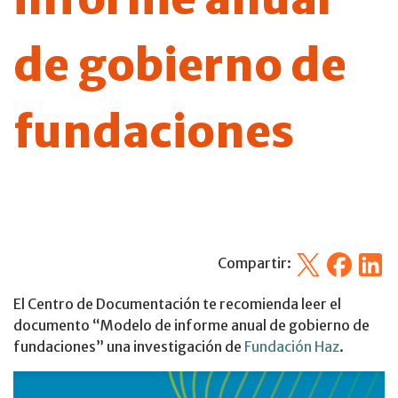
de gobierno de
fundaciones
X
Facebook
Linked
Compartir:
El Centro de Documentación te recomienda leer el
documento “Modelo de informe anual de gobierno de
fundaciones” una investigación de
Fundación Haz
.