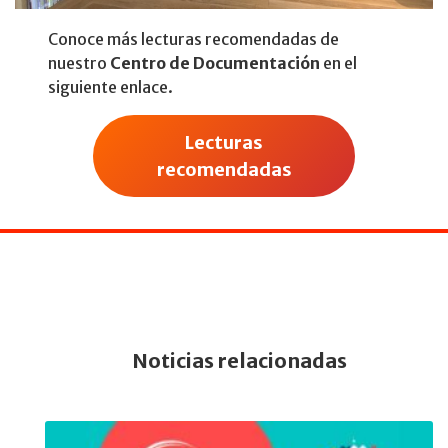
Conoce más lecturas recomendadas de
nuestro
Centro de Documentación
en el
siguiente enlace.
Lecturas
recomendadas
Noticias relacionadas