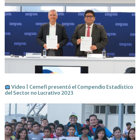
Video | Cemefi presentó el Compendio Estadístico
del Sector no Lucrativo 2023