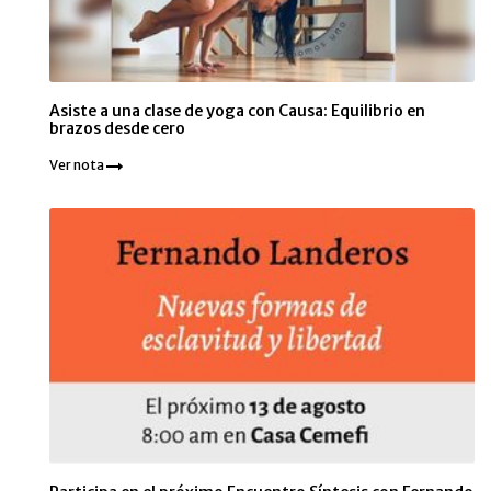
Asiste a una clase de yoga con Causa: Equilibrio en
brazos desde cero
Ver nota