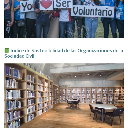
Índice de Sostenibilidad de las Organizaciones de la
Sociedad Civil