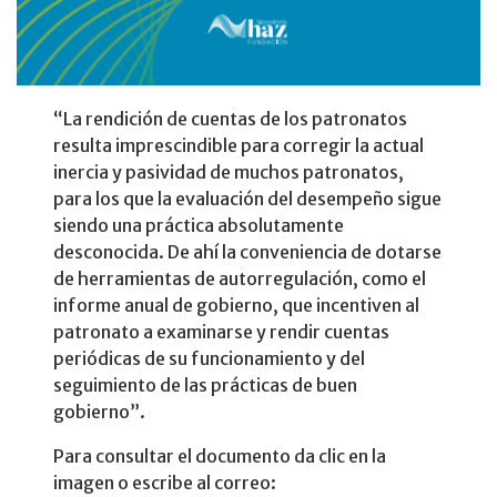
“La rendición de cuentas de los patronatos
resulta imprescindible para corregir la actual
inercia y pasividad de muchos patronatos,
para los que la evaluación del desempeño sigue
siendo una práctica absolutamente
desconocida. De ahí la conveniencia de dotarse
de herramientas de autorregulación, como el
informe anual de gobierno, que incentiven al
patronato a examinarse y rendir cuentas
periódicas de su funcionamiento y del
seguimiento de las prácticas de buen
gobierno”.
Para consultar el documento da clic en la
imagen o escribe al correo: