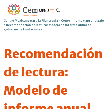
MENU
Centro Mexicano para la Filantropía
>
Conocimiento y aprendizaje
>
Recomendación de lectura: Modelo de informe anual de
gobierno de fundaciones
Recomendación
de lectura:
Modelo de
informe anual