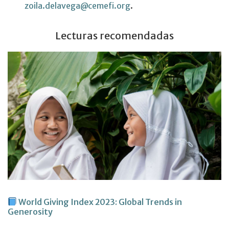
zoila.delavega@cemefi.org
.
Lecturas recomendadas
World Giving Index 2023: Global Trends in
Generosity