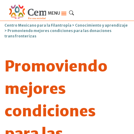
MENU
Centro Mexicano para la Filantropía
>
Conocimiento y aprendizaje
>
Promoviendo mejores condiciones para las donaciones
transfronterizas
Promoviendo
mejores
condiciones
para las