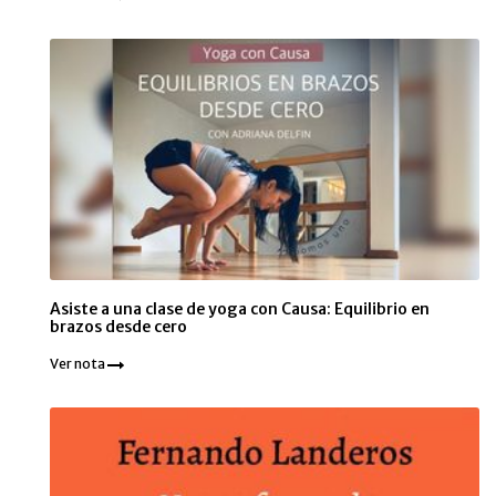
Asiste a una clase de yoga con Causa: Equilibrio en
brazos desde cero
Ver nota