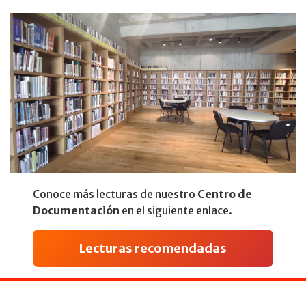
Conoce más lecturas de nuestro
Centro de
Documentación
en el siguiente enlace.
Lecturas recomendadas