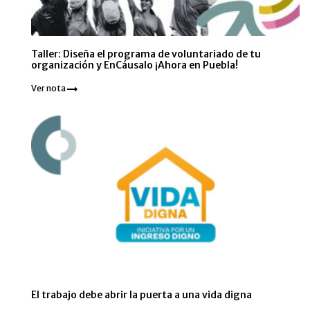
Taller: Diseña el programa de voluntariado de tu
organización y EnCáusalo ¡Ahora en Puebla!
Ver nota
El trabajo debe abrir la puerta a una vida digna