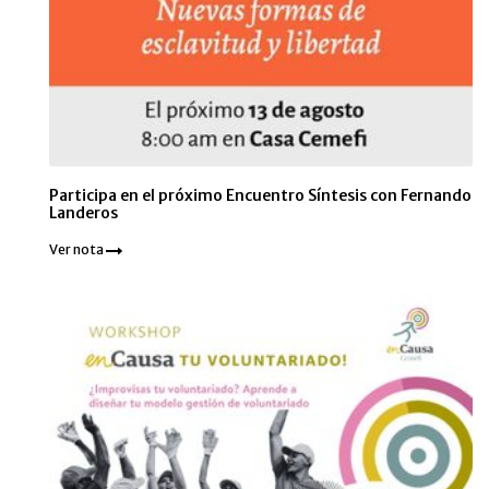
Participa en el próximo Encuentro Síntesis con Fernando
Landeros
Ver nota