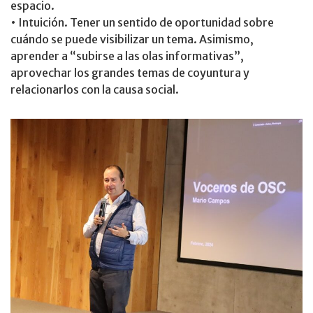
espacio.
• Intuición. Tener un sentido de oportunidad sobre
cuándo se puede visibilizar un tema. Asimismo,
aprender a “subirse a las olas informativas”,
aprovechar los grandes temas de coyuntura y
relacionarlos con la causa social.