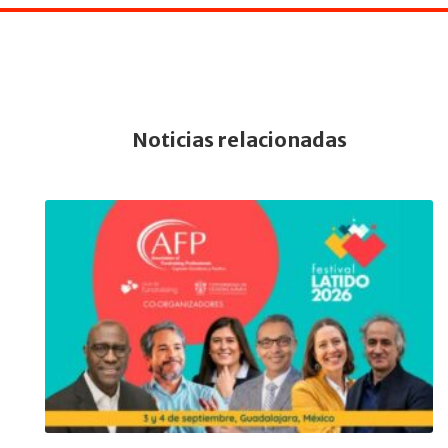
Noticias relacionadas