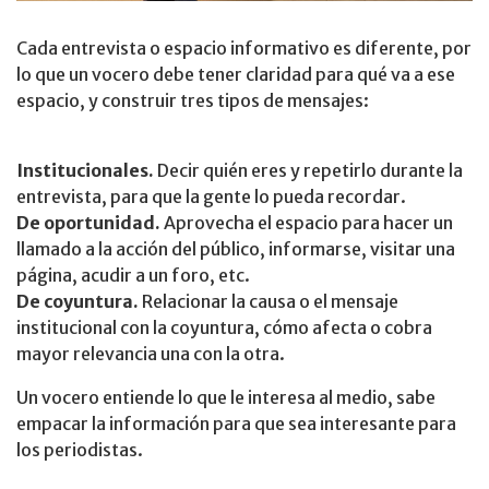
Cada entrevista o espacio informativo es diferente, por
lo que un vocero debe tener claridad para qué va a ese
espacio, y construir tres tipos de mensajes:
Institucionales.
Decir quién eres y repetirlo durante la
entrevista, para que la gente lo pueda recordar.
De oportunidad.
Aprovecha el espacio para hacer un
llamado a la acción del público, informarse, visitar una
página, acudir a un foro, etc.
De coyuntura.
Relacionar la causa o el mensaje
institucional con la coyuntura, cómo afecta o cobra
mayor relevancia una con la otra.
Un vocero entiende lo que le interesa al medio, sabe
empacar la información para que sea interesante para
los periodistas.