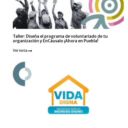
Taller: Diseña el programa de voluntariado de tu
organización y EnCáusalo ¡Ahora en Puebla!
Ver nota