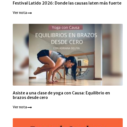
Festival Latido 2026: Donde las causas laten más fuerte
Ver nota
Asiste a una clase de yoga con Causa: Equilibrio en
brazos desde cero
Ver nota