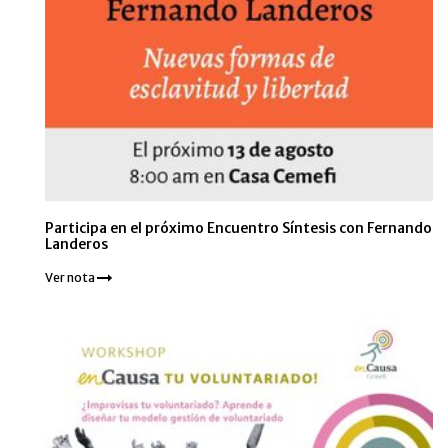
Participa en el próximo Encuentro Síntesis con Fernando
Landeros
Ver nota