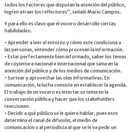
todos los factores que disputan la atención del público,
logren atraer los reflectores”, señaló Mario Campos.
Y para ello es clave que el vocero desarrolle ciertas
habilidades:
• Aprender a leer el entorno y cómo este condiciona a
las personas, entender cómo procesan la información.
• Estar perfectamente bien informado, saber los temas
de coyuntura nacional e internacional que saturan la
atención del público y de los medios de comunicación.
• Sortear y aprovechar las olas informativas. En
comunicación, la lucha consiste en establecer la agenda.
El trabajo de un vocero es insertar su tema en la
conversación pública y hacer que los stakeholders
reaccionen.
• Decidir a qué público se le quiere hablar, pues esto
determina el canal de difusión, el medio de
comunicación o al periodista al que se le va pedir un