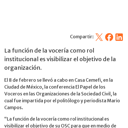
X
Facebook
Linked
Compartir:
La función de la vocería como rol
institucional es visibilizar el objetivo de la
organización.
El 8 de febrero se llevó a cabo en Casa Cemefi, en la
Ciudad de México, la conferencia El Papel de los
Voceros en las Organizaciones de la Sociedad Civil, la
cual fue impartida por el politólogo y periodista Mario
Campos.
“La función de la vocería como rol institucional es
visibilizar el objetivo de su OSC para que en medio de