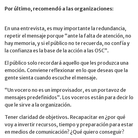
Por último, recomendó a las organizaciones:
En una entrevista, es muy importante la redundancia,
repetir el mensaje porque “ante la falta de atención, no
hay memoria, y si el público no te recuerda, no confía y
la confianza es la base de la acción a las OSC”.
El público solo recordará aquello que les produzca una
emoción. Conviene reflexionar en lo que deseas que la
gente sienta cuando escuche el mensaje.
“Un vocero no es un improvisador, es un portavoz de
mensajes predefinidos”. Los voceros están para decir lo
que le sirve a la organización.
Tener claridad de objetivos. Recapacitar en ¿por qué
voy a invertir recursos, tiempo y preparación para estar
en medios de comunicación? ¿Qué quiero conseguir?