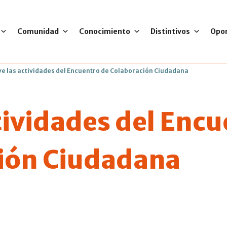
Comunidad
Conocimiento
Distintivos
Opo
ve las actividades del Encuentro de Colaboración Ciudadana
tividades del Enc
ión Ciudadana