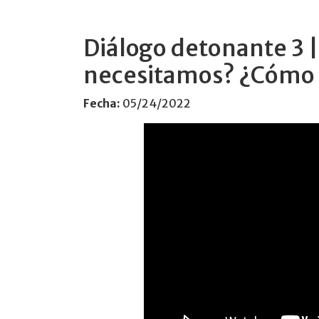
Diálogo detonante 3 |
necesitamos? ¿Cómo 
Fecha:
05/24/2022