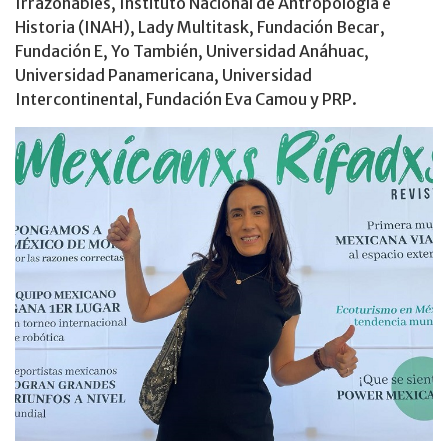
Irrazonables, Instituto Nacional de Antropología e
Historia (INAH), Lady Multitask, Fundación Becar,
Fundación E, Yo También, Universidad Anáhuac,
Universidad Panamericana, Universidad
Intercontinental, Fundación Eva Camou y PRP.