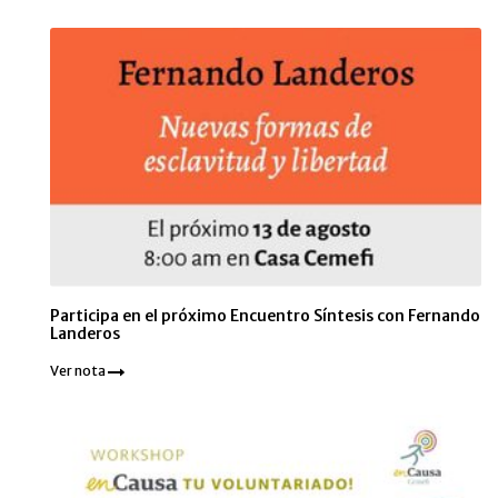
Participa en el próximo Encuentro Síntesis con Fernando
Landeros
Ver nota