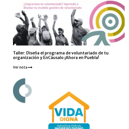
Taller: Diseña el programa de voluntariado de tu
organización y EnCáusalo ¡Ahora en Puebla!
Ver nota