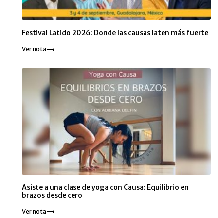
Festival Latido 2026: Donde las causas laten más fuerte
Ver nota
Asiste a una clase de yoga con Causa: Equilibrio en
brazos desde cero
Ver nota