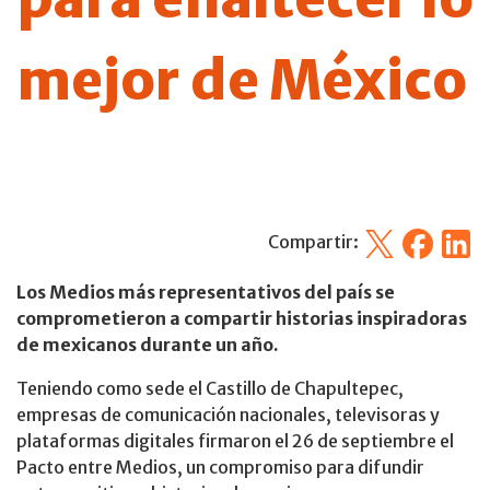
mejor de México
X
Facebook
Linked
Compartir:
Los Medios más representativos del país se
comprometieron a compartir historias inspiradoras
de mexicanos durante un año.
Teniendo como sede el Castillo de Chapultepec,
empresas de comunicación nacionales, televisoras y
plataformas digitales firmaron el 26 de septiembre el
Pacto entre Medios, un compromiso para difundir