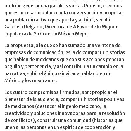
podrían generar una parálisis social. Por ello, creemos
que es necesario balancear la conversación y propiciar
una población activa que aporta y actúa”, señaló
Gabriela Delgado, Directora de A Favor de lo Mejor e
impulsora de Yo Creo Un México Mejor.
La propuesta, a la que se han sumado una veintena de
empresas de comunicación, es la de compartir historias
que hablen de mexicanos que con sus acciones generan
orgullo y pertenencia, y así contribuir a un cambio en la
narrativa, subir el ánimo e invitar a hablar bien de
México y los mexicanos.
Los cuatro compromisos firmados, son: propiciar el
bienestar de la audiencia, compartir historias positivas
de mexicanos (destacar el ingenio mexicano, la
creatividad y soluciones innovadoras para la resolución
de conflictos), construir una comunidad (historias que
unen a las personas en un espíritu de cooperación y