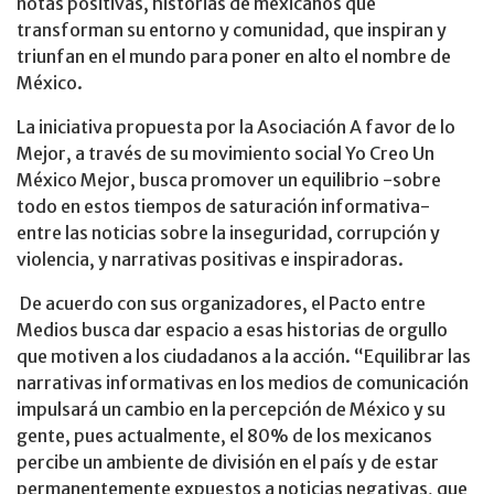
notas positivas, historias de mexicanos que
transforman su entorno y comunidad, que inspiran y
triunfan en el mundo para poner en alto el nombre de
México.
La iniciativa propuesta por la Asociación A favor de lo
Mejor, a través de su movimiento social Yo Creo Un
México Mejor, busca promover un equilibrio -sobre
todo en estos tiempos de saturación informativa-
entre las noticias sobre la inseguridad, corrupción y
violencia, y narrativas positivas e inspiradoras.
De acuerdo con sus organizadores, el Pacto entre
Medios busca dar espacio a esas historias de orgullo
que motiven a los ciudadanos a la acción. “Equilibrar las
narrativas informativas en los medios de comunicación
impulsará un cambio en la percepción de México y su
gente, pues actualmente, el 80% de los mexicanos
percibe un ambiente de división en el país y de estar
permanentemente expuestos a noticias negativas, que