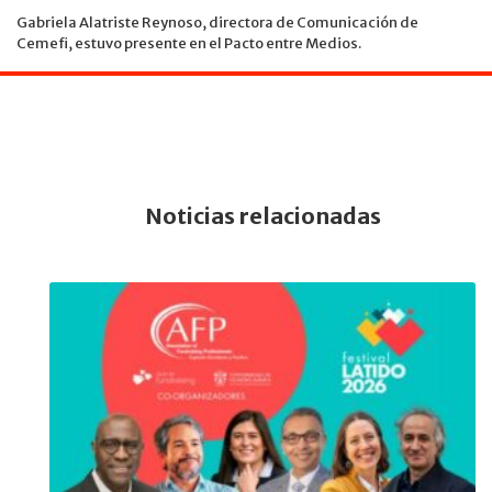
Gabriela Alatriste Reynoso, directora de Comunicación de
Cemefi, estuvo presente en el Pacto entre Medios.
Noticias relacionadas