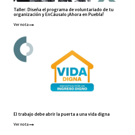
Taller: Diseña el programa de voluntariado de tu
organización y EnCáusalo ¡Ahora en Puebla!
Ver nota
El trabajo debe abrir la puerta a una vida digna
Ver nota