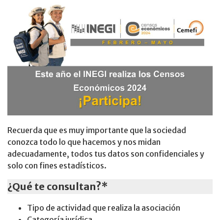
Recuerda que es muy importante que la sociedad
conozca todo lo que hacemos y nos midan
adecuadamente, todos tus datos son confidenciales y
solo con fines estadísticos.
¿Qué te consultan?*
Tipo de actividad que realiza la asociación
Categoría jurídica