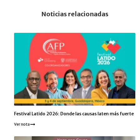
Noticias relacionadas
Festival Latido 2026: Donde las causas laten más fuerte
Ver nota