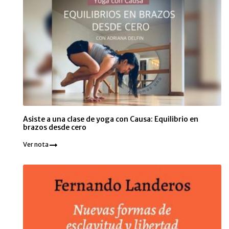
Asiste a una clase de yoga con Causa: Equilibrio en
brazos desde cero
Ver nota