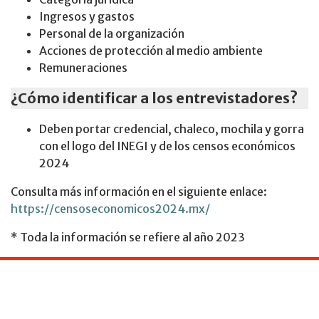
Ingresos y gastos
Personal de la organización
Acciones de protección al medio ambiente
Remuneraciones
¿Cómo identificar a los entrevistadores?
Deben portar credencial, chaleco, mochila y gorra
con el logo del INEGI y de los censos económicos
2024
Consulta más información en el siguiente enlace:
https://censoseconomicos2024.mx/
* Toda la información se refiere al año 2023