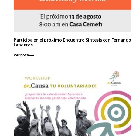
Participa en el próximo Encuentro Síntesis con Fernando
Landeros
Ver nota