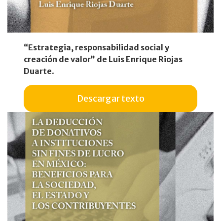
“Estrategia, responsabilidad social y
creación de valor” de Luis Enrique Riojas
Duarte
.
Descargar texto