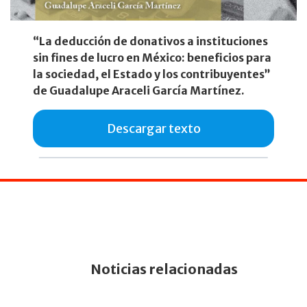
“La deducción de donativos a instituciones
sin fines de lucro en México: beneficios para
la sociedad, el Estado y los contribuyentes”
de Guadalupe Araceli García Martínez.
Descargar texto
Noticias relacionadas