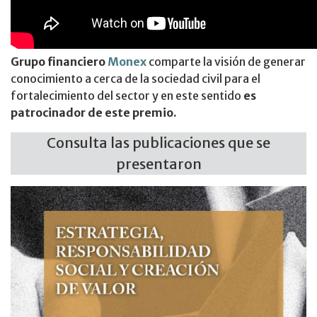
Grupo financiero
Monex
comparte la visión de generar
conocimiento a cerca de la sociedad civil para el
fortalecimiento del sector y en este sentido
es
patrocinador de este premio.
Consulta las publicaciones que se
presentaron