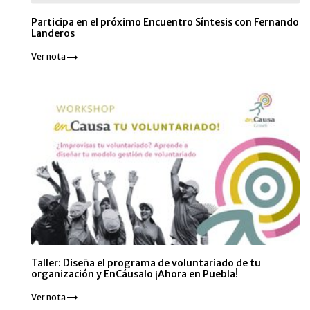
Participa en el próximo Encuentro Síntesis con Fernando
Landeros
Ver nota
Taller: Diseña el programa de voluntariado de tu
organización y EnCáusalo ¡Ahora en Puebla!
Ver nota