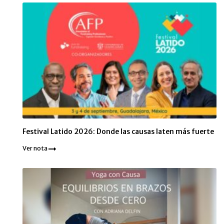
Festival Latido 2026: Donde las causas laten más fuerte
Ver nota