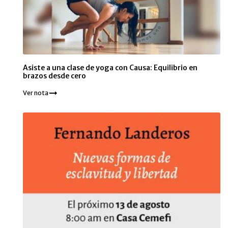
Asiste a una clase de yoga con Causa: Equilibrio en
brazos desde cero
Ver nota