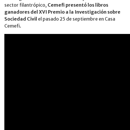
sector filantrópico,
Cemefi presentó los libros
ganadores del XVI Premio a la Investigación sobre
Sociedad Civil
el pasado 25 de septiembre en
Casa
Cemefi.