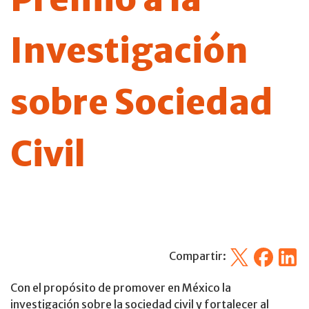
Investigación
sobre Sociedad
Civil
X
Facebook
Linked
Compartir:
Con el propósito de promover en México la
investigación sobre la sociedad civil y fortalecer al