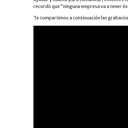
recordó que “ninguna empresa va a tener éxi
Te compartimos a continuación las grabacio