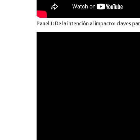
Panel 1: De la intención al impacto: claves p