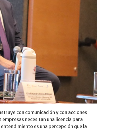
onstruye con comunicación y con acciones
s empresas necesitan una licencia para
o entendimiento es una percepción que la