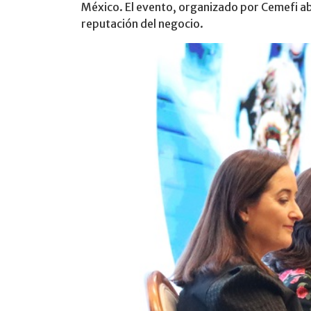
México. El evento, organizado por Cemefi abo
reputación del negocio.