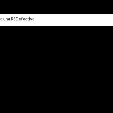
ara una RSE efectiva