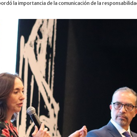
rdó la importancia de la comunicación de la responsabilidad