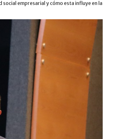
 social empresarial y cómo esta influye en la