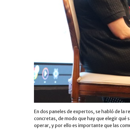
En dos paneles de expertos, se habló de la 
concretas, de modo que hay que elegir qué s
operar, y por ello es importante que las co