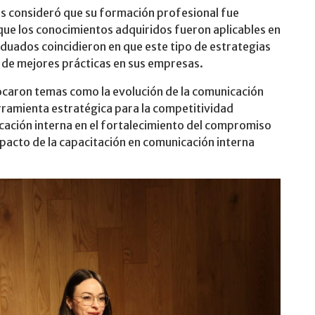
tes consideró que su formación profesional fue
ue los conocimientos adquiridos fueron aplicables en
duados coincidieron en que este tipo de estrategias
 de mejores prácticas en sus empresas.
ocaron temas como la evolución de la comunicación
rramienta estratégica para la competitividad
icación interna en el fortalecimiento del compromiso
impacto de la capacitación en comunicación interna