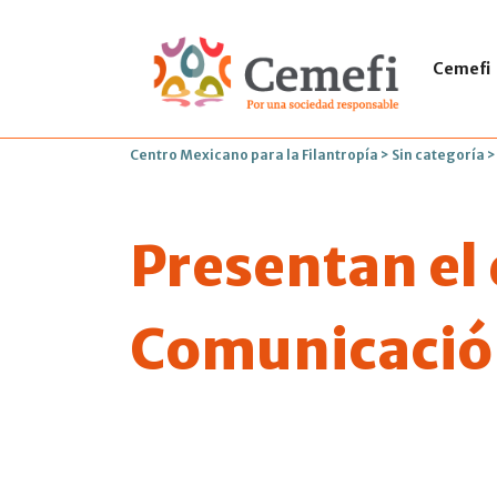
Cemefi
Centro Mexicano para la Filantropía
>
Sin categoría
Presentan el
Comunicació