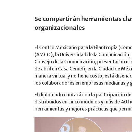
Se compartirán herramientas cla
organizacionales
El Centro Mexicano para la Filantropía (Cem
(AMCO), la Universidad de la Comunicación, 
Consejo de la Comunicación, presentaron el
de abril en Casa Cemefi, en la Ciudad de Méx
manera virtual y no tiene costo, está diseña
los colaboradores en empresas medianas y 
El diplomado contará con la participación de
distribuidos en cinco módulos y más de 40 h
herramientas y mejores prácticas que permit