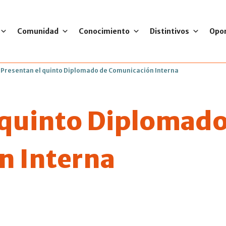
Comunidad
Conocimiento
Distintivos
Opo
>
Presentan el quinto Diplomado de Comunicación Interna
 quinto Diplomado
n Interna