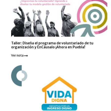
Taller: Diseña el programa de voluntariado de tu
organización y EnCáusalo ¡Ahora en Puebla!
Ver nota