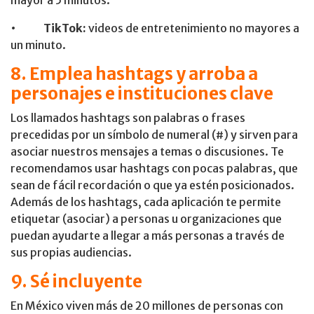
•
TikTok:
videos de entretenimiento no mayores a
un minuto.
8. Emplea hashtags y arroba a
personajes e instituciones clave
Los llamados hashtags son palabras o frases
precedidas por un símbolo de numeral (#) y sirven para
asociar nuestros mensajes a temas o discusiones. Te
recomendamos usar hashtags con pocas palabras, que
sean de fácil recordación o que ya estén posicionados.
Además de los hashtags, cada aplicación te permite
etiquetar (asociar) a personas u organizaciones que
puedan ayudarte a llegar a más personas a través de
sus propias audiencias.
9. Sé incluyente
En México viven más de 20 millones de personas con