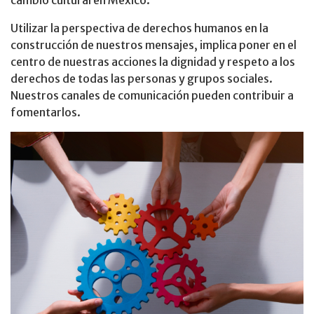
Utilizar la perspectiva de derechos humanos en la
construcción de nuestros mensajes, implica poner en el
centro de nuestras acciones la dignidad y respeto a los
derechos de todas las personas y grupos sociales.
Nuestros canales de comunicación pueden contribuir a
fomentarlos.