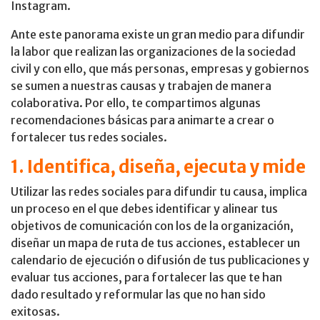
Instagram.
Ante este panorama existe un gran medio para difundir
la labor que realizan las organizaciones de la sociedad
civil y con ello, que más personas, empresas y gobiernos
se sumen a nuestras causas y trabajen de manera
colaborativa. Por ello, te compartimos algunas
recomendaciones básicas para animarte a crear o
fortalecer tus redes sociales.
1. Identifica, diseña, ejecuta y mide
Utilizar las redes sociales para difundir tu causa, implica
un proceso en el que debes identificar y alinear tus
objetivos de comunicación con los de la organización,
diseñar un mapa de ruta de tus acciones, establecer un
calendario de ejecución o difusión de tus publicaciones y
evaluar tus acciones, para fortalecer las que te han
dado resultado y reformular las que no han sido
exitosas.