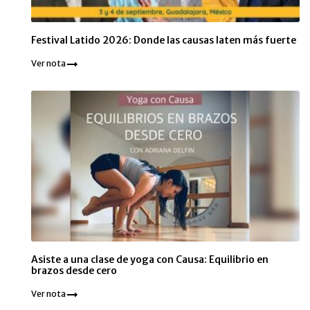
Festival Latido 2026: Donde las causas laten más fuerte
Ver nota
Asiste a una clase de yoga con Causa: Equilibrio en
brazos desde cero
Ver nota