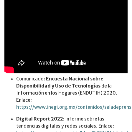
Comunicado:
Encuesta Nacional sobre
Disponibilidad y Uso de Tecnologías
de la
Información en los Hogares (ENDUTIH) 2020.
Enlace:
https://www.inegi.org.mx/contenidos/saladepre
Digital Report 2022:
informe sobre las
tendencias digitales y redes sociales. Enlace: