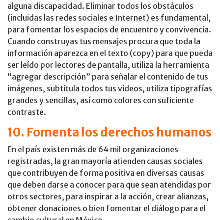
alguna discapacidad. Eliminar todos los obstáculos
(incluidas las redes sociales e Internet) es fundamental,
para fomentar los espacios de encuentro y convivencia.
Cuando construyas tus mensajes procura que toda la
información aparezca en el texto (copy) para que pueda
ser leído por lectores de pantalla, utiliza la herramienta
“agregar descripción” para señalar el contenido de tus
imágenes, subtitula todos tus videos, utiliza tipografías
grandes y sencillas, así como colores con suficiente
contraste.
10. Fomenta los derechos humanos
En el país existen más de 64 mil organizaciones
registradas, la gran mayoría atienden causas sociales
que contribuyen de forma positiva en diversas causas
que deben darse a conocer para que sean atendidas por
otros sectores, para inspirar a la acción, crear alianzas,
obtener donaciones o bien fomentar el diálogo para el
cambio cultural en México.