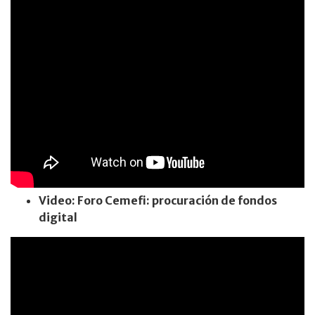
Video: Foro Cemefi: procuración de fondos
digital