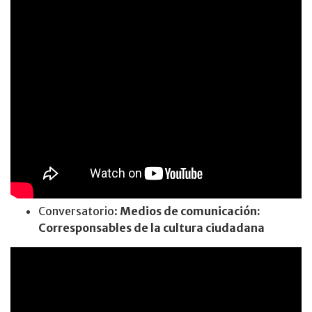
Conversatorio:
Medios de comunicación:
Corresponsables de la cultura ciudadana