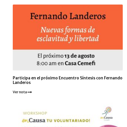
Participa en el próximo Encuentro Síntesis con Fernando
Landeros
Ver nota