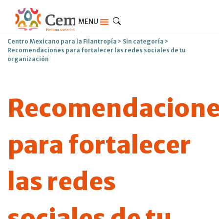
MENU
Centro Mexicano para la Filantropía
>
Sin categoría
>
Recomendaciones para fortalecer las redes sociales de tu
organización
Recomendacione
para fortalecer
las redes
sociales de tu