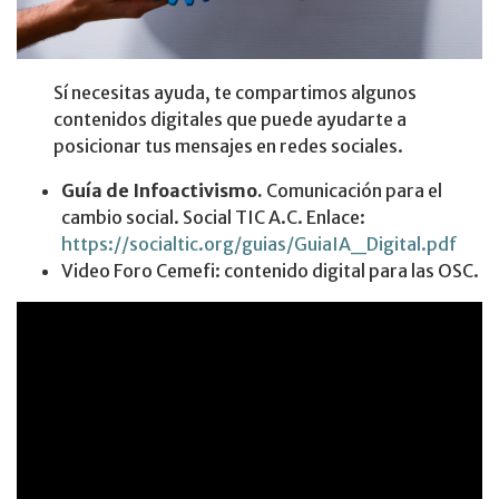
Sí necesitas ayuda, te compartimos algunos
contenidos digitales que puede ayudarte a
posicionar tus mensajes en redes sociales.
Guía de Infoactivismo.
Comunicación para el
cambio social. Social TIC A.C. Enlace:
https://socialtic.org/guias/GuiaIA_Digital.pdf
Video Foro Cemefi: contenido digital para las OSC.