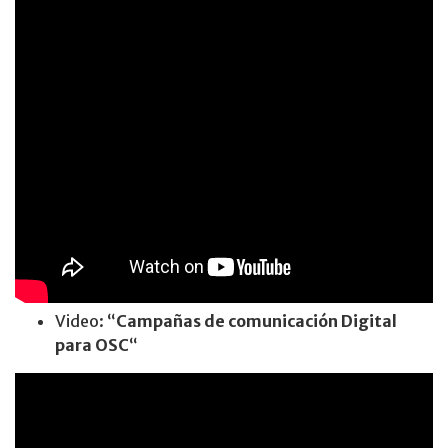
Video: “
Campañas de comunicación Digital
para OSC
“