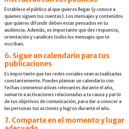
Establece el público al que quieres llegar (y conoce a
quienes siguen tus cuentas). Los mensajes y contenidos
que quieres difundir deben estar pensados en tu
audiencia. Además, es importante que des respuesta,
orientación y canalices todos los mensajes que te
escriban.
6. Sigue un calendario para tus
publicaciones
Es importante que tus redes sociales sean actualizadas
constantemente. Puedes planear un calendario con
fechas conmemorativas relevantes durante el año,
sumarte a activaciones relacionadas a tu causa y partir
de tus objetivos de comunicación, para dar a conocer a
las personas tus acciones y logros durante el año.
7. Comparte en el momento y lugar
adecuado