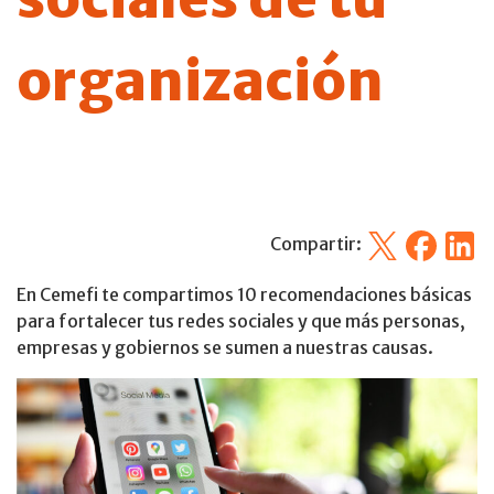
organización
X
Facebook
Linked
Compartir:
En Cemefi te compartimos 10 recomendaciones básicas
para fortalecer tus redes sociales y que más personas,
empresas y gobiernos se sumen a nuestras causas.