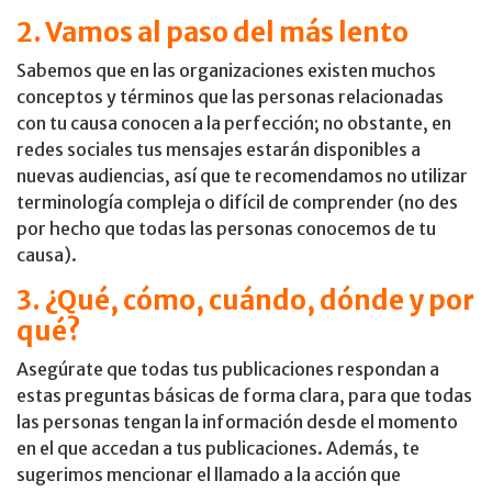
2. Vamos al paso del más lento
Sabemos que en las organizaciones existen muchos
conceptos y términos que las personas relacionadas
con tu causa conocen a la perfección; no obstante, en
redes sociales tus mensajes estarán disponibles a
nuevas audiencias, así que te recomendamos no utilizar
terminología compleja o difícil de comprender (no des
por hecho que todas las personas conocemos de tu
causa).
3. ¿Qué, cómo, cuándo, dónde y por
qué?
Asegúrate que todas tus publicaciones respondan a
estas preguntas básicas de forma clara, para que todas
las personas tengan la información desde el momento
en el que accedan a tus publicaciones. Además, te
sugerimos mencionar el llamado a la acción que