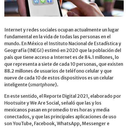
Internet y redes sociales ocupan actualmente un lugar
fundamental en la vida de todas las personas en el
mundo. En México el Instituto Nacional de Estadística y
Geografía (INEGI) estimó en 2020 que la población del
país que tiene acceso a Internet es de 84.1 millones, lo
que representa a siete de cada 10 personas, que existen
88.2 millones de usuarios de teléfono celular y que
nueve de cada 10 de estos dispositivos es un celular
inteligente (
smartphone
).
En este sentido, el Reporte Digital 2021, elaborado por
Hootsuite y We Are Social, señaló que las y los
mexicanos pasan en promedio tres horas y media
conectados, y que las principales aplicaciones de uso
son YouTube, Facebook, WhatsApp, Messenger e