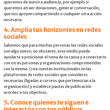
queremos de nuestra audiencia, por ejemplo si
queremos atraer donaciones, generar conversación,
que nos apoyen compartiendo o cualquier otra acción
necesaria.
4. Amplia tus horizontes en redes
sociales
Sabemos que para muchas personas las redes sociales
son algo nuevo; no obstante, este medio puede
ayudarte a posicionar el tema de tu causa y a conectarte
con otras personas y organizaciones comprometidas
con la misma. Crea cuentas institucionales en las
plataformas de redes sociales que consideres
necesarias (ligadas a correos que pertenezcan a la
organización) y establece pautas de publicación
acordes a tus objetivos.
5. Conoce quienes te siguen e
interactúa con tus públicos