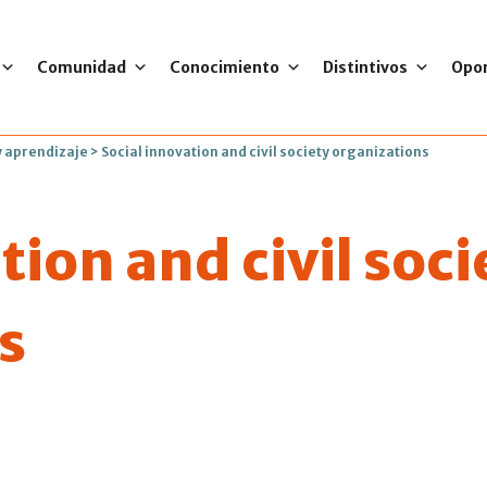
Comunidad
Conocimiento
Distintivos
Opo
 aprendizaje
>
Social innovation and civil society organizations
tion and civil soci
s