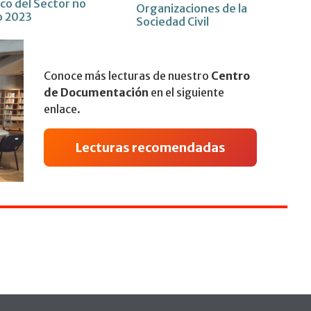
ico del Sector no
Organizaciones de la
o 2023
Sociedad Civil
Conoce más lecturas de nuestro
Centro
de Documentación
en el siguiente
enlace.
Lecturas recomendadas