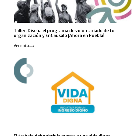
Taller: Diseña el programa de voluntariado de tu
organización y EnCáusalo ¡Ahora en Puebla!
Ver nota