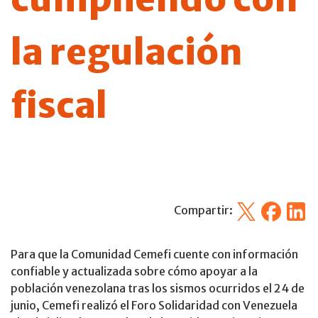
la regulación
fiscal
X
Facebook
Linked
Compartir:
Para que la Comunidad Cemefi cuente con información
confiable y actualizada sobre cómo apoyar a la
población venezolana tras los sismos ocurridos el 24 de
junio, Cemefi realizó el Foro Solidaridad con Venezuela