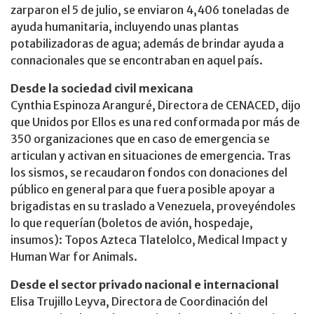
zarparon el 5 de julio, se enviaron 4,406 toneladas de
ayuda humanitaria, incluyendo unas plantas
potabilizadoras de agua; además de brindar ayuda a
connacionales que se encontraban en aquel país.
Desde la sociedad civil mexicana
Cynthia Espinoza Aranguré, Directora de CENACED, dijo
que Unidos por Ellos es una red conformada por más de
350 organizaciones que en caso de emergencia se
articulan y activan en situaciones de emergencia. Tras
los sismos, se recaudaron fondos con donaciones del
público en general para que fuera posible apoyar a
brigadistas en su traslado a Venezuela, proveyéndoles
lo que requerían (boletos de avión, hospedaje,
insumos): Topos Azteca Tlatelolco, Medical Impact y
Human War for Animals.
Desde el sector privado nacional e internacional
Elisa Trujillo Leyva, Directora de Coordinación del