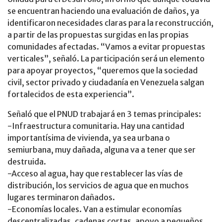
se encuentran haciendo una evaluación de daños, ya
identificaron necesidades claras para la reconstrucción,
a partir de las propuestas surgidas en las propias
comunidades afectadas. “Vamos a evitar propuestas
verticales”, señaló. La participación será un elemento
para apoyar proyectos, “queremos que la sociedad
civil, sector privado y ciudadanía en Venezuela salgan
fortalecidos de esta experiencia”.
Señaló que el PNUD trabajará en 3 temas principales:
-Infraestructura comunitaria. Hay una cantidad
importantísima de vivienda, ya sea urbana o
semiurbana, muy dañada, alguna va a tener que ser
destruida.
-Acceso al agua, hay que restablecer las vías de
distribución, los servicios de agua que en muchos
lugares terminaron dañados.
-Economías locales. Van a estimular economías
descentralizadas, cadenas cortas, apoyo a pequeños