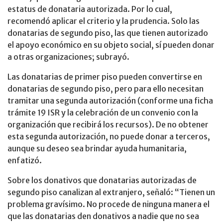
estatus de donataria autorizada. Por lo cual,
recomendó aplicar el criterio y la prudencia. Solo las
donatarias de segundo piso, las que tienen autorizado
el apoyo económico en su objeto social, sí pueden donar
a otras organizaciones; subrayó.
Las donatarias de primer piso pueden convertirse en
donatarias de segundo piso, pero para ello necesitan
tramitar una segunda autorización (conforme una ficha
trámite 19 ISR y la celebración de un convenio con la
organización que recibirá los recursos). De no obtener
esta segunda autorización, no puede donar a terceros,
aunque su deseo sea brindar ayuda humanitaria,
enfatizó.
Sobre los donativos que donatarias autorizadas de
segundo piso canalizan al extranjero, señaló: “Tienen un
problema gravísimo. No procede de ninguna manera el
que las donatarias den donativos a nadie que no sea