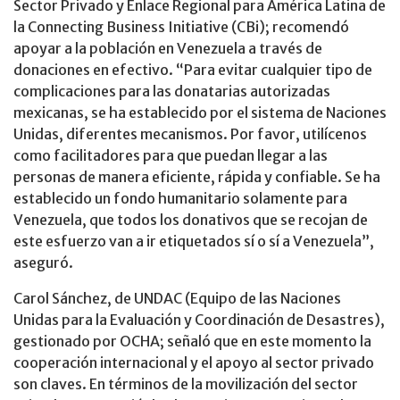
Sector Privado y Enlace Regional para América Latina de
la Connecting Business Initiative (CBi); recomendó
apoyar a la población en Venezuela a través de
donaciones en efectivo. “Para evitar cualquier tipo de
complicaciones para las donatarias autorizadas
mexicanas, se ha establecido por el sistema de Naciones
Unidas, diferentes mecanismos. Por favor, utilícenos
como facilitadores para que puedan llegar a las
personas de manera eficiente, rápida y confiable. Se ha
establecido un fondo humanitario solamente para
Venezuela, que todos los donativos que se recojan de
este esfuerzo van a ir etiquetados sí o sí a Venezuela”,
aseguró.
Carol Sánchez, de UNDAC (Equipo de las Naciones
Unidas para la Evaluación y Coordinación de Desastres),
gestionado por OCHA; señaló que en este momento la
cooperación internacional y el apoyo al sector privado
son claves. En términos de la movilización del sector