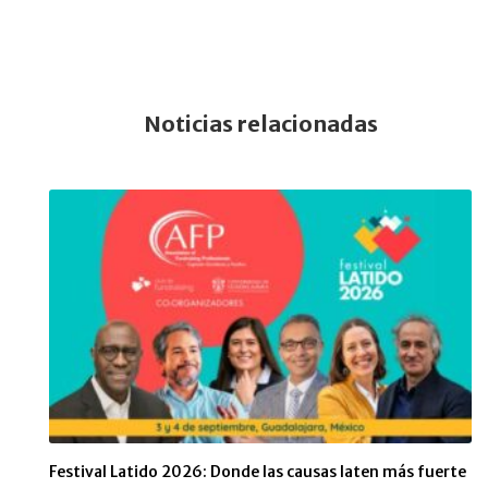
Noticias relacionadas
Festival Latido 2026: Donde las causas laten más fuerte