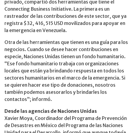
privado, compartió dos herramientas que tiene el
Connecting Business Initiative. La primera es un
rastreador de las contribuciones de este sector, que ya
registra $32, 416, 515 USD movilizados para apoyar en
la emergencia en Venezuela.
Otra de las herramientas que tienen es una guía para los
negocios. Cuando se desee hacer contribuciones en
especie, Naciones Unidas tienen un fondo humanitario.
“Ese fondo humanitario trabaja con organizaciones
locales que están ya brindando respuesta en todos los
sectores humanitarios en el marco de la emergencia. Si
se quieren hacer ese tipo de donaciones, nosotros
también podemos asesorarlos y brindarles los
contactos”; informó.
Desde las agencias de Naciones Unidas
Xavier Moya, Coordinador del Programa de Prevención
de Desastres en México del Programa de las Naciones
Unidad para el Desarrollo, informó que aunque todavía