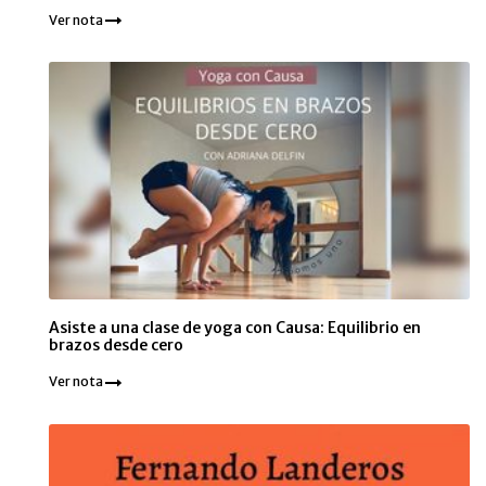
Ver nota
Asiste a una clase de yoga con Causa: Equilibrio en
brazos desde cero
Ver nota