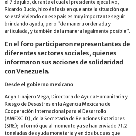
el 7 de julio, durante el cual el presidente ejecutivo,
Ricardo Bucio, hizo énfasis en que ante la situación que
se está viviendo en ese país es muy importante seguir
brindando ayuda, pero “de manera ordenada y
articulada, y también de la manera legalmente posible”.
En el foro participaron representantes de
diferentes sectores sociales, quienes
informaron sus acciones de solidaridad
con Venezuela.
Desde el gobierno mexicano
Anya Tinajero Vega, Directora de Ayuda Humanitaria y
Riesgo de Desastres en la Agencia Mexicana de
Cooperación Internacional para el Desarrollo
(AMEXCID), de la Secretaría de Relaciones Exteriores
(SRE); informó que al momento ya se han enviado 71.2
toneladas de ayuda monetaria y en dos buques que