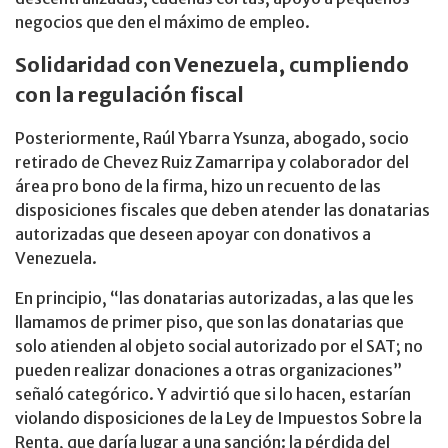
negocios que den el máximo de empleo.
Solidaridad con Venezuela, cumpliendo
con la regulación fiscal
Posteriormente, Raúl Ybarra Ysunza, abogado, socio
retirado de Chevez Ruiz Zamarripa y colaborador del
área pro bono de la firma, hizo un recuento de las
disposiciones fiscales que deben atender las donatarias
autorizadas que deseen apoyar con donativos a
Venezuela.
En principio, “las donatarias autorizadas, a las que les
llamamos de primer piso, que son las donatarias que
solo atienden al objeto social autorizado por el SAT; no
pueden realizar donaciones a otras organizaciones”
señaló categórico. Y advirtió que si lo hacen, estarían
violando disposiciones de la Ley de Impuestos Sobre la
Renta, que daría lugar a una sanción: la pérdida del