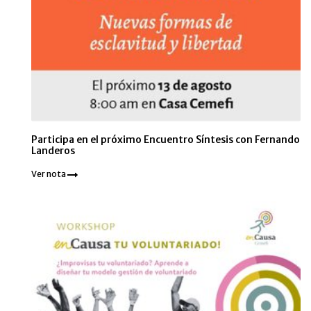
Participa en el próximo Encuentro Síntesis con Fernando
Landeros
Ver nota