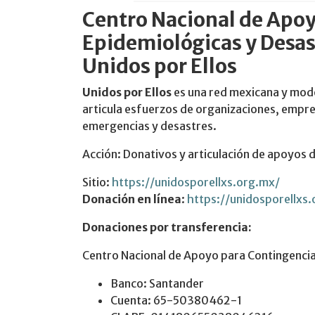
Centro Nacional de Apoy
Epidemiológicas y Desa
Unidos por Ellos
Unidos por Ellos
es una red mexicana y mod
articula esfuerzos de organizaciones, empr
emergencias y desastres.
Acción: Donativos y articulación de apoyos 
Sitio:
https://unidosporellxs.org.mx/
Donación en línea
:
https://unidosporellxs
Donaciones por transferencia:
Centro Nacional de Apoyo para Contingencia
Banco: Santander
Cuenta: 65-50380462-1