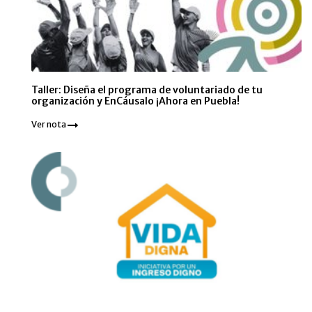
Taller: Diseña el programa de voluntariado de tu
organización y EnCáusalo ¡Ahora en Puebla!
Ver nota