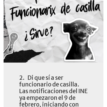
2. Di que sí a ser
funcionario de casilla.
Las notificaciones del INE
ya empezaron el 9 de
febrero, iniciando con