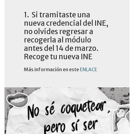
1. Si tramitaste una
nueva credencial del INE,
no olvides regresar a
recogerla al módulo
antes del 14 de marzo.
Recoge tu nueva INE
Más información en este
ENLACE