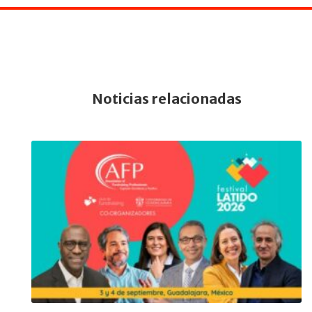
Noticias relacionadas