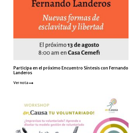
Participa en el próximo Encuentro Síntesis con Fernando
Landeros
Ver nota