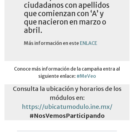
ciudadanos con apellidos
que comienzan con ‘A’ y
que nacieron en marzo o
abril.
Más información en este
ENLACE
Conoce más información de la campaña entra al
siguiente enlace:
#MeVeo
Consulta la ubicación y horarios de los
módulos en:
https://ubicatumodulo.ine.mx/
#NosVemosParticipando