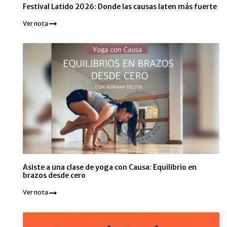
Festival Latido 2026: Donde las causas laten más fuerte
Ver nota
Asiste a una clase de yoga con Causa: Equilibrio en
brazos desde cero
Ver nota