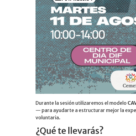
Durante la sesión utilizaremos el modelo
CA
— para ayudarte a estructurar mejor la expe
voluntaria.
¿Qué te llevarás?