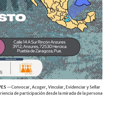
VES
—Convocar, Acoger, Vincular, Evidenciar y Sellar
riencia de participación desde la mirada de la persona