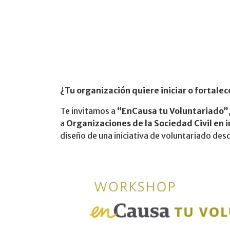
¿Tu organización quiere iniciar o fortale
Te invitamos a
“EnCausa tu Voluntariado”
a
Organizaciones de la Sociedad Civil en i
diseño de una iniciativa de voluntariado des