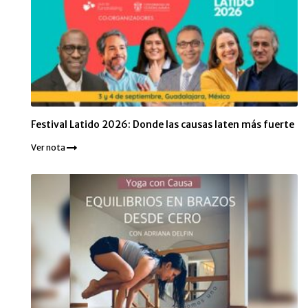
Festival Latido 2026: Donde las causas laten más fuerte
Ver nota