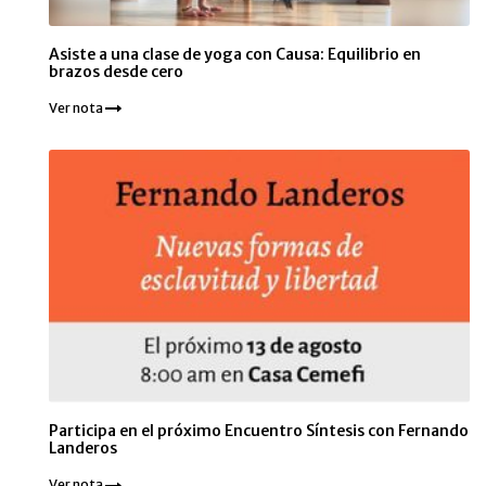
Asiste a una clase de yoga con Causa: Equilibrio en
brazos desde cero
Ver nota
Participa en el próximo Encuentro Síntesis con Fernando
Landeros
Ver nota