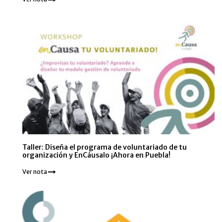
Taller: Diseña el programa de voluntariado de tu
organización y EnCáusalo ¡Ahora en Puebla!
Ver nota