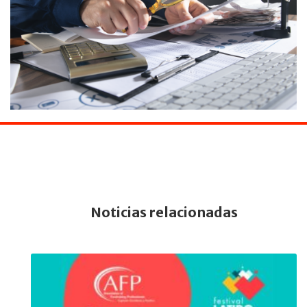
Noticias relacionadas