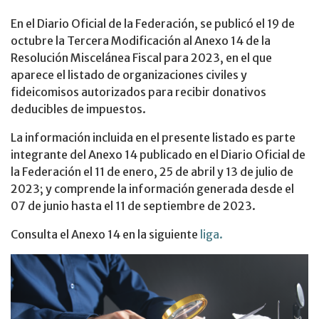
En el Diario Oficial de la Federación, se publicó el 19 de
octubre la Tercera Modificación al Anexo 14 de la
Resolución Miscelánea Fiscal para 2023, en el que
aparece el listado de organizaciones civiles y
fideicomisos autorizados para recibir donativos
deducibles de impuestos.
La información incluida en el presente listado es parte
integrante del Anexo 14 publicado en el Diario Oficial de
la Federación el 11 de enero, 25 de abril y 13 de julio de
2023; y comprende la información generada desde el
07 de junio hasta el 11 de septiembre de 2023.
Consulta el Anexo 14 en la siguiente
liga.