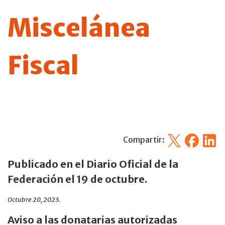
Miscelánea
Fiscal
X
Facebook
Linked
Compartir:
Publicado en el Diario Oficial de la
Federación el 19 de octubre.
Octubre 20, 2023.
Aviso a las donatarias autorizadas