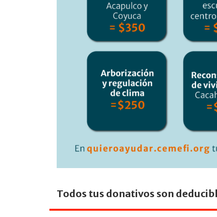
Todos tus donativos son deducib