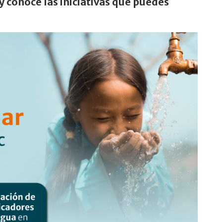
y conoce las iniciativas que puedes