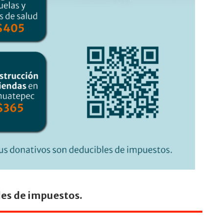
les de impuestos.