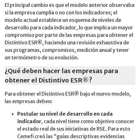
El principal cambio es que el modelo anterior observaba
si la empresa cumplía o no con los indicadores; el
modelo actual establece un esquema de niveles de
desarrollo para cada indicador, lo que implica un mayor
compromiso por parte de las empresas para obtener el
Distintivo ESR®, haciendo una revisión exhaustiva de
sus programas, compromisos, medición anual y tener
un termómetro de su evolución.
¿Qué deben hacer las empresas para
obtener el Distintivo ESR®?
Para obtener el Distintivo ESR® bajo el nuevo modelo,
las empresas deben:
Postular su nivel de desarrollo en cada
indicador
, cada nivel tiene como objetivo conocer
el estado real de sus iniciativas de RSE. Para esto
Cemefi creó las “guías descriptivas evidencias