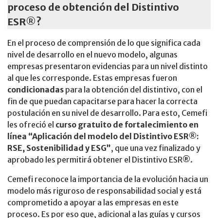
proceso de obtención del Distintivo
ESR®?
En el proceso de comprensión de lo que significa cada
nivel de desarrollo en el nuevo modelo, algunas
empresas presentaron evidencias para un nivel distinto
al que les corresponde. Estas empresas fueron
condicionadas
para la obtención del distintivo, con el
fin de que puedan capacitarse para hacer la correcta
postulación en su nivel de desarrollo. Para esto, Cemefi
les ofreció el
curso gratuito de fortalecimiento en
línea “Aplicación del modelo del Distintivo ESR®:
RSE, Sostenibilidad y ESG”
, que una vez finalizado y
aprobado les permitirá obtener el Distintivo ESR®.
Cemefi reconoce la importancia de la evolución hacia un
modelo más riguroso de responsabilidad social y está
comprometido a apoyar a las empresas en este
proceso. Es por eso que, adicional a las guías y cursos