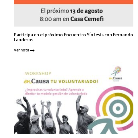
Participa en el próximo Encuentro Síntesis con Fernando
Landeros
Ver nota