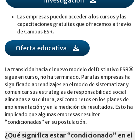
investigación
Las empresas pueden acceder a los cursos y las
capacitaciones gratuitas que ofrecemos a través
de Campus ESR.
Oferta educativa
La transición hacia el nuevo modelo del Distintivo ESR®
sigue en curso, no ha terminado. Para las empresas ha
significado aprendizajes en el modo de sistematizar y
comunicar sus estrategias de responsabilidad social
alineadas a su cultura, así como retos en los planes de
implementación y en la medición de resultados. Esto ha
implicado que algunas empresas resulten
“condicionadas” en su postulación.
¿Qué significa estar “condicionado” en el