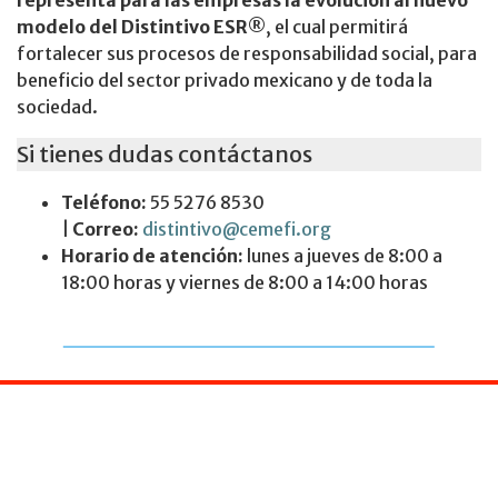
modelo del Distintivo ESR®
, el cual permitirá
fortalecer sus procesos de responsabilidad social, para
beneficio del sector privado mexicano y de toda la
sociedad.
Si tienes dudas contáctanos
Teléfono:
55 5276 8530
|
Correo:
distintivo@cemefi.org
Horario de atención:
lunes a jueves de 8:00 a
18:00 horas y viernes de 8:00 a 14:00 horas