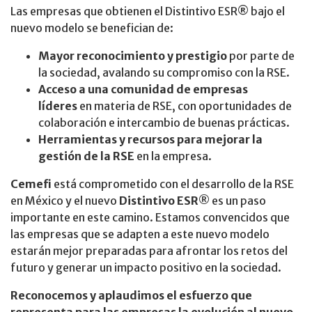
Las empresas que obtienen el Distintivo ESR® bajo el
nuevo modelo se benefician de:
Mayor reconocimiento y prestigio
por parte de
la sociedad, avalando su compromiso con la RSE.
Acceso a una comunidad de empresas
líderes
en materia de RSE, con oportunidades de
colaboración e intercambio de buenas prácticas.
Herramientas y recursos para mejorar la
gestión de la RSE
en la empresa.
Cemefi
está comprometido con el desarrollo de la RSE
en México y el nuevo
Distintivo ESR®
es un paso
importante en este camino. Estamos convencidos que
las empresas que se adapten a este nuevo modelo
estarán mejor preparadas para afrontar los retos del
futuro y generar un impacto positivo en la sociedad.
Reconocemos y aplaudimos el esfuerzo que
representa para las empresas la evolución al nuevo