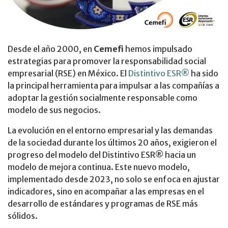
Desde el año 2000, en
Cemefi
hemos impulsado
estrategias para promover la responsabilidad social
empresarial (RSE) en México. El
Distintivo ESR®
ha sido
la principal herramienta para impulsar a las compañías a
adoptar la gestión socialmente responsable como
modelo de sus negocios.
La evolución en el entorno empresarial y las demandas
de la sociedad durante los últimos 20 años, exigieron el
progreso del modelo del Distintivo ESR® hacia un
modelo de mejora continua. Este nuevo modelo,
implementado desde 2023, no solo se enfoca en ajustar
indicadores, sino en acompañar a las empresas en el
desarrollo de estándares y programas de RSE más
sólidos.