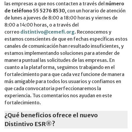
las empresas a que nos contacten a través del
número
de teléfono 55 5276 8530
, con un horario de atención
de lunes a jueves de 8:00 a 18:00 horas y viernes de
8:00 a 14:00 horas, o a través del
correo
distintivo@cemefi.org
. Reconocemos y
estamos conscientes de que en fechas específicas estos
canales de comunicación han resultado insuficientes, y
estamos implementando soluciones para atender de
manera puntual las solicitudes de las empresas. En
cuanto a la plataforma, seguimos trabajando en el
fortalecimiento para que cada vez funcione de manera
más amigable para todos los usuarios y confiamos en
que cada convocatoria perfeccionaremos la
experiencia. Tus comentarios nos ayudan en este
fortalecimiento.
¿Qué beneficios ofrece el nuevo
Distintivo ESR®?