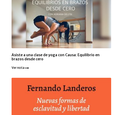
Asiste a una clase de yoga con Causa: Equilibrio en
brazos desde cero
Ver nota