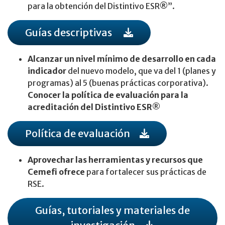
para la obtención del Distintivo ESR®”.
Guías descriptivas
Alcanzar un nivel mínimo de desarrollo en cada
indicador
del nuevo modelo, que va del 1 (planes y
programas) al 5 (buenas prácticas corporativa).
Conocer la política de evaluación para la
acreditación del Distintivo ESR®
Política de evaluación
Aprovechar las herramientas y recursos que
Cemefi ofrece
para fortalecer sus prácticas de
RSE.
Guías, tutoriales y materiales de