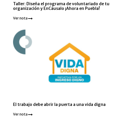
Taller: Diseña el programa de voluntariado de tu
organización y EnCáusalo ¡Ahora en Puebla!
Ver nota
El trabajo debe abrir la puerta a una vida digna
Ver nota