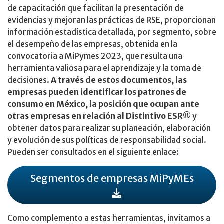
de capacitación que facilitan la presentación de
evidencias y mejoran las prácticas de RSE, proporcionan
información estadística detallada, por segmento, sobre
el desempeño de las empresas, obtenida en la
convocatoria a MiPymes 2023, que resulta una
herramienta valiosa para el aprendizaje y la toma de
decisiones.
A través de estos documentos, las
empresas pueden identificar los patrones de
consumo en México, la posición que ocupan ante
otras empresas en relación al Distintivo ESR®
y
obtener datos para realizar su planeación, elaboración
y evolución de sus políticas de responsabilidad social.
Pueden ser consultados en el siguiente enlace:
Segmentos de empresas MiPyMEs
Como complemento a estas herramientas, invitamos a