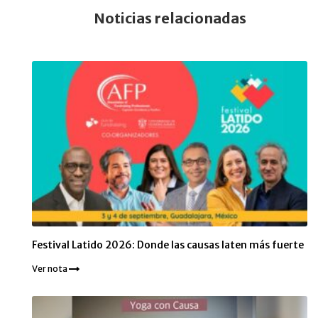
Noticias relacionadas
Festival Latido 2026: Donde las causas laten más fuerte
Ver nota