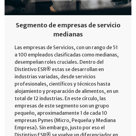
Segmento de empresas de servicio
medianas
Las empresas de Servicios, con un rango de 51
a 100 empleados clasificadas como medianas,
desempeñan roles cruciales. Dentro del
Distintivo ESR® estas se desarrollan en
industrias variadas, desde servicios
profesionales, científicos y técnicos hasta
alojamiento y preparación de alimentos, en un
total de 12 industrias. En este círculo, las
empresas de este segmento son un grupo
pequeño, aproximadamente 1 de cada 10
empresas Pymes (Micro, Pequeña y Mediana
Empresa). Sin embargo, justo por eso el
Distintivo ESR® se vuelve un diferenciador en