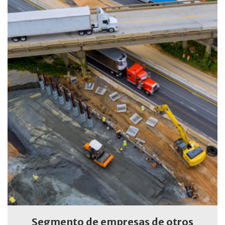
Segmento de empresas de otros