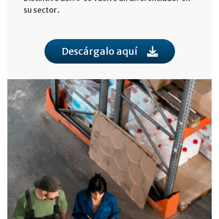
su sector.
Descárgalo aquí