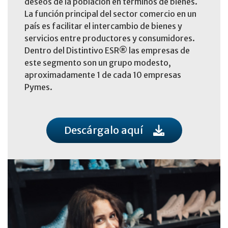
deseos de la población en términos de bienes.
La función principal del sector comercio en un
país es facilitar el intercambio de bienes y
servicios entre productores y consumidores.
Dentro del Distintivo ESR® las empresas de
este segmento son un grupo modesto,
aproximadamente 1 de cada 10 empresas
Pymes.
Descárgalo aquí