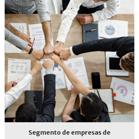
Segmento de empresas de