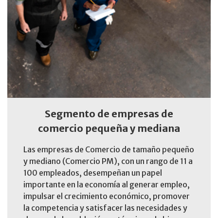
Segmento de empresas de
comercio pequeña y mediana
Las empresas de Comercio de tamaño pequeño
y mediano (Comercio PM), con un rango de 11 a
100 empleados, desempeñan un papel
importante en la economía al generar empleo,
impulsar el crecimiento económico, promover
la competencia y satisfacer las necesidades y