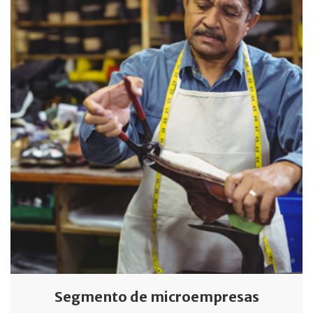
Segmento de microempresas