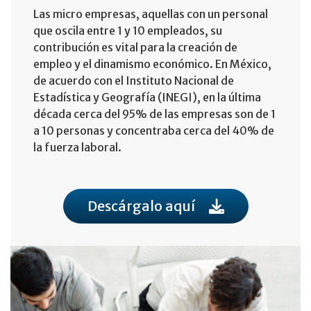
Las micro empresas, aquellas con un personal
que oscila entre 1 y 10 empleados, su
contribución es vital para la creación de
empleo y el dinamismo económico. En México,
de acuerdo con el Instituto Nacional de
Estadística y Geografía (INEGI), en la última
década cerca del 95% de las empresas son de 1
a 10 personas y concentraba cerca del 40% de
la fuerza laboral.
Descárgalo aquí