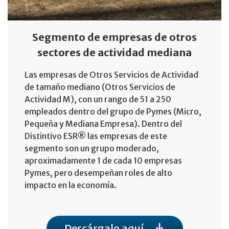
Segmento de empresas de otros
sectores de actividad mediana
Las empresas de Otros Servicios de Actividad
de tamaño mediano (Otros Servicios de
Actividad M), con un rango de 51 a 250
empleados dentro del grupo de Pymes (Micro,
Pequeña y Mediana Empresa). Dentro del
Distintivo ESR® las empresas de este
segmento son un grupo moderado,
aproximadamente 1 de cada 10 empresas
Pymes, pero desempeñan roles de alto
impacto en la economía.
Descárgalo aquí