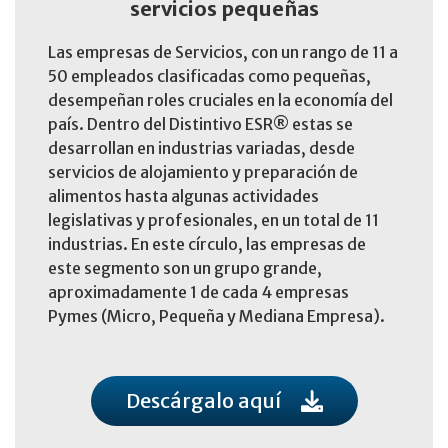
servicios pequeñas
Las empresas de Servicios, con un rango de 11 a
50 empleados clasificadas como pequeñas,
desempeñan roles cruciales en la economía del
país. Dentro del Distintivo ESR® estas se
desarrollan en industrias variadas, desde
servicios de alojamiento y preparación de
alimentos hasta algunas actividades
legislativas y profesionales, en un total de 11
industrias. En este círculo, las empresas de
este segmento son un grupo grande,
aproximadamente 1 de cada 4 empresas
Pymes (Micro, Pequeña y Mediana Empresa).
Descárgalo aquí