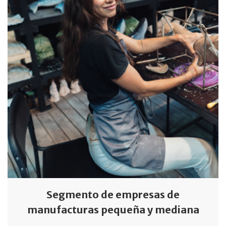
Segmento de empresas de
manufacturas pequeña y mediana