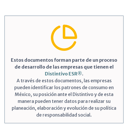
Estos documentos forman parte de un proceso
de desarrollo de las empresas que tienen el
Distintivo ESR®
.
A través de estos documentos, las empresas
pueden identificar los patrones de consumo en
México, su posición ante el Distintivo y de esta
manera pueden tener datos para realizar su
planeación, elaboración y evolución de su política
de responsabilidad social.