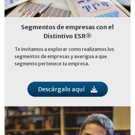
Segmentos de empresas con el
Distintivo ESR®
Te invitamos a explorar como realizamos los
segmentos de empresas y averigua a que
segmento pertenece tu empresa.
Descárgalo aquí