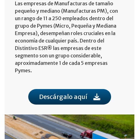
Las empresas de Manufacturas de tamaño
pequeño y mediano (Manufacturas PM), con
un rango de 11 a 250 empleados dentro del
grupo de Pymes (Micro, Pequeña y Mediana
Empresa), desempeñan roles cruciales en la
economía de cualquier país. Dentro del
Distintivo ESR® las empresas de este
segmento son un grupo considerable,
aproximadamente 1 de cada 5 empresas
Pymes.
Descárgalo aquí