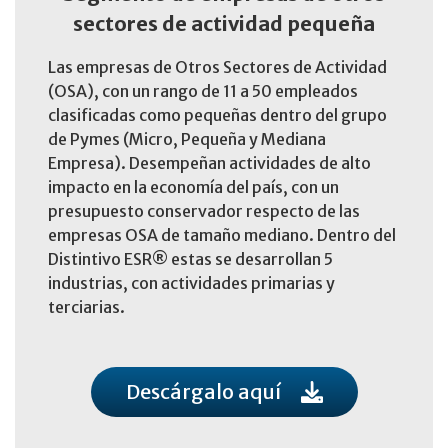
sectores de actividad pequeña
Las empresas de Otros Sectores de Actividad
(OSA), con un rango de 11 a 50 empleados
clasificadas como pequeñas dentro del grupo
de Pymes (Micro, Pequeña y Mediana
Empresa). Desempeñan actividades de alto
impacto en la economía del país, con un
presupuesto conservador respecto de las
empresas OSA de tamaño mediano. Dentro del
Distintivo ESR® estas se desarrollan 5
industrias, con actividades primarias y
terciarias.
Descárgalo aquí