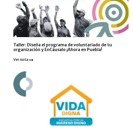
Taller: Diseña el programa de voluntariado de tu
organización y EnCáusalo ¡Ahora en Puebla!
Ver nota