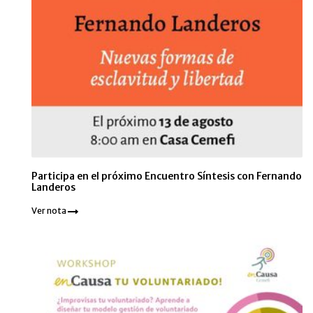
Participa en el próximo Encuentro Síntesis con Fernando
Landeros
Ver nota