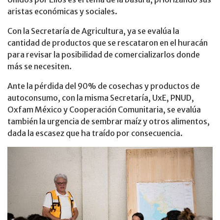
aristas económicas y sociales.
Con la Secretaría de Agricultura, ya se evalúa la
cantidad de productos que se rescataron en el huracán
para revisar la posibilidad de comercializarlos donde
más se necesiten.
Ante la pérdida del 90% de cosechas y productos de
autoconsumo, con la misma Secretaría, UxE, PNUD,
Oxfam México y Cooperación Comunitaria, se evalúa
también la urgencia de sembrar maíz y otros alimentos,
dada la escasez que ha traído por consecuencia.