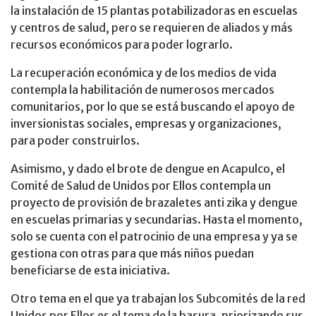
la instalación de 15 plantas potabilizadoras en escuelas
y centros de salud, pero se requieren de aliados y más
recursos económicos para poder lograrlo.
La recuperación económica y de los medios de vida
contempla la habilitación de numerosos mercados
comunitarios, por lo que se está buscando el apoyo de
inversionistas sociales, empresas y organizaciones,
para poder construirlos.
Asimismo, y dado el brote de dengue en Acapulco, el
Comité de Salud de Unidos por Ellos contempla un
proyecto de provisión de brazaletes anti zika y dengue
en escuelas primarias y secundarias. Hasta el momento,
solo se cuenta con el patrocinio de una empresa y ya se
gestiona con otras para que más niños puedan
beneficiarse de esta iniciativa.
Otro tema en el que ya trabajan los Subcomités de la red
Unidos por Ellos es el tema de la basura, priorizando sus