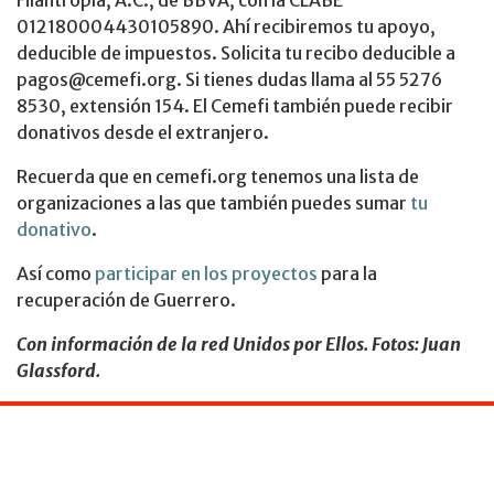
012180004430105890. Ahí recibiremos tu apoyo,
deducible de impuestos. Solicita tu recibo deducible a
pagos@cemefi.org. Si tienes dudas llama al 55 5276
8530, extensión 154. El Cemefi también puede recibir
donativos desde el extranjero.
Recuerda que en cemefi.org tenemos una lista de
organizaciones a las que también puedes sumar
tu
donativo
.
Así como
participar en los proyectos
para la
recuperación de Guerrero.
Con información de la red Unidos por Ellos. Fotos: Juan
Glassford.