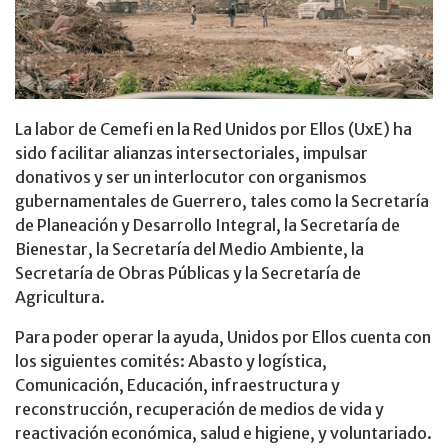
La labor de Cemefi en la Red Unidos por Ellos (UxE) ha
sido facilitar alianzas intersectoriales, impulsar
donativos y ser un interlocutor con organismos
gubernamentales de Guerrero, tales como la Secretaría
de Planeación y Desarrollo Integral, la Secretaría de
Bienestar, la Secretaría del Medio Ambiente, la
Secretaría de Obras Públicas y la Secretaría de
Agricultura.
Para poder operar la ayuda, Unidos por Ellos cuenta con
los siguientes comités: Abasto y logística,
Comunicación, Educación, infraestructura y
reconstrucción, recuperación de medios de vida y
reactivación económica, salud e higiene, y voluntariado.