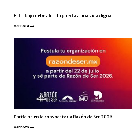
El trabajo debe abrir la puerta a una vida digna
Ver nota
Participa en la convocatoria Razón de Ser 2026
Ver nota