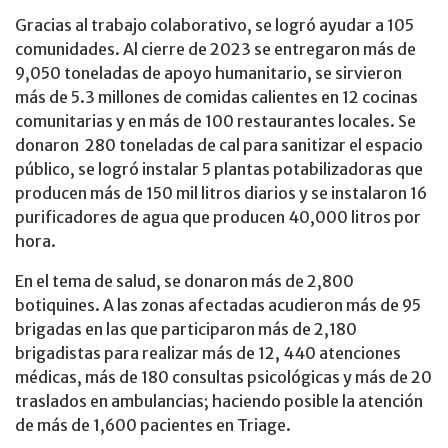
Gracias al trabajo colaborativo, se logró ayudar a 105
comunidades. Al cierre de 2023 se entregaron más de
9,050 toneladas de apoyo humanitario, se sirvieron
más de 5.3 millones de comidas calientes en 12 cocinas
comunitarias y en más de 100 restaurantes locales. Se
donaron 280 toneladas de cal para sanitizar el espacio
público, se logró instalar 5 plantas potabilizadoras que
producen más de 150 mil litros diarios y se instalaron 16
purificadores de agua que producen 40,000 litros por
hora.
En el tema de salud, se donaron más de 2,800
botiquines. A las zonas afectadas acudieron más de 95
brigadas en las que participaron más de 2,180
brigadistas para realizar más de 12, 440 atenciones
médicas, más de 180 consultas psicológicas y más de 20
traslados en ambulancias; haciendo posible la atención
de más de 1,600 pacientes en Triage.