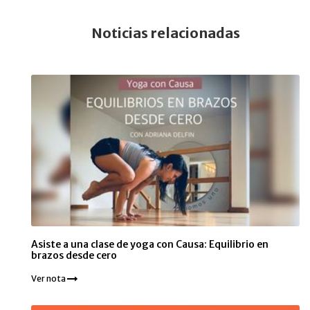
Noticias relacionadas
Asiste a una clase de yoga con Causa: Equilibrio en
brazos desde cero
Ver nota