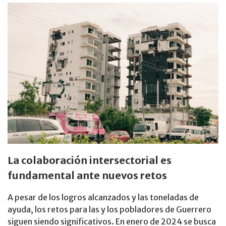
La colaboración intersectorial es
fundamental ante nuevos retos
A pesar de los logros alcanzados y las toneladas de
ayuda, los retos para las y los pobladores de Guerrero
siguen siendo significativos. En enero de 2024 se busca