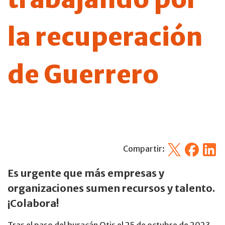
la recuperación
de Guerrero
X
Facebook
Linked
Compartir:
Es urgente que más empresas y
organizaciones sumen recursos y talento.
¡Colabora!