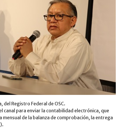
 del Registro Federal de OSC.
l canal para enviar la contabilidad electrónica, que
ga mensual de la balanza de comprobación, la entrega
).