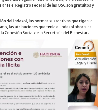
 ante el Registro Federal de las OSC son gratuitos y
ción del Indesol, las normas sustantivas que rigen la
mo, las atribuciones que tenía el Indesol ahora las
 la Cohesión Social de la Secretaría del Bienestar.