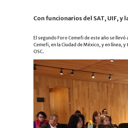
Con funcionarios del SAT, UIF, y l
El segundo Foro Cemefi de este año se llevó 
Cemefi, en la Ciudad de México, y en línea, y 
OSC.