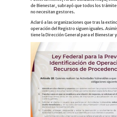
de Bienestar, subrayó que todos los trámites
no necesitan gestores.
Aclaró a las organizaciones que tras la extin
operación del Registro siguen iguales. Asimis
tiene la Dirección General para el Bienestar y