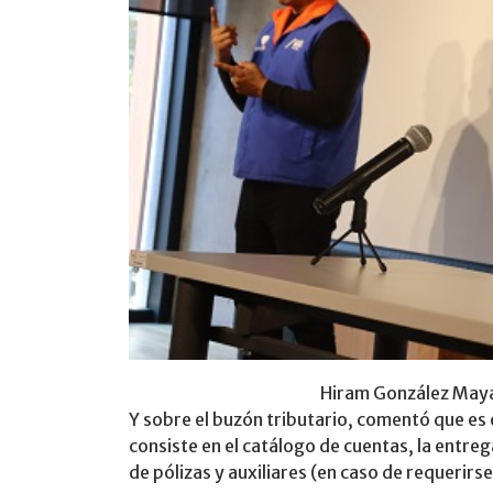
Hiram González Maya,
Y sobre el buzón tributario, comentó que es e
consiste en el catálogo de cuentas, la entre
de pólizas y auxiliares (en caso de requerirse