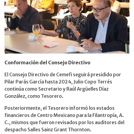
Conformación del Consejo Directivo
El Consejo Directivo de Cemefi seguirá presidido por
Pilar Parás García hasta 2024, Julio Copo Terrés
continúa como Secretario y Raúl Argüelles Díaz
González, como Tesorero.
Posteriormente, el Tesorero informó los estados
financieros de Centro Mexicano para la Filantropía, A.
C., mismos que fueron revisados por los auditores del
despacho Salles Sainz Grant Thornton.