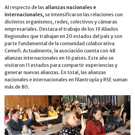
Al respecto de las
alianzas nacionales e
internacionales,
se intensificaron las relaciones con
distintos organismos, redes, colectivos y cámaras
empresariales. Destaca el trabajo de los 19 Aliados
Regionales que trabajan en 20 estados del país y son
parte fundamental de la comunidad colaborativa
Cemefi. Actualmente, la asociación cuenta con 48
alianzas internacionales en 16 países. Este año se
visitaron 11 estados para compartir experiencias y
generar nuevas alianzas. En total, las alianzas
nacionales e internacionales en filantropía y RSE suman
más de 80. ​