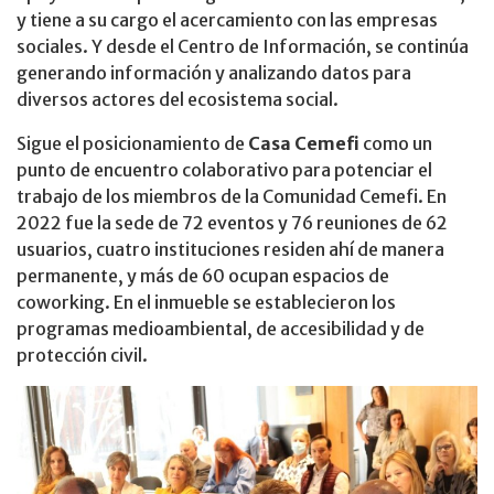
y tiene a su cargo el acercamiento con las empresas
sociales. Y desde el Centro de Información, se continúa
generando información y analizando datos para
diversos actores del ecosistema social.​
Sigue el posicionamiento de
Casa Cemefi
como un
punto de encuentro colaborativo para potenciar el
trabajo de los miembros de la Comunidad Cemefi. En
2022 fue la sede de 72 eventos y 76 reuniones de 62
usuarios, cuatro instituciones residen ahí de manera
permanente, y más de 60 ocupan espacios de
coworking. En el inmueble se establecieron los
programas medioambiental, de accesibilidad y de
protección civil.