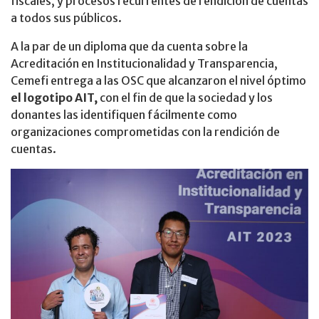
fiscales, y procesos recurrentes de rendición de cuentas
a todos sus públicos.
A la par de un diploma que da cuenta sobre la
Acreditación en Institucionalidad y Transparencia,
Cemefi entrega a las OSC que alcanzaron el nivel óptimo
el logotipo AIT,
con el fin de que la sociedad y los
donantes las identifiquen fácilmente como
organizaciones comprometidas con la rendición de
cuentas.