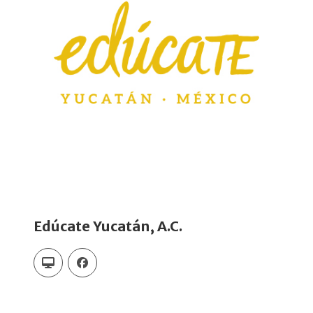
Edúcate Yucatán, A.C.