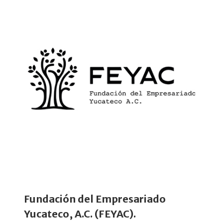
Fundación del Empresariado
Yucateco, A.C. (FEYAC).