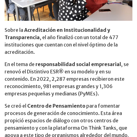
Sobre la
Acreditación en Institucionalidad y
Transparencia
, el año finalizó con un total de 477
instituciones que cuentan con el nivel óptimo de la
acreditación.
En el tema de
responsabilidad social empresarial
, se
renovó el Distintivo ESR® en su modelo y en su
contenido. En 2022, 2,287 empresas recibieron este
reconocimiento, 981 empresas grandes y 1,306
empresas pequeñas y medianas (PyMEs).
Se creó el
Centro de Pensamiento
para fomentar
procesos de generación de conocimiento. Esta área
propició espacios de diálogo con otros centros de
pensamiento y con la plataforma On Think Tanks, que
apoya a este tipo de organismos alrededor del mundo,