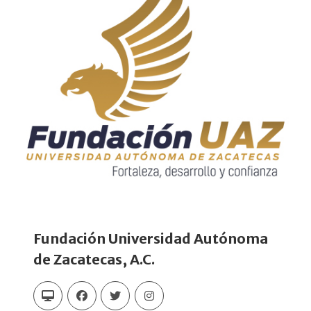
Fundación Universidad Autónoma
de Zacatecas, A.C.