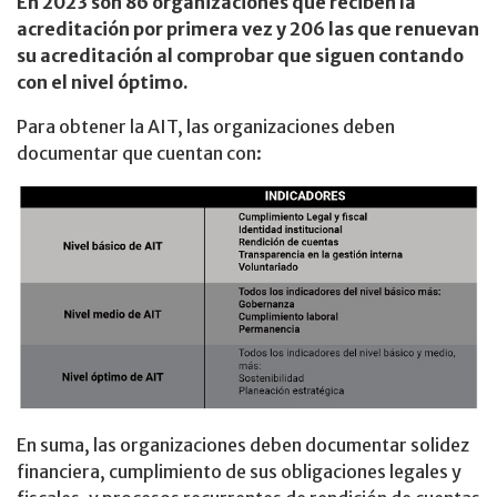
En 2023 son 86 organizaciones que reciben la
acreditación por primera vez y 206 las que renuevan
su acreditación al comprobar que siguen contando
con el nivel óptimo.
Para obtener la AIT, las organizaciones deben
documentar que cuentan con:
En suma, las organizaciones deben documentar solidez
financiera, cumplimiento de sus obligaciones legales y