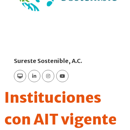
Sureste Sostenible, A.C.
Instituciones
con AIT vigente