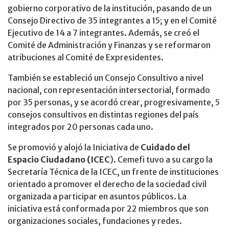
gobierno corporativo de la institución, pasando de un
Consejo Directivo de 35 integrantes a 15; y en el Comité
Ejecutivo de 14 a 7 integrantes. Además, se creó el
Comité de Administración y Finanzas y se reformaron
atribuciones al Comité de Expresidentes.​
También se estableció un Consejo Consultivo a nivel
nacional, con representación intersectorial, formado
por 35 personas, y se acordó crear, progresivamente, 5
consejos consultivos en distintas regiones del país
integrados por 20 personas cada uno.​
Se promovió y alojó la Iniciativa de
Cuidado del
Espacio Ciudadano (ICEC
). Cemefi tuvo a su cargo la
Secretaría Técnica de la ICEC, un frente de instituciones
orientado a promover el derecho de la sociedad civil
organizada a participar en asuntos públicos. La
iniciativa está conformada por 22 miembros que son
organizaciones sociales, fundaciones y redes. ​