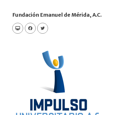
Fundación Emanuel de Mérida, A.C.