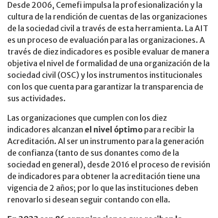
Desde 2006, Cemefi impulsa la profesionalización y la
cultura de la rendición de cuentas de las organizaciones
de la sociedad civil a través de esta herramienta. La AIT
es un proceso de evaluación para las organizaciones. A
través de diez indicadores es posible evaluar de manera
objetiva el nivel de formalidad de una organización de la
sociedad civil (OSC) y los instrumentos institucionales
con los que cuenta para garantizar la transparencia de
sus actividades.
Las organizaciones que cumplen con los diez
indicadores alcanzan
el nivel óptimo
para recibir la
Acreditación. Al ser un instrumento para la generación
de confianza (tanto de sus donantes como de la
sociedad en general), desde 2016 el proceso de revisión
de indicadores para obtener la acreditación tiene una
vigencia de 2 años; por lo que las instituciones deben
renovarlo si desean seguir contando con ella.