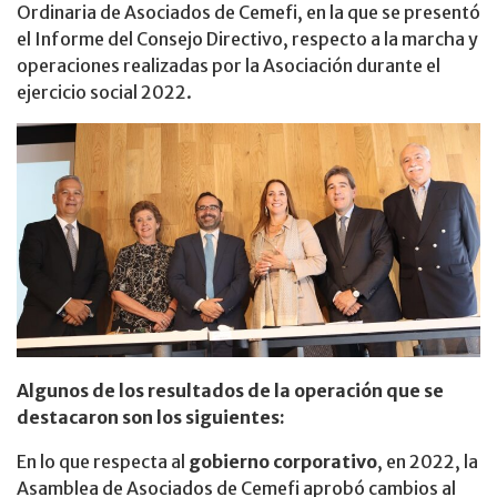
Ordinaria de Asociados de Cemefi, en la que se presentó
el Informe del Consejo Directivo, respecto a la marcha y
operaciones realizadas por la Asociación durante el
ejercicio social 2022.
Algunos de los resultados de la operación que se
destacaron son los siguientes:
En lo que respecta al
gobierno corporativo
, en 2022, la
Asamblea de Asociados de Cemefi aprobó cambios al