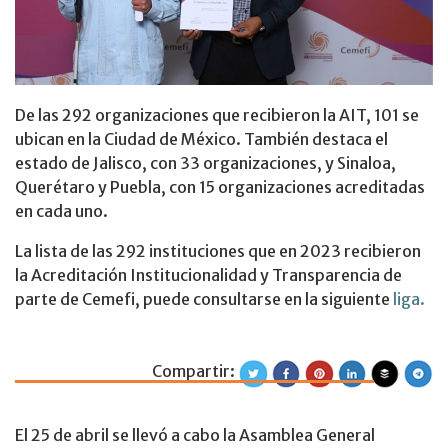
De las 292 organizaciones que recibieron la AIT, 101 se
ubican en la Ciudad de México. También destaca el
estado de Jalisco, con 33 organizaciones, y Sinaloa,
Querétaro y Puebla, con 15 organizaciones acreditadas
en cada uno.
La lista de las 292 instituciones que en 2023 recibieron
la Acreditación Institucionalidad y Transparencia de
parte de Cemefi, puede consultarse en la siguiente
liga.
Compartir:
Se celebró la As
El 25 de abril se llevó a cabo la Asamblea General