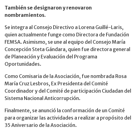
También se designaron y renovaron
nombramientos.
Se integra al Consejo Directivo a Lorena Guillé-Laris,
quien actualmente funge como Directora de Fundación
FEMSA. Asimismo, se une al equipo del Consejo María
Concepción Steta Gándara, quien fue directora general
de Planeación y Evaluación del Programa
Oportunidades.
Como Comisaria de la Asociación, fue nombrada Rosa
María Cruz Lesbros, Ex Presidenta del Comité
Coordinador y del Comité de participación Ciudadan del
Sistema Nacional Anticorrupción.
Finalmente, se anunció la conformación de un Comité
para organizar las actividades a realizar a propósito del
35 Aniversario de la Asociación.