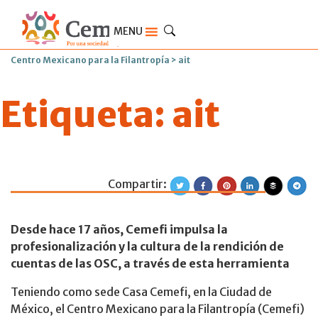
MENU
Centro Mexicano para la Filantropía
>
ait
Etiqueta:
ait
Compartir:
292 OSC reciben l
Desde hace 17 años, Cemefi impulsa la
profesionalización y la cultura de la rendición de
cuentas de las OSC, a través de esta herramienta
Teniendo como sede Casa Cemefi, en la Ciudad de
México, el Centro Mexicano para la Filantropía (Cemefi)