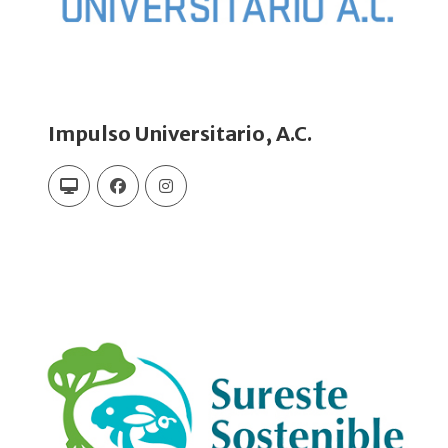
Impulso Universitario, A.C.