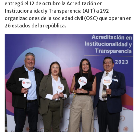
entregó el 12 de octubre la Acreditación en
Institucionalidad y Transparencia (AIT) a 292
organizaciones de la sociedad civil (OSC) que operan en
26 estados de la república.