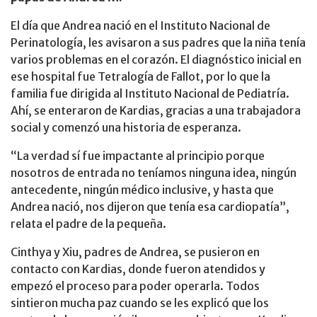
El día que Andrea nació en el Instituto Nacional de
Perinatología, les avisaron a sus padres que la niña tenía
varios problemas en el corazón. El diagnóstico inicial en
ese hospital fue Tetralogía de Fallot, por lo que la
familia fue dirigida al Instituto Nacional de Pediatría.
Ahí, se enteraron de Kardias, gracias a una trabajadora
social y comenzó una historia de esperanza.
“La verdad sí fue impactante al principio porque
nosotros de entrada no teníamos ninguna idea, ningún
antecedente, ningún médico inclusive, y hasta que
Andrea nació, nos dijeron que tenía esa cardiopatía”,
relata el padre de la pequeña.
Cinthya y Xiu, padres de Andrea, se pusieron en
contacto con Kardias, donde fueron atendidos y
empezó el proceso para poder operarla. Todos
sintieron mucha paz cuando se les explicó que los