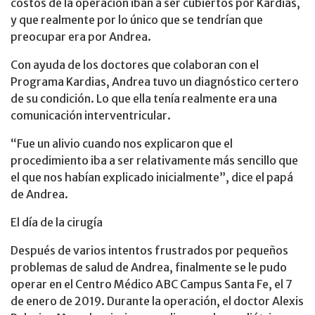
costos de la operación iban a ser cubiertos por Kardias,
y que realmente por lo único que se tendrían que
preocupar era por Andrea.
Con ayuda de los doctores que colaboran con el
Programa Kardias, Andrea tuvo un diagnóstico certero
de su condición. Lo que ella tenía realmente era una
comunicación interventricular.
“Fue un alivio cuando nos explicaron que el
procedimiento iba a ser relativamente más sencillo que
el que nos habían explicado inicialmente”, dice el papá
de Andrea.
El día de la cirugía
Después de varios intentos frustrados por pequeños
problemas de salud de Andrea, finalmente se le pudo
operar en el Centro Médico ABC Campus Santa Fe, el 7
de enero de 2019. Durante la operación, el doctor Alexis