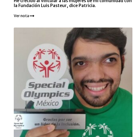
He crecido al vincular a las mujeres de mi comunidad con
la Fundación Luis Pasteur, dice Patricia.
Ver nota