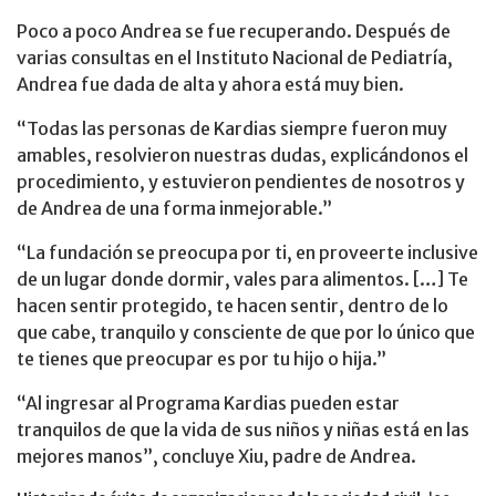
Poco a poco Andrea se fue recuperando. Después de
varias consultas en el Instituto Nacional de Pediatría,
Andrea fue dada de alta y ahora está muy bien.
“Todas las personas de Kardias siempre fueron muy
amables, resolvieron nuestras dudas, explicándonos el
procedimiento, y estuvieron pendientes de nosotros y
de Andrea de una forma inmejorable.”
“La fundación se preocupa por ti, en proveerte inclusive
de un lugar donde dormir, vales para alimentos. […] Te
hacen sentir protegido, te hacen sentir, dentro de lo
que cabe, tranquilo y consciente de que por lo único que
te tienes que preocupar es por tu hijo o hija.”
“Al ingresar al Programa Kardias pueden estar
tranquilos de que la vida de sus niños y niñas está en las
mejores manos”, concluye Xiu, padre de Andrea.