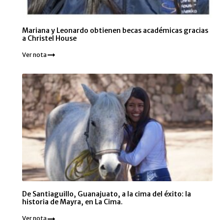
Mariana y Leonardo obtienen becas académicas gracias
a Christel House
Ver nota
De Santiaguillo, Guanajuato, a la cima del éxito: la
historia de Mayra, en La Cima.
Ver nota