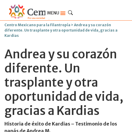
MENU
Centro Mexicano para la Filantropía
>
Andrea y su corazón
diferente. Un trasplante y otra oportunidad de vida, gracias a
Kardias
Andrea y su corazón
diferente. Un
trasplante y otra
oportunidad de vida,
gracias a Kardias
Historia de éxito de Kardias – Testimonio de los
papás de Andrea M.