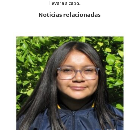
llevara a cabo.
Noticias relacionadas