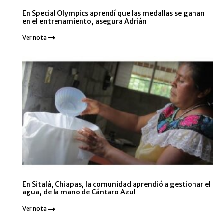
En Special Olympics aprendí que las medallas se ganan
en el entrenamiento, asegura Adrián
Ver nota
En Sitalá, Chiapas, la comunidad aprendió a gestionar el
agua, de la mano de Cántaro Azul
Ver nota