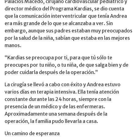
Palacios Macedo, cirujano cardiovascular pediátrico y
director médico del Programa Kardias, se dio cuenta
que la comunicación interventricular que tenía Andrea
era más grande de lo que se alcanzaba a ver. Sin
embargo, aunque sus padres estaban muy preocupados
por la salud de la niña, sabían que estaba en las mejores
manos.
“Kardias se preocupa por ti, para que tú sólo te
preocupes por tu niño, o tu niña, de que salga bien y de
poder cuidarla después de la operación.”
La cirugía se llevó a cabo con éxito y Andrea estuvo
varios días en terapia intensiva. Ella tenía atención
constante durante las 24 horas, siempre con la
presencia de un médico y de las enfermeras.
Aproximadamente una semana después de la
operación, la familia pudo llevarla a casa.
Un camino de esperanza