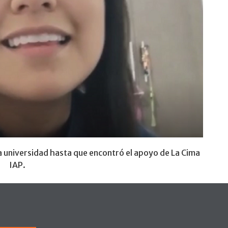
a universidad hasta que encontró el apoyo de La Cima
IAP.