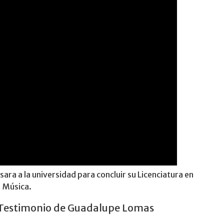
ra a la universidad para concluir su Licenciatura en
Música.
Testimonio de Guadalupe Lomas