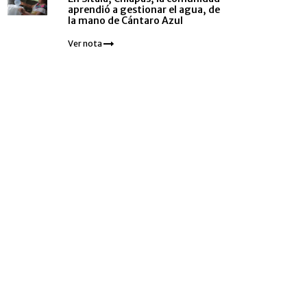
aprendió a gestionar el agua, de
la mano de Cántaro Azul
Ver nota