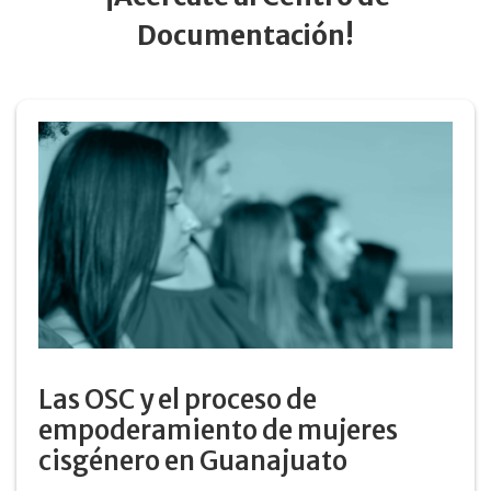
Documentación!
Las OSC y el proceso de
empoderamiento de mujeres
cisgénero en Guanajuato