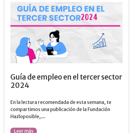
Guía de empleo en el tercer sector
2024
En la lectura recomendada de esta semana, te
compartimos una publicación de la Fundación
Hazloposible,…
Leer más