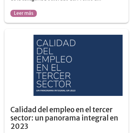
Leer más
Calidad del empleo en el tercer
sector: un panorama integral en
2023