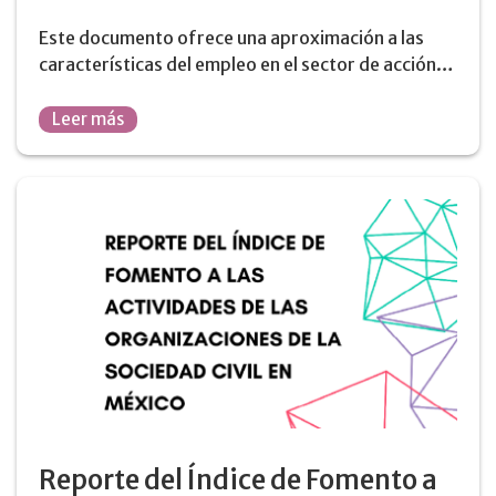
Este documento ofrece una aproximación a las
características del empleo en el sector de acción…
Leer más
Reporte del Índice de Fomento a