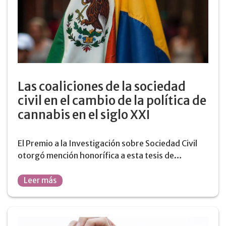
Las coaliciones de la sociedad
civil en el cambio de la política de
cannabis en el siglo XXI
El Premio a la Investigación sobre Sociedad Civil
otorgó mención honorífica a esta tesis de…
Leer más