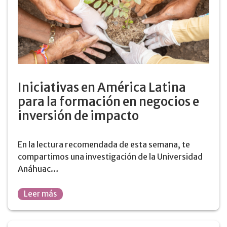
Iniciativas en América Latina
para la formación en negocios e
inversión de impacto
En la lectura recomendada de esta semana, te
compartimos una investigación de la Universidad
Anáhuac…
Leer más