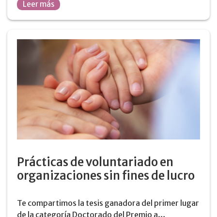
Leer más
Prácticas de voluntariado en
organizaciones sin fines de lucro
Te compartimos la tesis ganadora del primer lugar
de la categoría Doctorado del Premio a…