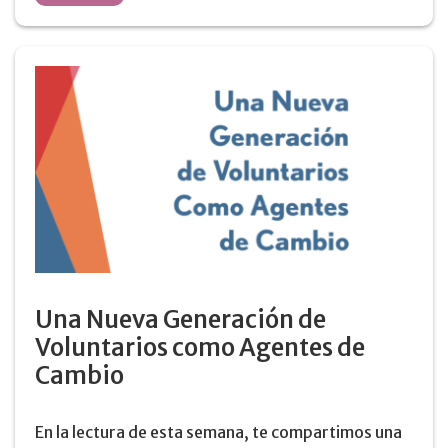
Una Nueva Generación de
Voluntarios como Agentes de
Cambio
En la lectura de esta semana, te compartimos una