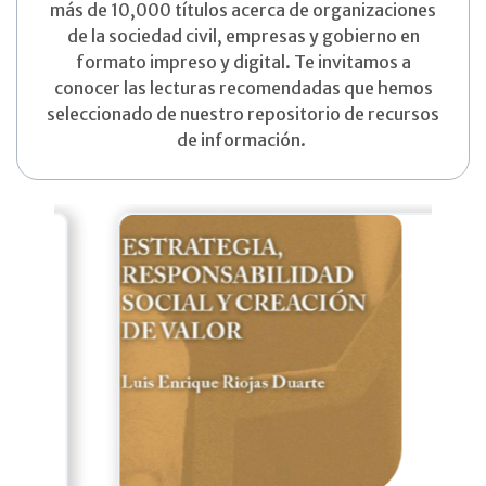
más de 10,000 títulos acerca de organizaciones
de la sociedad civil, empresas y gobierno en
formato impreso y digital. Te invitamos a
conocer las lecturas recomendadas que hemos
seleccionado de nuestro repositorio de recursos
de información.