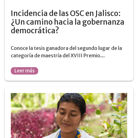
Incidencia de las OSC en Jalisco:
¿Un camino hacia la gobernanza
democrática?
Conoce la tesis ganadora del segundo lugar de la
categoría de maestría del XVIII Premio…
Leer más