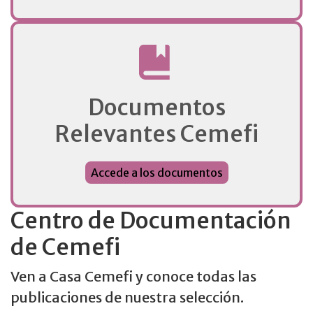
Documentos
Relevantes Cemefi
Accede a los documentos
Centro de Documentación
de Cemefi
Ven a Casa Cemefi y conoce todas las
publicaciones de nuestra selección.