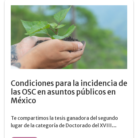
Condiciones para la incidencia de
las OSC en asuntos públicos en
México
Te compartimos la tesis ganadora del segundo
lugar de la categoría de Doctorado del XVIII…