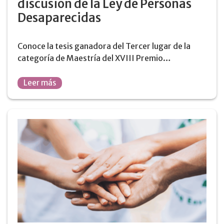
discusión de la Ley de Personas
Desaparecidas
Conoce la tesis ganadora del Tercer lugar de la
categoría de Maestría del XVIII Premio…
Leer más