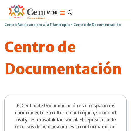
MENU
Centro Mexicano para la Filantropía
>
Centro de Documentación
Centro de
Documentación
El Centro de Documentación es un espacio de
conocimiento en cultura filantrópica, sociedad
civil y responsabilidad social. El repositorio de
recursos de información está conformado por