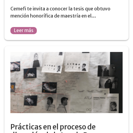
Cemefi te invita a conocer la tesis que obtuvo
mención honorífica de maestría en el…
Leer más
Prácticas en el proceso de