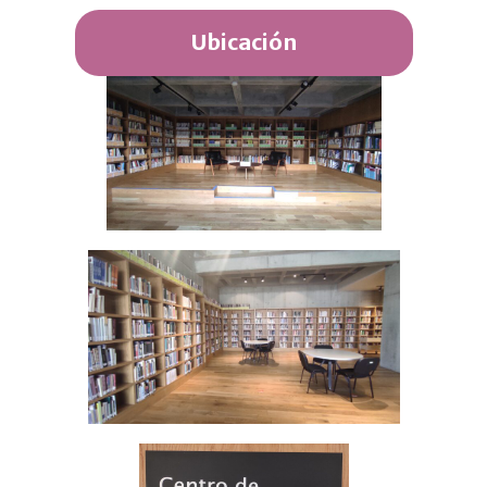
Ubicación