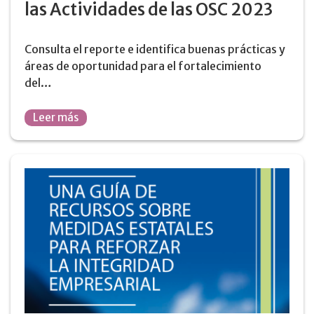
las Actividades de las OSC 2023
Consulta el reporte e identifica buenas prácticas y
áreas de oportunidad para el fortalecimiento
del…
Leer más