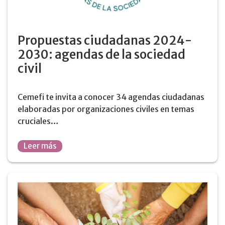
Propuestas ciudadanas 2024-
2030: agendas de la sociedad
civil
Cemefi te invita a conocer 34 agendas ciudadanas
elaboradas por organizaciones civiles en temas
cruciales…
Leer más