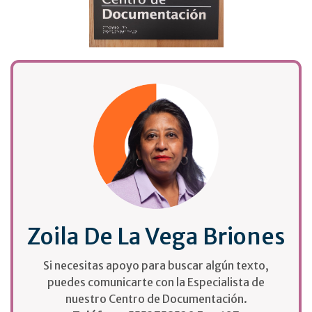
Zoila De La Vega Briones
Si necesitas apoyo para buscar algún texto,
puedes comunicarte con la Especialista de
nuestro Centro de Documentación.