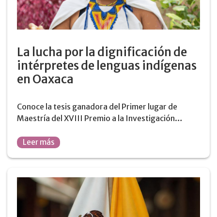
La lucha por la dignificación de
intérpretes de lenguas indígenas
en Oaxaca
Conoce la tesis ganadora del Primer lugar de
Maestría del XVIII Premio a la Investigación…
Leer más