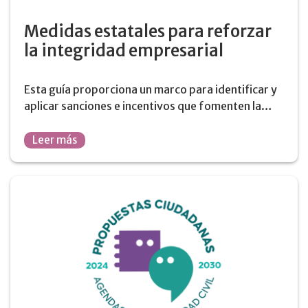
Medidas estatales para reforzar
la integridad empresarial
Esta guía proporciona un marco para identificar y
aplicar sanciones e incentivos que fomenten la…
Leer más