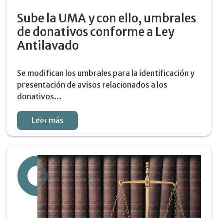
Sube la UMA y con ello, umbrales
de donativos conforme a Ley
Antilavado
Se modifican los umbrales para la identificación y
presentación de avisos relacionados a los
donativos…
Leer más