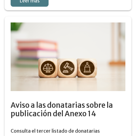
Leer más
Aviso a las donatarias sobre la
publicación del Anexo 14
Consulta el tercer listado de donatarias