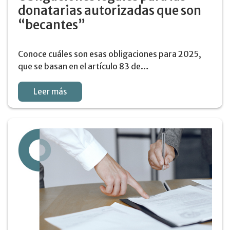
donatarias autorizadas que son
“becantes”
Conoce cuáles son esas obligaciones para 2025,
que se basan en el artículo 83 de…
Leer más