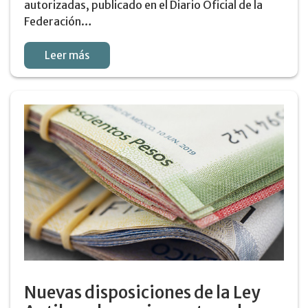
autorizadas, publicado en el Diario Oficial de la
Federación…
Leer más
Nuevas disposiciones de la Ley