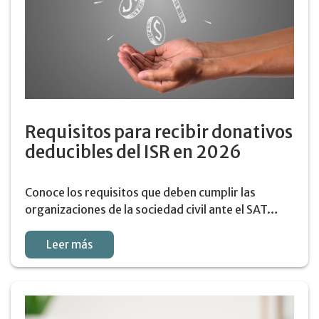
Requisitos para recibir donativos
deducibles del ISR en 2026
Conoce los requisitos que deben cumplir las
organizaciones de la sociedad civil ante el SAT…
Leer más