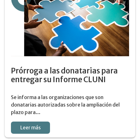
Prórroga a las donatarias para
entregar su Informe CLUNI
Se informa a las organizaciones que son
donatarias autorizadas sobre la ampliación del
plazo para…
Leer más