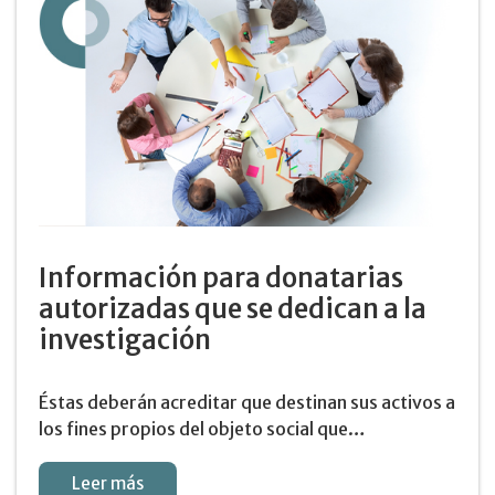
Información para donatarias
autorizadas que se dedican a la
investigación
Éstas deberán acreditar que destinan sus activos a
los fines propios del objeto social que…
Leer más