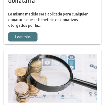
donataria
La misma medida será aplicada para cualquier
donataria que se beneficie de donativos
otorgados por la…
Leer más