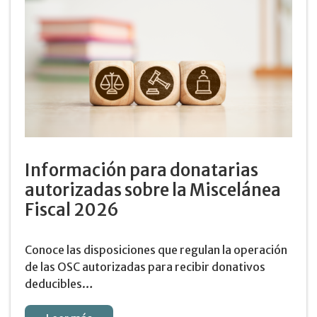
Información para donatarias
autorizadas sobre la Miscelánea
Fiscal 2026
Conoce las disposiciones que regulan la operación
de las OSC autorizadas para recibir donativos
deducibles…