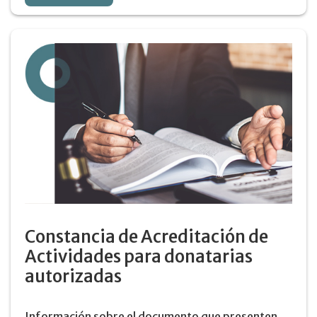
Constancia de Acreditación de
Actividades para donatarias
autorizadas
Información sobre el documento que presenten