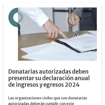
Donatarias autorizadas deben
presentar su declaración anual
de ingresos y egresos 2024
Las organizaciones civiles que son donatarias
autorizadas deberán cumplir con este