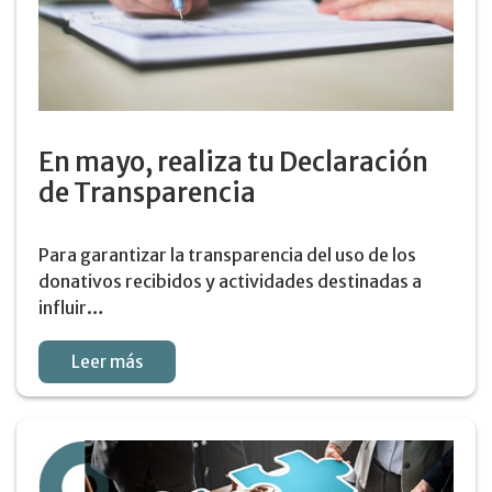
En mayo, realiza tu Declaración
de Transparencia
Para garantizar la transparencia del uso de los
donativos recibidos y actividades destinadas a
influir…
Leer más