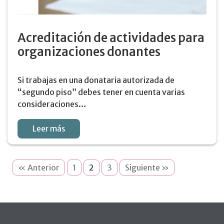
Acreditación de actividades para
organizaciones donantes
Si trabajas en una donataria autorizada de
“segundo piso” debes tener en cuenta varias
consideraciones…
Leer más
« Anterior
1
2
3
Siguiente »
Pie de página