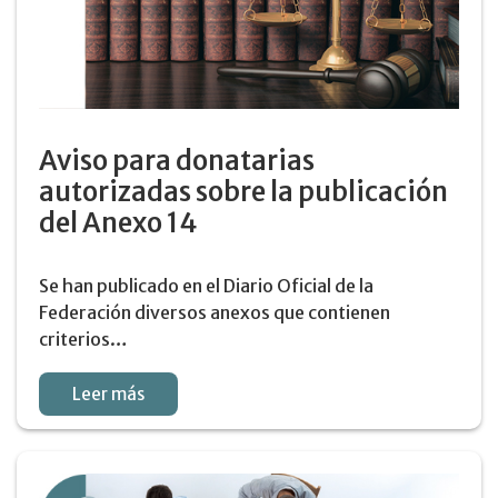
Aviso para donatarias
autorizadas sobre la publicación
del Anexo 14
Se han publicado en el Diario Oficial de la
Federación diversos anexos que contienen
criterios…
Leer más