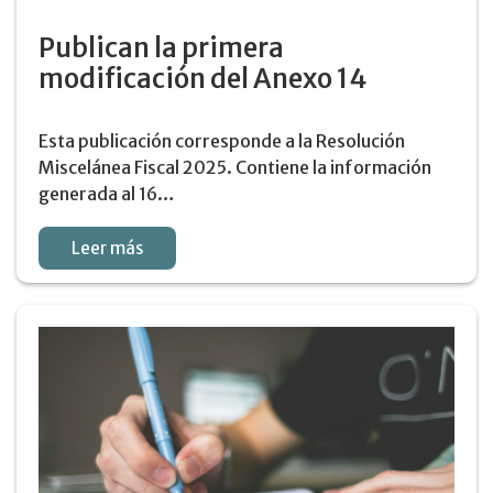
Publican la primera
modificación del Anexo 14
Esta publicación corresponde a la Resolución
Miscelánea Fiscal 2025. Contiene la información
generada al 16…
Leer más