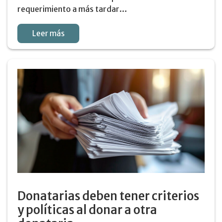
requerimiento a más tardar…
Leer más
Donatarias deben tener criterios
y políticas al donar a otra