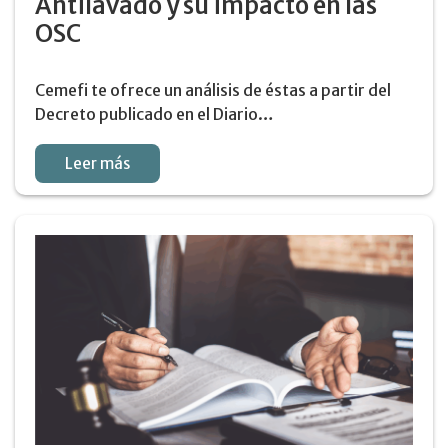
Antilavado y su impacto en las
OSC
Cemefi te ofrece un análisis de éstas a partir del
Decreto publicado en el Diario…
Leer más