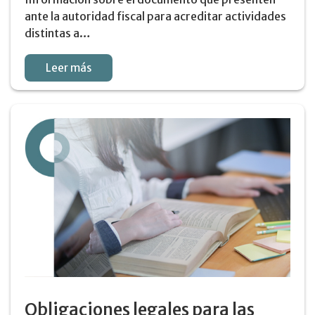
ante la autoridad fiscal para acreditar actividades
distintas a…
Leer más
Obligaciones legales para las